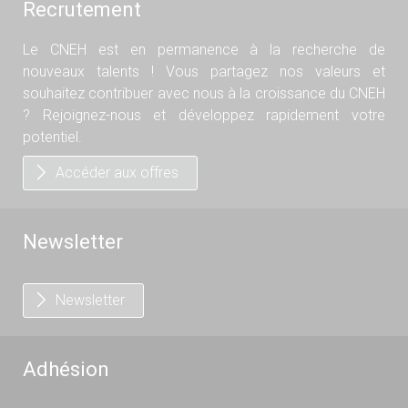
Recrutement
Le CNEH est en permanence à la recherche de
nouveaux talents ! Vous partagez nos valeurs et
souhaitez contribuer avec nous à la croissance du CNEH
? Rejoignez-nous et développez rapidement votre
potentiel.
Accéder aux offres
Newsletter
Newsletter
Adhésion