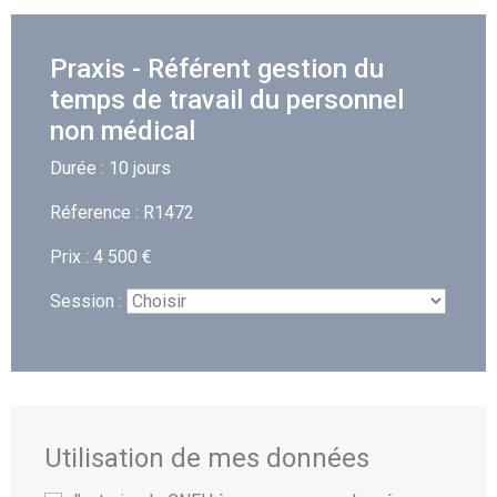
Praxis - Référent gestion du
temps de travail du personnel
non médical
Durée : 10 jours
Réference : R1472
Prix : 4 500 €
Session :
Utilisation de mes données