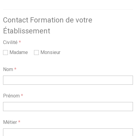
Contact Formation de votre
Établissement
Civilité
*
Madame
Monsieur
Nom
*
Prénom
*
Métier
*