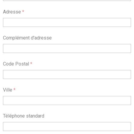
Adresse
*
Complément d'adresse
Code Postal
*
Ville
*
Téléphone standard