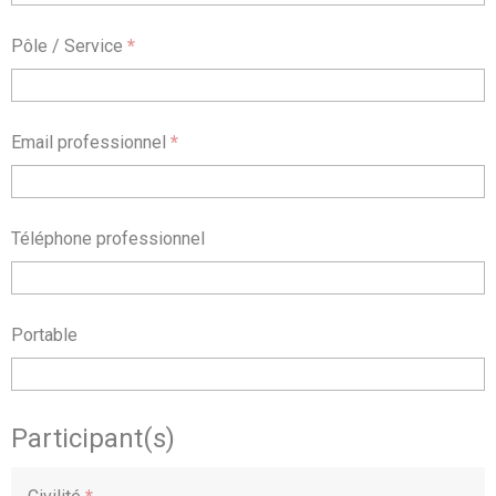
Pôle / Service
*
Email professionnel
*
Téléphone professionnel
Portable
Participant(s)