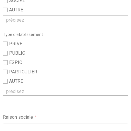
SOCIAL
AUTRE
Type d'établissement
PRIVE
PUBLIC
ESPIC
PARTICULIER
AUTRE
Raison sociale
*