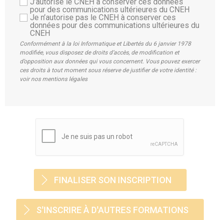
J’autorise le CNEH à conserver ces données
pour des communications ultérieures du CNEH
Je n’autorise pas le CNEH à conserver ces
données pour des communications ultérieures du
CNEH
Conformément à la loi Informatique et Libertés du 6 janvier 1978
modifiée, vous disposez de droits d’accès, de modification et
d’opposition aux données qui vous concernent. Vous pouvez exercer
ces droits à tout moment sous réserve de justifier de votre identité :
voir nos mentions légales
S'INSCRIRE À D'AUTRES FORMATIONS