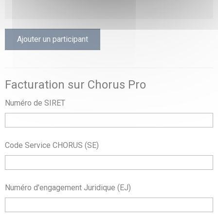
Ajouter un participant
Facturation sur Chorus Pro
Numéro de SIRET
Code Service CHORUS (SE)
Numéro d'engagement Juridique (EJ)