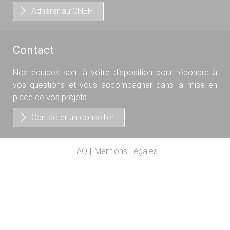
Adhérer au CNEH
Contact
Nos équipes sont à votre disposition pour répondre à
vos questions et vous accompagner dans la mise en
place de vos projets.
Contacter un conseiller
FAQ
Mentions Légales