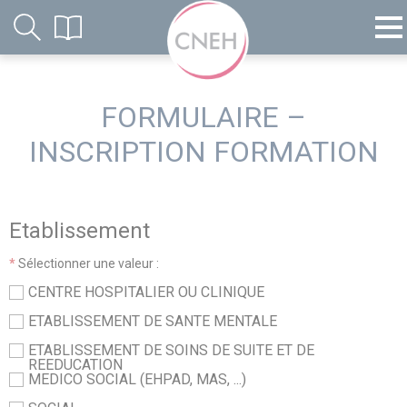
FORMULAIRE –
INSCRIPTION FORMATION
Etablissement
*
Sélectionner une valeur :
CENTRE HOSPITALIER OU CLINIQUE
ETABLISSEMENT DE SANTE MENTALE
ETABLISSEMENT DE SOINS DE SUITE ET DE
REEDUCATION
MEDICO SOCIAL (EHPAD, MAS, ...)