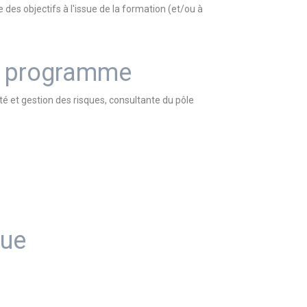
e des objectifs à l'issue de la formation (et/ou à
du programme
é et gestion des risques, consultante du pôle
que