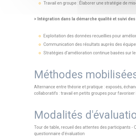
Travail en groupe : Élaborer une stratégie de mi
> Intégration dans la démarche qualité et suivi des
Exploitation des données recueillies pour amélior
Communication des résultats auprès des équipes
Stratégies d’amélioration continue basées sur le
Méthodes mobilisée
Alternance entre théorie et pratique : exposés, échang
collaboratifs : travail en petits groupes pour favoriser
Modalités d'évaluati
Tour de table, recueil des attentes des participants -
questionnaire d’évaluation