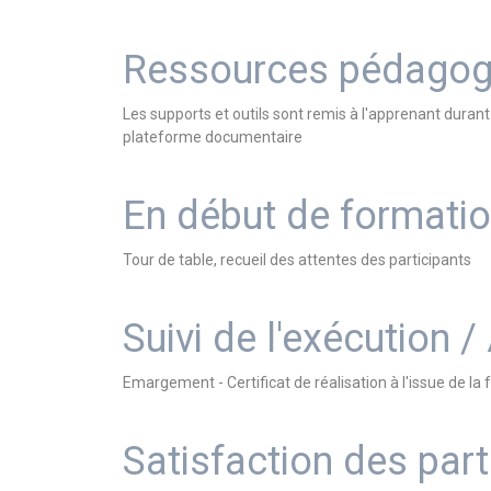
Ressources pédagog
Les supports et outils sont remis à l'apprenant dura
plateforme documentaire
En début de formati
Tour de table, recueil des attentes des participants
Suivi de l'exécution /
Emargement - Certificat de réalisation à l'issue de 
Satisfaction des part