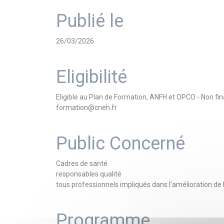
Publié le
26/03/2026
Eligibilité
Eligible au Plan de Formation, ANFH et OPCO - Non f
formation@cneh.fr
Public Concerné
Cadres de santé
responsables qualité
tous professionnels impliqués dans l’amélioration de l
Programme