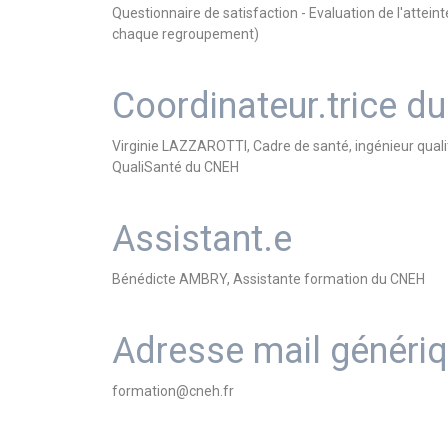
Questionnaire de satisfaction - Evaluation de l'atteint
chaque regroupement)
Coordinateur.trice 
Virginie LAZZAROTTI, Cadre de santé, ingénieur qualit
QualiSanté du CNEH
Assistant.e
Bénédicte AMBRY, Assistante formation du CNEH
Adresse mail généri
formation@cneh.fr