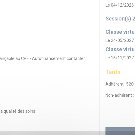
Le 04/12/2026
Session(s) 
Classe virtu
Le 24/05/2027
Classe virtu
Le 16/11/2027
inançable au CPF - Autofinancement contacter
Tarifs
Adhérent :
520 
Non-adhérent :
a qualité des soins