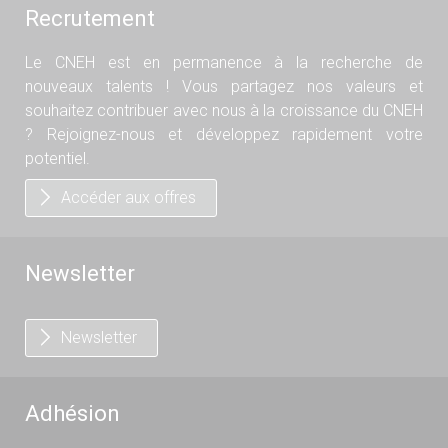
Recrutement
Le CNEH est en permanence à la recherche de
nouveaux talents ! Vous partagez nos valeurs et
souhaitez contribuer avec nous à la croissance du CNEH
? Rejoignez-nous et développez rapidement votre
potentiel.
Accéder aux offres
Newsletter
Newsletter
Adhésion