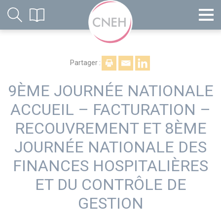
Partager :
9ÈME JOURNÉE NATIONALE
ACCUEIL – FACTURATION –
RECOUVREMENT ET 8ÈME
JOURNÉE NATIONALE DES
FINANCES HOSPITALIÈRES
ET DU CONTRÔLE DE
GESTION