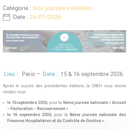
Catégorie :
Nos journées dédiées
Date :
26/01/2026
Lieu :
Paris –
Date :
15 & 16 septembre 2026
Après le succès des précédentes éditions, le CNEH vous donne
rendez-vous :
le 15septembre 2026
,
pour la
9ème journée nationale « Accueil
– Facturation – Recouvrement »
le 16 septembre 2026
, pour la
8ème journée nationale des
Finances Hospitalières et du Contrôle de Gestion ».