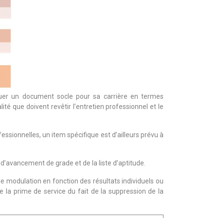
ituer un document socle pour sa carrière en termes
ité que doivent revêtir l’entretien professionnel et le
ssionnelles, un item spécifique est d’ailleurs prévu à
d’avancement de grade et de la liste d’aptitude.
e modulation en fonction des résultats individuels ou
e la prime de service du fait de la suppression de la