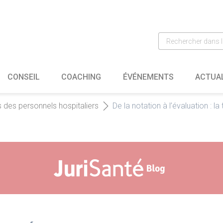
CONSEIL
COACHING
ÉVÉNEMENTS
ACTUA
s des personnels hospitaliers
De la notation à l’évaluation : 