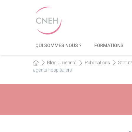
QUI SOMMES NOUS ?
FORMATIONS
Blog Jurisanté
Publications
Statut
agents hospitaliers