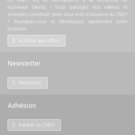
nouveaux talents ! Vous partagez nos valeurs et
souhaitez contribuer avec nous à la croissance du CNEH
? Rejoignez-nous et développez rapidement votre
potentiel.
Accéder aux offres
Newsletter
Newsletter
Adhésion
Adhérer au CNEH