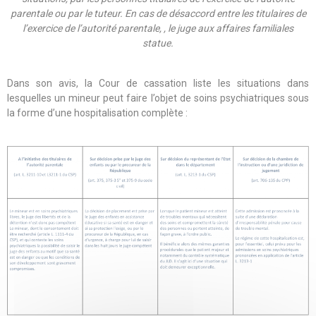
parentale ou par le tuteur. En cas de désaccord entre les titulaires de
l’exercice de l’autorité parentale, , le juge aux affaires familiales
statue.
Dans son avis, la Cour de cassation liste les situations dans
lesquelles un mineur peut faire l’objet de soins psychiatriques sous
la forme d’une hospitalisation complète :