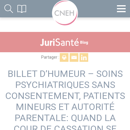
Partager :
BILLET D’HUMEUR – SOINS
PSYCHIATRIQUES SANS
CONSENTEMENT, PATIENTS
MINEURS ET AUTORITÉ
PARENTALE: QUAND LA
COUR DE CASSATION SE