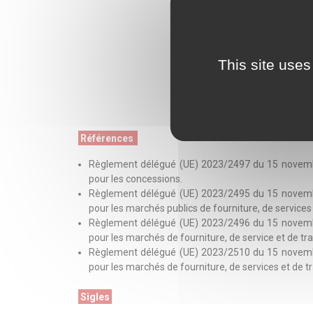
This site uses
Références
Règlement délégué (UE) 2023/2497 du 15 novembre
pour les concessions.
Règlement délégué (UE) 2023/2495 du 15 novembre
pour les marchés publics de fourniture, de services
Règlement délégué (UE) 2023/2496 du 15 novembre
pour les marchés de fourniture, de service et de tr
Règlement délégué (UE) 2023/2510 du 15 novembre
pour les marchés de fourniture, de services et de t
Sigles