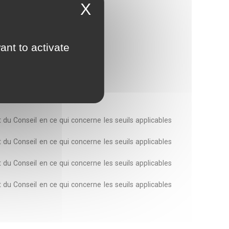
X
ant to activate
 Conseil en ce qui concerne les seuils applicables
 Conseil en ce qui concerne les seuils applicables
 Conseil en ce qui concerne les seuils applicables
 Conseil en ce qui concerne les seuils applicables