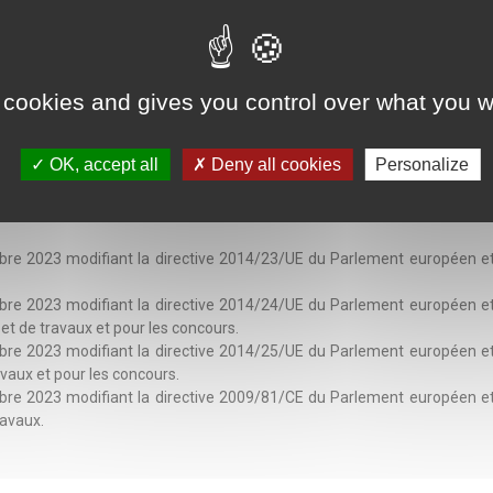
 cookies and gives you control over what you w
OK, accept all
Deny all cookies
Personalize
 2023 modifiant la directive 2014/23/UE du Parlement européen et du
 2023 modifiant la directive 2014/24/UE du Parlement européen et du
 et de travaux et pour les concours.
 2023 modifiant la directive 2014/25/UE du Parlement européen et du
avaux et pour les concours.
 2023 modifiant la directive 2009/81/CE du Parlement européen et du
ravaux.