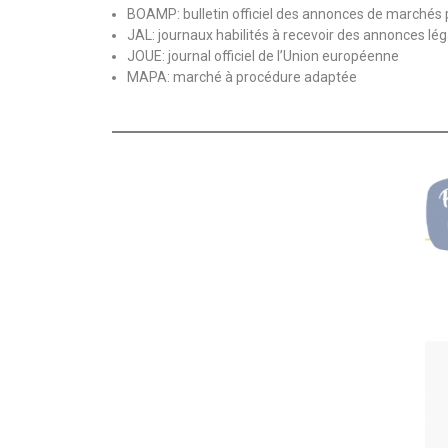
BOAMP: bulletin officiel des annonces de marchés 
JAL: journaux habilités à recevoir des annonces lé
JOUE: journal officiel de l’Union européenne
MAPA: marché à procédure adaptée