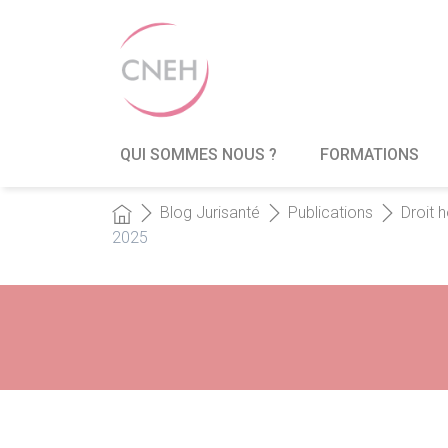
QUI SOMMES NOUS ?
FORMATIONS
Blog Jurisanté
Publications
Droit h
2025