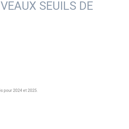
UVEAUX SEUILS DE
és pour 2024 et 2025.