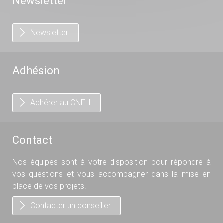
Newsletter
Newsletter
Adhésion
Adhérer au CNEH
Contact
Nos équipes sont à votre disposition pour répondre à
vos questions et vous accompagner dans la mise en
place de vos projets.
Contacter un conseiller