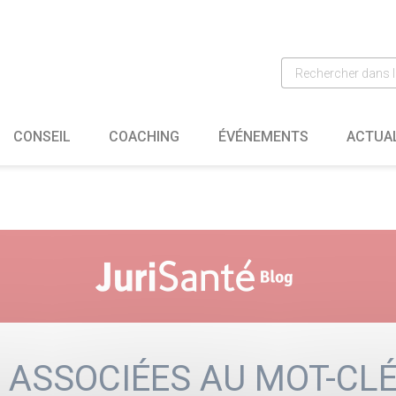
CONSEIL
COACHING
ÉVÉNEMENTS
ACTUA
 ASSOCIÉES AU MOT-CLÉ