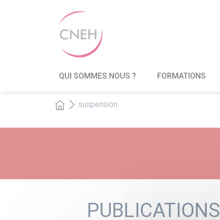
QUI SOMMES NOUS ?
FORMATIONS
suspension
PUBLICATIONS