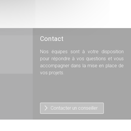
Contact
Nos équipes sont à votre disposition
pour répondre à vos questions et vous
accompagner dans la mise en place de
vos projets.
Contacter un conseiller