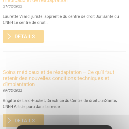
médicaux et de réadaptation
21/03/2022
Laurette Vilard, juriste, apprentie du centre de droit JuriSanté du
CNEH Le centre de droit...
DETAILS
Soins médicaux et de réadaptation – Ce qu’il faut
retenir des nouvelles conditions techniques et
d’implantation
09/05/2022
Brigitte de Lard-Huchet, Directrice du Centre de droit JuriSanté,
CNEH Article paru dans la revue...
DETAILS