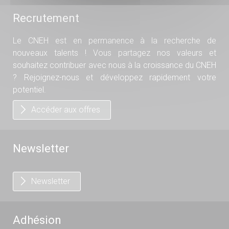
Recrutement
Le CNEH est en permanence à la recherche de
nouveaux talents ! Vous partagez nos valeurs et
souhaitez contribuer avec nous à la croissance du CNEH
? Rejoignez-nous et développez rapidement votre
potentiel.
Accéder aux offres
Newsletter
Newsletter
Adhésion