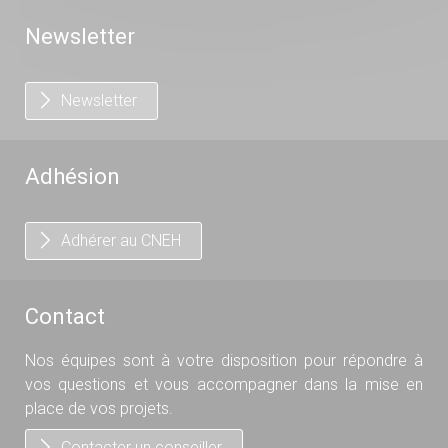
Newsletter
Newsletter
Adhésion
Adhérer au CNEH
Contact
Nos équipes sont à votre disposition pour répondre à
vos questions et vous accompagner dans la mise en
place de vos projets.
Contacter un conseiller