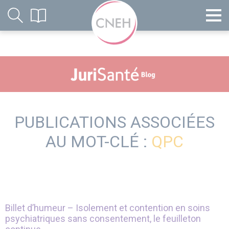
PUBLICATIONS ASSOCIÉES
AU MOT-CLÉ :
QPC
Billet d’humeur – Isolement et contention en soins
psychiatriques sans consentement, le feuilleton