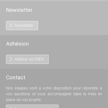
Newsletter
Newsletter
Adhésion
Adhérer au CNEH
Contact
Nos équipes sont à votre disposition pour répondre à
vos questions et vous accompagner dans la mise en
place de vos projets.