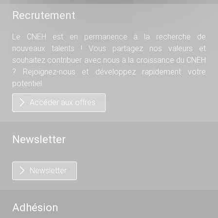
Recrutement
Le CNEH est en permanence à la recherche de
nouveaux talents ! Vous partagez nos valeurs et
souhaitez contribuer avec nous à la croissance du CNEH
? Rejoignez-nous et développez rapidement votre
potentiel.
Accéder aux offres
Newsletter
Newsletter
Adhésion