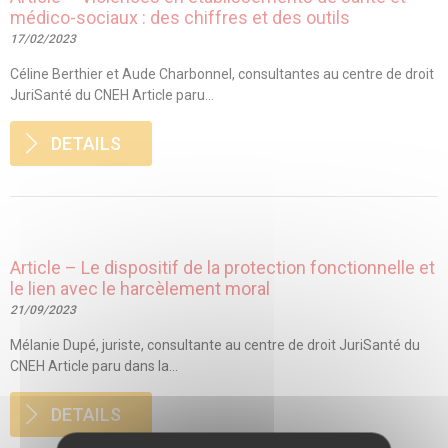
médico-sociaux : des chiffres et des outils
17/02/2023
Céline Berthier et Aude Charbonnel, consultantes au centre de droit
JuriSanté du CNEH Article paru...
DETAILS
Article – Le dispositif de la protection fonctionnelle et
le lien avec le harcèlement moral
21/09/2023
Mélanie Dupé, juriste, consultante au centre de droit JuriSanté du
CNEH Article paru dans la...
DETAILS