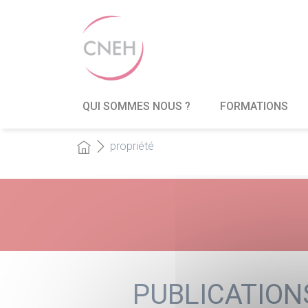
QUI SOMMES NOUS ?
FORMATIONS
propriété
PUBLICATION