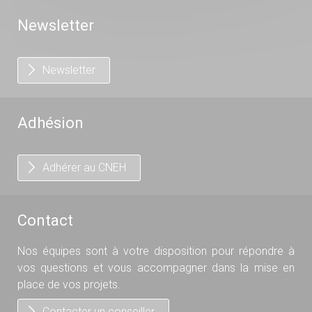
Newsletter
Newsletter
Adhésion
Adhérer au CNEH
Contact
Nos équipes sont à votre disposition pour répondre à
vos questions et vous accompagner dans la mise en
place de vos projets.
Contacter un conseiller