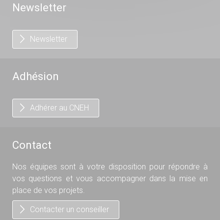
Newsletter
Newsletter
Adhésion
Adhérer au CNEH
Contact
Nos équipes sont à votre disposition pour répondre à
vos questions et vous accompagner dans la mise en
place de vos projets.
Contacter un conseiller