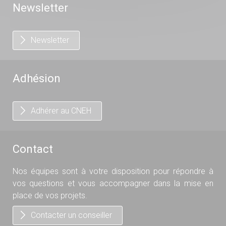
Newsletter
Newsletter
Adhésion
Adhérer au CNEH
Contact
Nos équipes sont à votre disposition pour répondre à
vos questions et vous accompagner dans la mise en
place de vos projets.
Contacter un conseiller