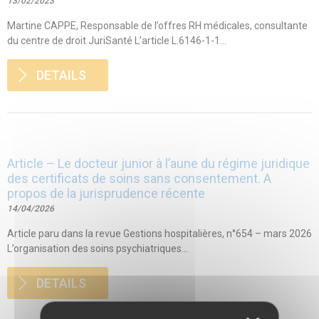
13/02/2023
Martine CAPPE, Responsable de l’offres RH médicales, consultante
du centre de droit JuriSanté L’article L.6146-1-1...
DETAILS
Article – Le docteur junior à l’aune du régime juridique
des certificats de soins sans consentement. A
propos de la jurisprudence récente
14/04/2026
Article paru dans la revue Gestions hospitalières, n°654 – mars 2026
L’organisation des soins psychiatriques...
DETAILS