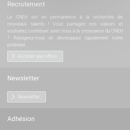
Recrutement
Le CNEH est en permanence à la recherche de
nouveaux talents ! Vous partagez nos valeurs et
souhaitez contribuer avec nous à la croissance du CNEH
? Rejoignez-nous et développez rapidement votre
potentiel.
Accéder aux offres
Newsletter
Newsletter
Adhésion