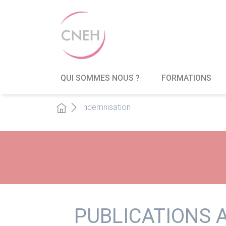
QUI SOMMES NOUS ?
FORMATIONS
Indemnisation
PUBLICATIONS A