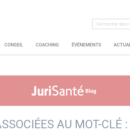
CONSEIL
COACHING
ÉVÉNEMENTS
ACTUA
SSOCIÉES AU MOT-CLÉ 