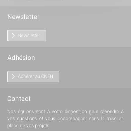
Newsletter
Newsletter
Adhésion
Adhérer au CNEH
Contact
Nos équipes sont à votre disposition pour répondre à
vos questions et vous accompagner dans la mise en
place de vos projets.