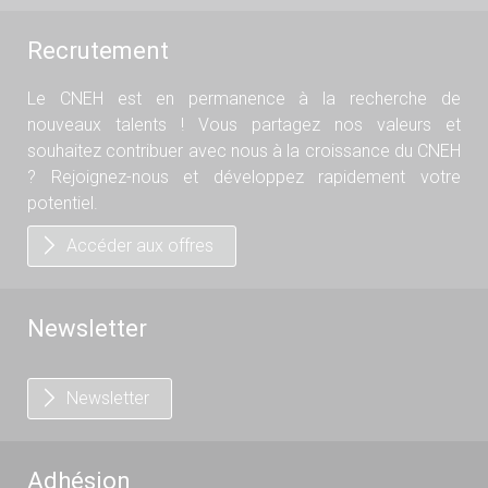
Recrutement
Le CNEH est en permanence à la recherche de
nouveaux talents ! Vous partagez nos valeurs et
souhaitez contribuer avec nous à la croissance du CNEH
? Rejoignez-nous et développez rapidement votre
potentiel.
Accéder aux offres
Newsletter
Newsletter
Adhésion