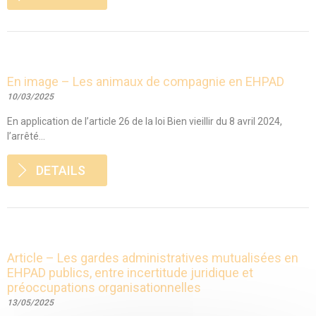
En image – Les animaux de compagnie en EHPAD
10/03/2025
En application de l’article 26 de la loi Bien vieillir du 8 avril 2024,
l’arrêté...
DETAILS
Article – Les gardes administratives mutualisées en
EHPAD publics, entre incertitude juridique et
préoccupations organisationnelles
13/05/2025