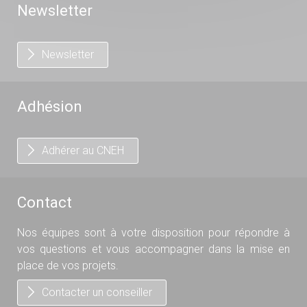
Newsletter
Newsletter
Adhésion
Adhérer au CNEH
Contact
Nos équipes sont à votre disposition pour répondre à
vos questions et vous accompagner dans la mise en
place de vos projets.
Contacter un conseiller