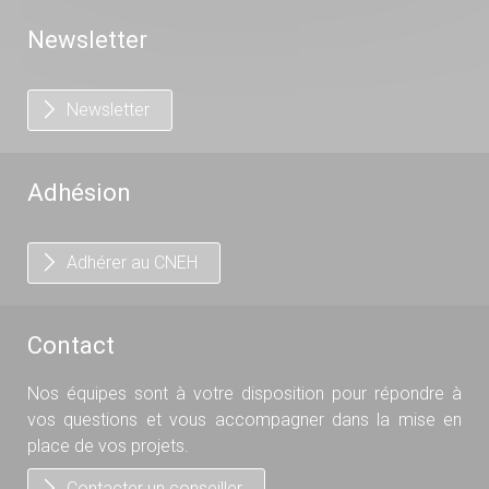
Newsletter
Newsletter
Adhésion
Adhérer au CNEH
Contact
Nos équipes sont à votre disposition pour répondre à
vos questions et vous accompagner dans la mise en
place de vos projets.
Contacter un conseiller