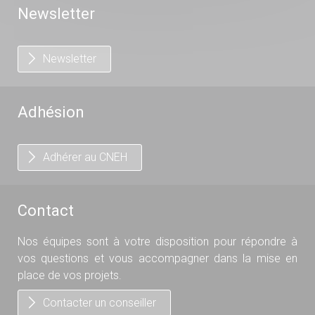
Newsletter
Newsletter
Adhésion
Adhérer au CNEH
Contact
Nos équipes sont à votre disposition pour répondre à
vos questions et vous accompagner dans la mise en
place de vos projets.
Contacter un conseiller