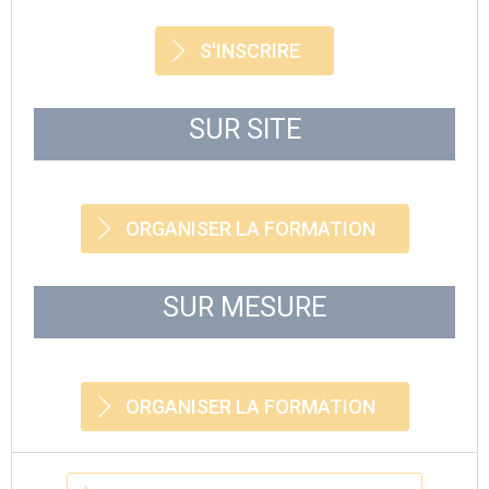
S'INSCRIRE
SUR SITE
ORGANISER LA FORMATION
SUR MESURE
ORGANISER LA FORMATION