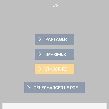
5/5
PARTAGER
IMPRIMER
S'INSCRIRE
TÉLÉCHARGER LE PDF