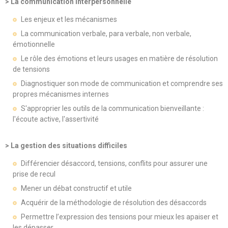
> La communication interpersonnelle
Les enjeux et les mécanismes
La communication verbale, para verbale, non verbale,
émotionnelle
Le rôle des émotions et leurs usages en matière de résolution
de tensions
Diagnostiquer son mode de communication et comprendre ses
propres mécanismes internes
S'approprier les outils de la communication bienveillante :
l'écoute active, l'assertivité
> La gestion des situations difficiles
Différencier désaccord, tensions, conflits pour assurer une
prise de recul
Mener un débat constructif et utile
Acquérir de la méthodologie de résolution des désaccords
Permettre l’expression des tensions pour mieux les apaiser et
les dépasser