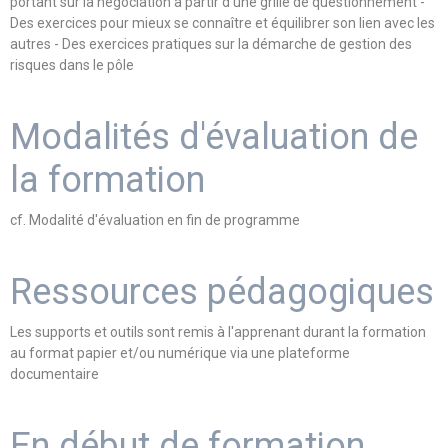
portant sur la négociation à partir d’une grille de questionnement -
Des exercices pour mieux se connaître et équilibrer son lien avec les
autres - Des exercices pratiques sur la démarche de gestion des
risques dans le pôle
Modalités d'évaluation de
la formation
cf. Modalité d'évaluation en fin de programme
Ressources pédagogiques
Les supports et outils sont remis à l'apprenant durant la formation
au format papier et/ou numérique via une plateforme
documentaire
En début de formation