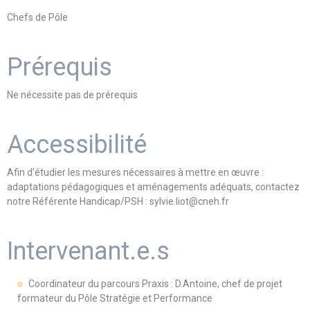
Chefs de Pôle
Prérequis
Ne nécessite pas de prérequis
Accessibilité
Afin d’étudier les mesures nécessaires à mettre en œuvre :
adaptations pédagogiques et aménagements adéquats, contactez
notre Référente Handicap/PSH : sylvie.liot@cneh.fr
Intervenant.e.s
Coordinateur du parcours Praxis : D.Antoine, chef de projet
formateur du Pôle Stratégie et Performance