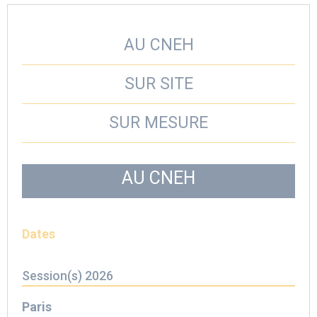
AU CNEH
SUR SITE
SUR MESURE
AU CNEH
Dates
Session(s) 2026
Paris