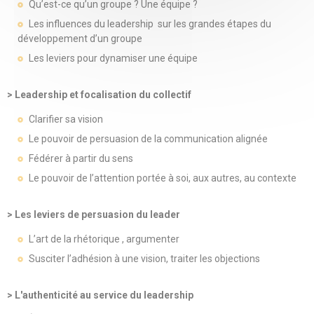
Qu’est-ce qu’un groupe ? Une équipe ?
Les influences du leadership sur les grandes étapes du
développement d’un groupe
Les leviers pour dynamiser une équipe
> Leadership et focalisation du collectif
Clarifier sa vision
Le pouvoir de persuasion de la communication alignée
Fédérer à partir du sens
Le pouvoir de l’attention portée à soi, aux autres, au contexte
> Les leviers de persuasion du leader
L’art de la rhétorique , argumenter
Susciter l’adhésion à une vision, traiter les objections
> L'authenticité au service du leadership