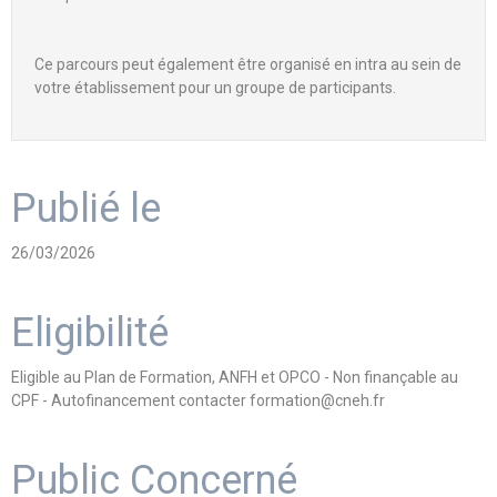
Ce parcours peut également être organisé en intra au sein de
votre établissement pour un groupe de participants.
Publié le
26/03/2026
Eligibilité
Eligible au Plan de Formation, ANFH et OPCO - Non finançable au
CPF - Autofinancement contacter formation@cneh.fr
Public Concerné