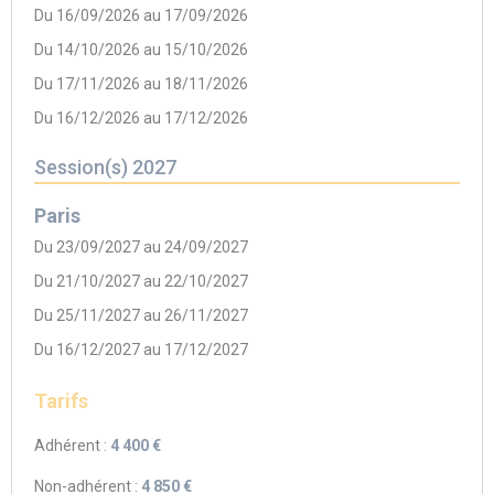
Du 16/09/2026 au 17/09/2026
Du 14/10/2026 au 15/10/2026
Du 17/11/2026 au 18/11/2026
Du 16/12/2026 au 17/12/2026
Session(s) 2027
Paris
Du 23/09/2027 au 24/09/2027
Du 21/10/2027 au 22/10/2027
Du 25/11/2027 au 26/11/2027
Du 16/12/2027 au 17/12/2027
Tarifs
Adhérent :
4 400 €
Non-adhérent :
4 850 €