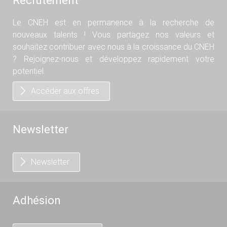
Recrutement
Le CNEH est en permanence à la recherche de
nouveaux talents ! Vous partagez nos valeurs et
souhaitez contribuer avec nous à la croissance du CNEH
? Rejoignez-nous et développez rapidement votre
potentiel.
Accéder aux offres
Newsletter
Newsletter
Adhésion