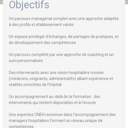
Objectifs
Un parcours managérial complet avec une approche adaptée
à des profils et établissement variés
Un espace privilégié d’échanges, de partages de pratiques, et
de développement des compétences
Un parcours complété par une approche de coaching et un
suivi personnalisés
Des intervenants avec une vision hospitalière croisée
(médecins, soignants, administratifs) alliant expérience et
réalités concrètes de l’hôpital
Un accompagnement au-delà de la formation : des
intervenants qui restent disponibles et à l’écoute
Une expertise CNEH reconnue dans l’accompagnement des
managers hospitaliers formant un réseau unique de
compétences