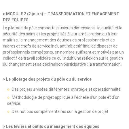
> MODULE 2 (2 jours) – TRANSFORMATION ET ENGAGEMENT
DES EQUIPES
Le pilotage du pôle comporte plusieurs dimensions : la qualité et la
sécurité des soins et les projets liés à leur amélioration ou à leur
maitrise, le management des équipes de professionnels et de
cadres et chefs de service incluant l’objectif final de disposer de
professionnels compétents, en nombre suffisant et motivés par un
collectif de travail solidaire ce qui induit une réflexion sur la gestion
du changement et sa déclinaison participative : la transformation.
> Le pilotage des projets du pôle ou du service
Des projets à visées différentes: stratégie et opérationnalité
Méthodologie de projet appliqué à l’échelle d’un pôle et d’un
service
Des notions complémentaires sur la gestion de projet
> Les leviers et outils du management des équipes