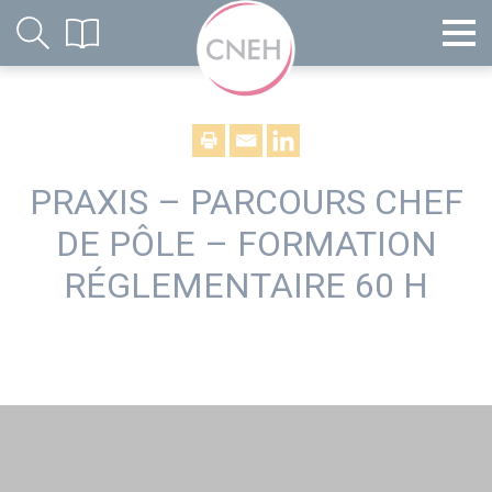
PRAXIS – PARCOURS CHEF
DE PÔLE – FORMATION
RÉGLEMENTAIRE 60 H