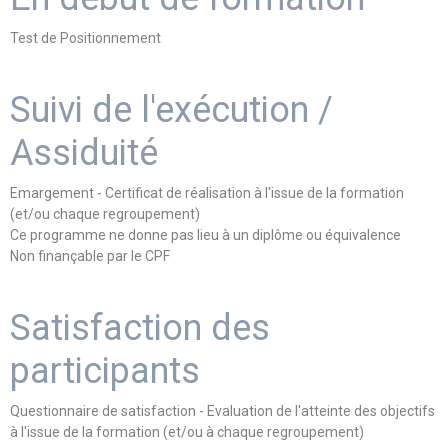
Test de Positionnement
Suivi de l'exécution /
Assiduité
Emargement - Certificat de réalisation à l'issue de la formation
(et/ou chaque regroupement)
Ce programme ne donne pas lieu à un diplôme ou équivalence
Non finançable par le CPF
Satisfaction des
participants
Questionnaire de satisfaction - Evaluation de l'atteinte des objectifs
à l'issue de la formation (et/ou à chaque regroupement)