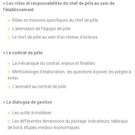
> Les rôles et responsabilités du chef de pôle au sein de
l’établissement
Rôles et missions spécifiques du chef de pôle
L’animation de l’équipe de pôle
Le chef de pôle au sein d’un réseau d’acteurs
> Le contrat de pôle
La mécanique du contrat: enjeux et finalités
Méthodologie d’élaboration, les questions à poser, les pièges à
éviter
L’avenant au contrat de pôle
> Le dialogue de gestion
Les outils à mobiliser
Les différentes dimensions du pilotage: indicateurs, tableaux
de bord, études médico-économiques