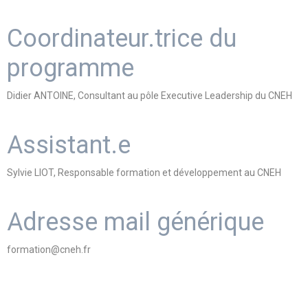
Coordinateur.trice du
programme
Didier ANTOINE, Consultant au pôle Executive Leadership du CNEH
Assistant.e
Sylvie LIOT, Responsable formation et développement au CNEH
Adresse mail générique
formation@cneh.fr