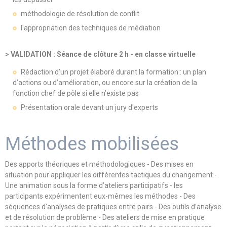
méthodologie de résolution de conflit
l'appropriation des techniques de médiation
> VALIDATION : Séance de clôture 2 h - en classe virtuelle
Rédaction d’un projet élaboré durant la formation : un plan
d’actions ou d’amélioration, ou encore sur la création de la
fonction chef de pôle si elle n’existe pas
Présentation orale devant un jury d'experts
Méthodes mobilisées
Des apports théoriques et méthodologiques - Des mises en
situation pour appliquer les différentes tactiques du changement -
Une animation sous la forme d’ateliers participatifs - les
participants expérimentent eux-mêmes les méthodes - Des
séquences d’analyses de pratiques entre pairs - Des outils d’analyse
et de résolution de problème - Des ateliers de mise en pratique