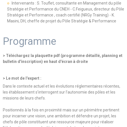
Intervenants : S. Touflet, consultante en Management du pôle
Stratégie et Performance du CNEH - C.Feigueux, directeur du Pôle
Stratégie et Performance , coach certifié (NRGy Training) - K.
Masini, DH, cheffe de projet du Pôle Stratégie & Performance
Programme
> Téléchargez la plaquette pdf (programme détaillé, planning et
bulletin d'inscription) en haut d'écran à droite
> Le mot de l'expert :
Dans le contexte actuel et les évolutions réglementaires récentes,
les établissement s’interrogent sur l’autonomie des pôles et les
missions de leurs chefs.
Positionnés à la fois en proximité mais sur un périmètre pertinent
pour incarner une vision, une ambition et défendre un projet, les
chefs de pôle constituent une ressource majeure pour réaliser