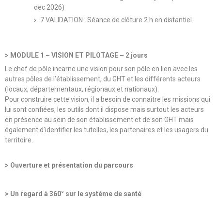
dec 2026)
7 VALIDATION : Séance de clôture 2 h en distantiel
> MODULE 1 – VISION ET PILOTAGE – 2 jours
Le chef de pôle incarne une vision pour son pôle en lien avec les
autres pôles de l’établissement, du GHT et les différents acteurs
(locaux, départementaux, régionaux et nationaux).
Pour construire cette vision, il a besoin de connaitre les missions qui
lui sont confiées, les outils dont il dispose mais surtout les acteurs
en présence au sein de son établissement et de son GHT mais
également d’identifier les tutelles, les partenaires et les usagers du
territoire.
> Ouverture et présentation du parcours
> Un regard à 360° sur le système de santé