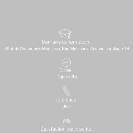
Domaine de formation :
Statuts Personnels Médicaux, Non Médicaux, Gestion Juridique RH
Durée :
1 jour (7h)
Référence :
J951
Satisfaction participants :