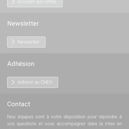
Accéder aux offres
Newsletter
Newsletter
Adhésion
Adhérer au CNEH
Contact
Nos équipes sont à votre disposition pour répondre à
vos questions et vous accompagner dans la mise en