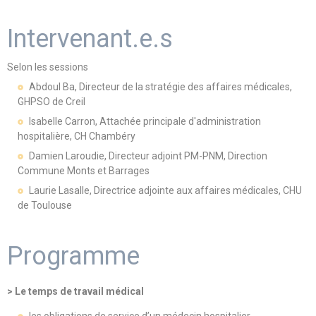
Intervenant.e.s
Selon les sessions
Abdoul Ba, Directeur de la stratégie des affaires médicales,
GHPSO de Creil
Isabelle Carron, Attachée principale d'administration
hospitalière, CH Chambéry
Damien Laroudie, Directeur adjoint PM-PNM, Direction
Commune Monts et Barrages
Laurie Lasalle, Directrice adjointe aux affaires médicales, CHU
de Toulouse
Programme
> Le temps de travail médical