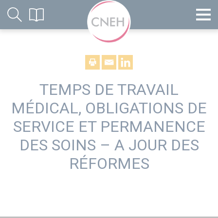
TEMPS DE TRAVAIL
MÉDICAL, OBLIGATIONS DE
SERVICE ET PERMANENCE
DES SOINS – A JOUR DES
RÉFORMES