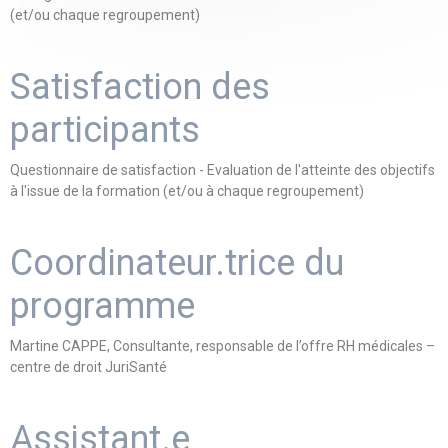
(et/ou chaque regroupement)
Satisfaction des
participants
Questionnaire de satisfaction - Evaluation de l'atteinte des objectifs
à l'issue de la formation (et/ou à chaque regroupement)
Coordinateur.trice du
programme
Martine CAPPE, Consultante, responsable de l’offre RH médicales –
centre de droit JuriSanté
Assistant.e