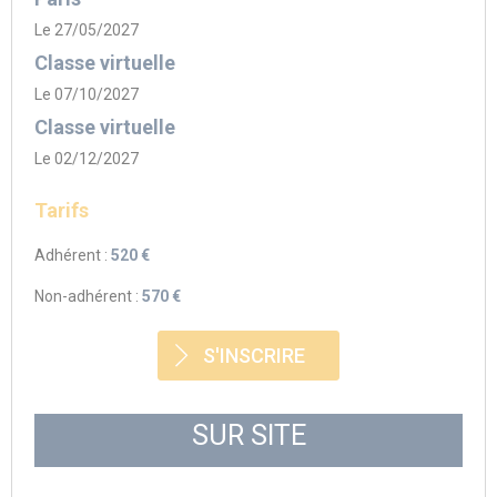
Le 27/05/2027
Classe virtuelle
Le 07/10/2027
Classe virtuelle
Le 02/12/2027
Tarifs
Adhérent :
520 €
Non-adhérent :
570 €
S'INSCRIRE
SUR SITE