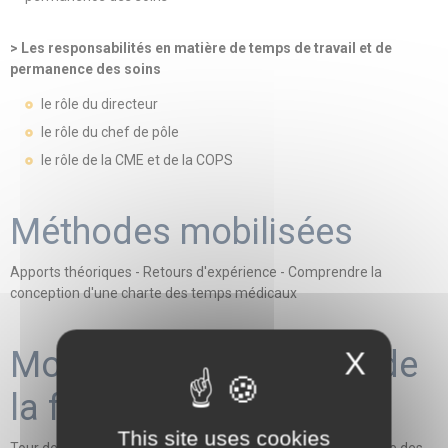
> Les responsabilités en matière de temps de travail et de
permanence des soins
le rôle du directeur
le rôle du chef de pôle
le rôle de la CME et de la COPS
Méthodes mobilisées
Apports théoriques - Retours d'expérience - Comprendre la
conception d'une charte des temps médicaux
Modalités d'évaluation de
X
la formation
This site uses cookies