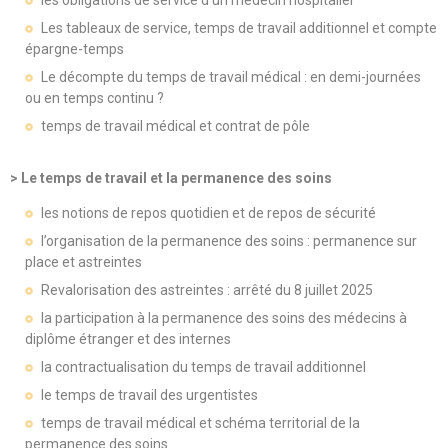
les obligations de service d’un médecin hospitalier
Les tableaux de service, temps de travail additionnel et compte
épargne-temps
Le décompte du temps de travail médical : en demi-journées
ou en temps continu ?
temps de travail médical et contrat de pôle
> Le temps de travail et la permanence des soins
les notions de repos quotidien et de repos de sécurité
l’organisation de la permanence des soins : permanence sur
place et astreintes
Revalorisation des astreintes : arrêté du 8 juillet 2025
la participation à la permanence des soins des médecins à
diplôme étranger et des internes
la contractualisation du temps de travail additionnel
le temps de travail des urgentistes
temps de travail médical et schéma territorial de la
permanence des soins