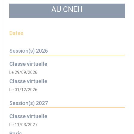
AU CNEH
Dates
Session(s) 2026
Classe virtuelle
Le 29/09/2026
Classe virtuelle
Le 01/12/2026
Session(s) 2027
Classe virtuelle
Le 11/03/2027
Paris