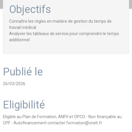
Objectifs
Connaître les règles en matière de gestion du temps de
travail médical
Analyser les tableaux de service pour comprendre le temps
additionnel
Publié le
26/03/2026
Eligibilité
Eligible au Plan de Formation, ANFH et OPCO - Non finançable au
CPF - Autofinancement contacter formation@cneh.fr