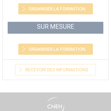
ORGANISER LA FORMATION
SUR MESURE
ORGANISER LA FORMATION
RECEVOIR DES INFORMATIONS