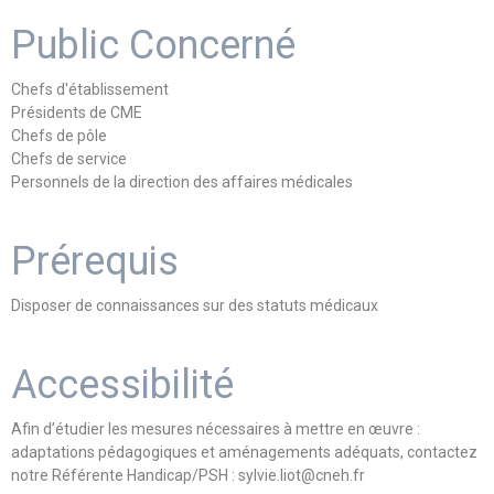
Public Concerné
Chefs d'établissement
Présidents de CME
Chefs de pôle
Chefs de service
Personnels de la direction des affaires médicales
Prérequis
Disposer de connaissances sur des statuts médicaux
Accessibilité
Afin d’étudier les mesures nécessaires à mettre en œuvre :
adaptations pédagogiques et aménagements adéquats, contactez
notre Référente Handicap/PSH : sylvie.liot@cneh.fr