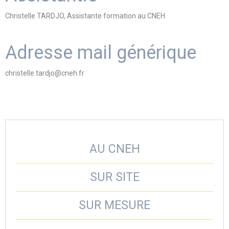
Christelle TARDJO, Assistante formation au CNEH
Adresse mail générique
christelle.tardjo@cneh.fr
AU CNEH
SUR SITE
SUR MESURE