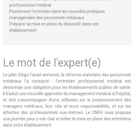
professionnel médical
Positionner l’entretien dans les nouvelles pratiques
managériales des personnels médicaux
Préparer la mise en place du dispositif dans son
établissement
Le mot de l'expert(e)
Le plan Ségur l’avait annoncé, la réforme statutaire des personnels
médicaux l’a consacré : l’entretien professionnel médical est
désormais une obligation pour les établissements publics de santé.
Il traduit une nouvelle approche du management médical à l’hôpital,
et doit s’accompagner d’une réflexion sur le positionnement des
managers médicaux, leur rôle et leurs responsabilités, et sur les
attentes des professionnels eux-mêmes. Le CNEH vous propose
une journée pour y voir clair et initier la mise en place des entretiens
dans votre établissement.