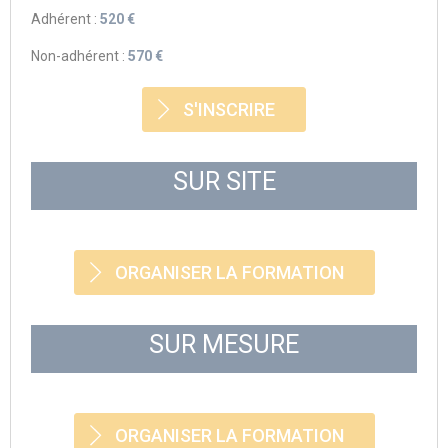
Adhérent :
520 €
Non-adhérent :
570 €
S'INSCRIRE
SUR SITE
ORGANISER LA FORMATION
SUR MESURE
ORGANISER LA FORMATION