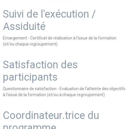
Suivi de l'exécution /
Assiduité
Emargement - Certificat de réalisation à l'issue de la formation
(et/ou chaque regroupement)
Satisfaction des
participants
Questionnaire de satisfaction - Evaluation de l'atteinte des objectifs
à l'issue de la formation (et/ou à chaque regroupement)
Coordinateur.trice du
programme