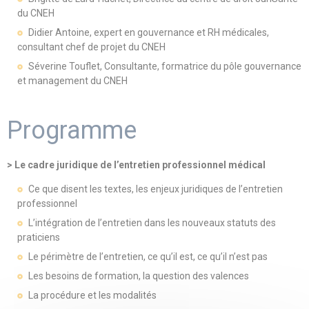
du CNEH
Didier Antoine, expert en gouvernance et RH médicales,
consultant chef de projet du CNEH
Séverine Touflet, Consultante, formatrice du pôle gouvernance
et management du CNEH
Programme
> Le cadre juridique de l’entretien professionnel médical
Ce que disent les textes, les enjeux juridiques de l’entretien
professionnel
L’intégration de l’entretien dans les nouveaux statuts des
praticiens
Le périmètre de l’entretien, ce qu’il est, ce qu’il n’est pas
Les besoins de formation, la question des valences
La procédure et les modalités