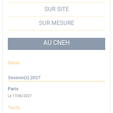
SUR SITE
SUR MESURE
AU CNEH
Dates
Session(s) 2027
Paris
Le 17/06/2027
Tarifs