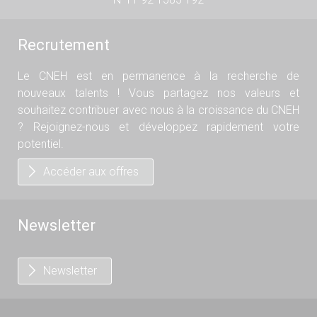
Recrutement
Le CNEH est en permanence à la recherche de
nouveaux talents ! Vous partagez nos valeurs et
souhaitez contribuer avec nous à la croissance du CNEH
? Rejoignez-nous et développez rapidement votre
potentiel.
Accéder aux offres
Newsletter
Newsletter