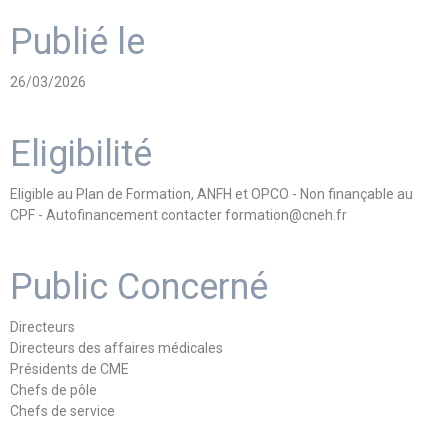
Publié le
26/03/2026
Eligibilité
Eligible au Plan de Formation, ANFH et OPCO - Non finançable au
CPF - Autofinancement contacter formation@cneh.fr
Public Concerné
Directeurs
Directeurs des affaires médicales
Présidents de CME
Chefs de pôle
Chefs de service