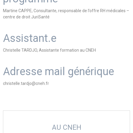
Martine CAPPE, Consultante, responsable de l’offre RH médicales –
centre de droit JuriSanté
Assistant.e
Christelle TARDJO, Assistante formation au CNEH
Adresse mail générique
christelle.tardjo@cneh.fr
AU CNEH