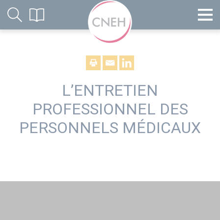
L’ENTRETIEN
PROFESSIONNEL DES
PERSONNELS MÉDICAUX