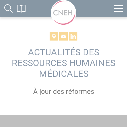
ACTUALITÉS DES
RESSOURCES HUMAINES
MÉDICALES
À jour des réformes