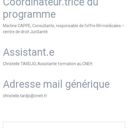
Coordinateur.trice du
programme
Martine CAPPE, Consultante, responsable de l’offre RH médicales –
centre de droit JuriSanté
Assistant.e
Christelle TARDJO, Assistante formation au CNEH
Adresse mail générique
christelle.tardjo@cneh.fr