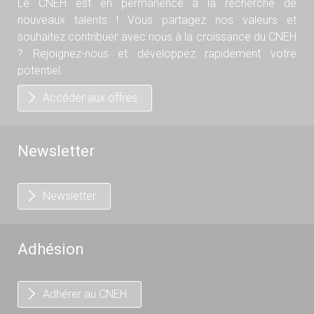
Le CNEH est en permanence à la recherche de
nouveaux talents ! Vous partagez nos valeurs et
souhaitez contribuer avec nous à la croissance du CNEH
? Rejoignez-nous et développez rapidement votre
potentiel.
Accéder aux offres
Newsletter
Newsletter
Adhésion
Adhérer au CNEH