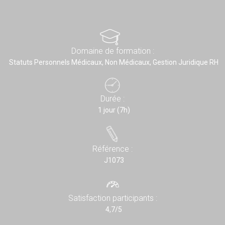
Domaine de formation :
Statuts Personnels Médicaux, Non Médicaux, Gestion Juridique RH
Durée :
1 jour (7h)
Référence :
J1073
Satisfaction participants :
4,7/5