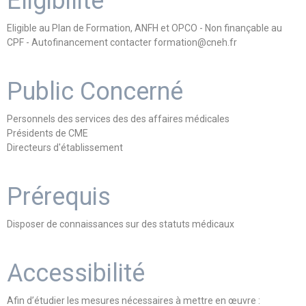
Eligibilité
Eligible au Plan de Formation, ANFH et OPCO - Non finançable au
CPF - Autofinancement contacter formation@cneh.fr
Public Concerné
Personnels des services des des affaires médicales
Présidents de CME
Directeurs d'établissement
Prérequis
Disposer de connaissances sur des statuts médicaux
Accessibilité
Afin d’étudier les mesures nécessaires à mettre en œuvre :