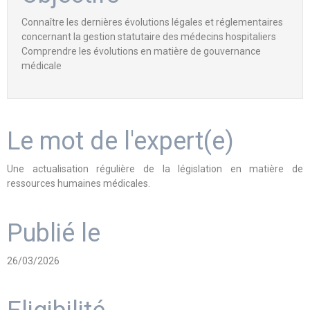
Connaître les dernières évolutions légales et réglementaires
concernant la gestion statutaire des médecins hospitaliers
Comprendre les évolutions en matière de gouvernance
médicale
Le mot de l'expert(e)
Une actualisation régulière de la législation en matière de
ressources humaines médicales.
Publié le
26/03/2026