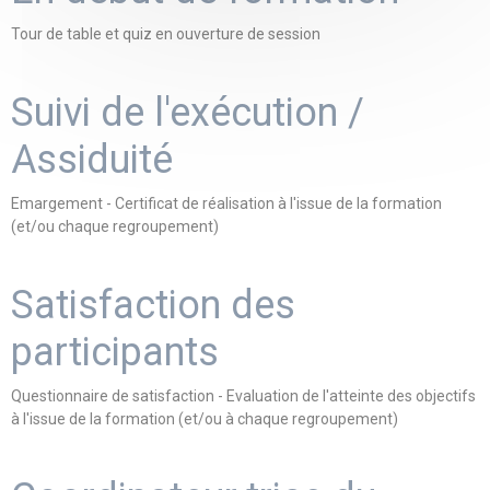
Tour de table et quiz en ouverture de session
Suivi de l'exécution /
Assiduité
Emargement - Certificat de réalisation à l'issue de la formation
(et/ou chaque regroupement)
Satisfaction des
participants
Questionnaire de satisfaction - Evaluation de l'atteinte des objectifs
à l'issue de la formation (et/ou à chaque regroupement)