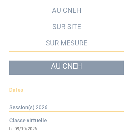
AU CNEH
SUR SITE
SUR MESURE
AU CNEH
Dates
Session(s) 2026
Classe virtuelle
Le 09/10/2026