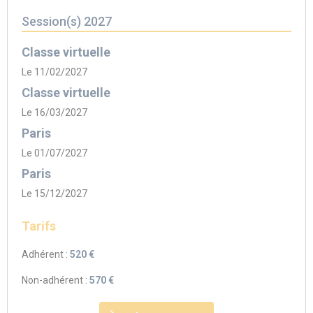
Session(s) 2027
Classe virtuelle
Le 11/02/2027
Classe virtuelle
Le 16/03/2027
Paris
Le 01/07/2027
Paris
Le 15/12/2027
Tarifs
Adhérent :
520 €
Non-adhérent :
570 €