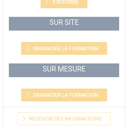
S'INSCRIRE
SUR SITE
ORGANISER LA FORMATION
SUR MESURE
ORGANISER LA FORMATION
RECEVOIR DES INFORMATIONS