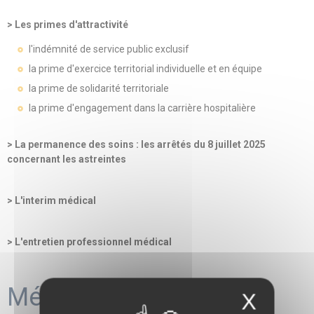
> Les primes d'attractivité
l'indémnité de service public exclusif
la prime d'exercice territorial individuelle et en équipe
la prime de solidarité territoriale
la prime d'engagement dans la carrière hospitalière
> La permanence des soins : les arrêtés du 8 juillet 2025
concernant les astreintes
> L'interim médical
> L'entretien professionnel médical
Méthodes mobilisées
X