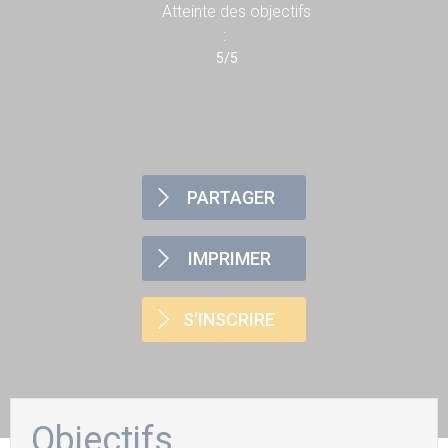
Atteinte des objectifs
:
5/5
PARTAGER
IMPRIMER
S'INSCRIRE
Objectifs