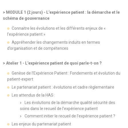
> MODULE 1 (2 jours) - L’expérience patient : la démarche et le
schéma de gouvernance
Connaitre les évolutions et les différents enjeux de «
l’expérience patient »
Appréhender les changements induits en termes
d’organisation et de compétences
> Atelier 1 - L’expérience patient de quoi parle-t-on ?
Genèse de l’Expérience Patient : Fondements et évolution du
patient-expert
Le partenariat patient : évolutions et cadre règlementaire
Les attendus de la HAS :
Les évolutions de la démarche qualité sécurité des
soins dans le recueil de l’expérience patient
Comment initier le recueil de l’expérience patient ?
Les enjeux du partenariat patient