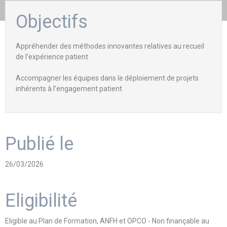
Objectifs
Appréhender des méthodes innovantes relatives au recueil
de l’expérience patient
Accompagner les équipes dans le déploiement de projets
inhérents à l’engagement patient
Publié le
26/03/2026
Eligibilité
Eligible au Plan de Formation, ANFH et OPCO - Non finançable au