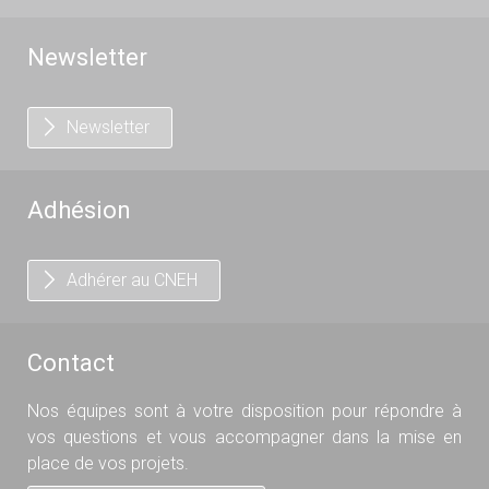
Newsletter
Newsletter
Adhésion
Adhérer au CNEH
Contact
Nos équipes sont à votre disposition pour répondre à
vos questions et vous accompagner dans la mise en
place de vos projets.