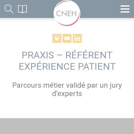
PRAXIS – RÉFÉRENT
EXPÉRIENCE PATIENT
Parcours métier validé par un jury
d'experts