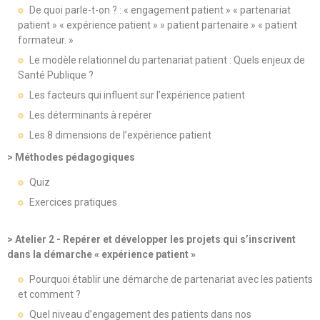
De quoi parle-t-on ? : « engagement patient » « partenariat
patient » « expérience patient » » patient partenaire » « patient
formateur. »
Le modèle relationnel du partenariat patient : Quels enjeux de
Santé Publique ?
Les facteurs qui influent sur l’expérience patient
Les déterminants à repérer
Les 8 dimensions de l’expérience patient
> Méthodes pédagogiques
Quiz
Exercices pratiques
> Atelier 2 - Repérer et développer les projets qui s’inscrivent
dans la démarche « expérience patient »
Pourquoi établir une démarche de partenariat avec les patients
et comment ?
Quel niveau d’engagement des patients dans nos