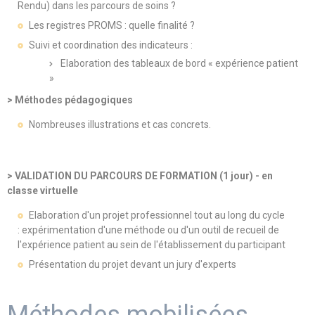
Rendu) dans les parcours de soins ?
Les registres PROMS : quelle finalité ?
Suivi et coordination des indicateurs :
Elaboration des tableaux de bord « expérience patient
»
> Méthodes pédagogiques
Nombreuses illustrations et cas concrets.
> VALIDATION DU PARCOURS DE FORMATION (1 jour) - en
classe virtuelle
Elaboration d'un projet professionnel tout au long du cycle
: expérimentation d'une méthode ou d'un outil de recueil de
l'expérience patient au sein de l'établissement du participant
Présentation du projet devant un jury d'experts