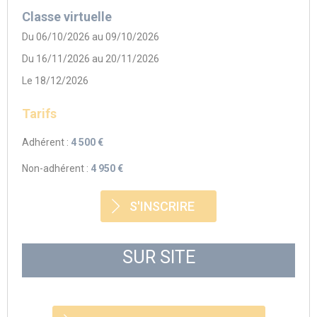
Classe virtuelle
Du 06/10/2026 au 09/10/2026
Du 16/11/2026 au 20/11/2026
Le 18/12/2026
Tarifs
Adhérent :
4 500 €
Non-adhérent :
4 950 €
S'INSCRIRE
SUR SITE