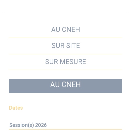
AU CNEH
SUR SITE
SUR MESURE
AU CNEH
Dates
Session(s) 2026