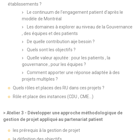
établissements ?
Le continuum de l’engagement patient d’après le
modèle de Montréal
Les domaines à explorer au niveau de la Gouvernance
, des équipes et des patients
De quelle contribution aije besoin ?
Quels sont les objectifs ?
Quelle valeur ajoutée : pour les patients , la
gouvernance , pour les équipes ?
Comment apporter une réponse adaptée à des
projets multiples ?
Quels rôles et places des RU dans ces projets ?
Rôle et place des instances (CDU , CME…)
> Atelier 3 - Développer une approche méthodologique de
gestion de projet appliqué au partenariat patient
les prérequis à la gestion de projet
la définition des objectifs