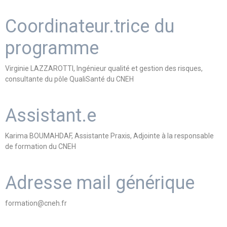
Coordinateur.trice du
programme
Virginie LAZZAROTTI, Ingénieur qualité et gestion des risques,
consultante du pôle QualiSanté du CNEH
Assistant.e
Karima BOUMAHDAF, Assistante Praxis, Adjointe à la responsable
de formation du CNEH
Adresse mail générique
formation@cneh.fr