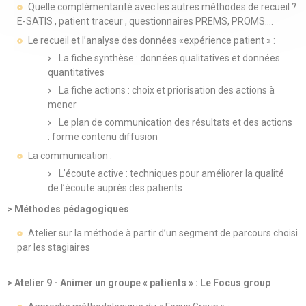
Quelle complémentarité avec les autres méthodes de recueil ?
E-SATIS , patient traceur , questionnaires PREMS, PROMS….
Le recueil et l’analyse des données «expérience patient » :
La fiche synthèse : données qualitatives et données
quantitatives
La fiche actions : choix et priorisation des actions à
mener
Le plan de communication des résultats et des actions
: forme contenu diffusion
La communication :
L’écoute active : techniques pour améliorer la qualité
de l’écoute auprès des patients
> Méthodes pédagogiques
Atelier sur la méthode à partir d’un segment de parcours choisi
par les stagiaires
> Atelier 9 - Animer un groupe « patients » : Le Focus group