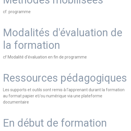
Méthodes mobilisées
cf. programme
Modalités d'évaluation de
la formation
cf Modalité d'évaluation en fin de programme
Ressources pédagogiques
Les supports et outils sont remis à l'apprenant durant la formation
au format papier et/ou numérique via une plateforme
documentaire
En début de formation