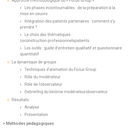
Approche méthodologique du « Focus Group » :
Les phases incontournables : de la préparation à la
mise en oeuvre
Intégration des patients partenaires : comment s’y
prendre ?
Le choix des thématiques :
coconstruction professionnelspatients
Les outils : guide d’entretien qualitatif et questionnaire
quantitatif
La dynamique de groupe :
Techniques d’animation du Focus Group
Rôle du modérateur
Rôle de l’observateur
Debriefing du binôme modérateurobservateur
Résultats
Analyse
Présentation
> Méthodes pédagogiques