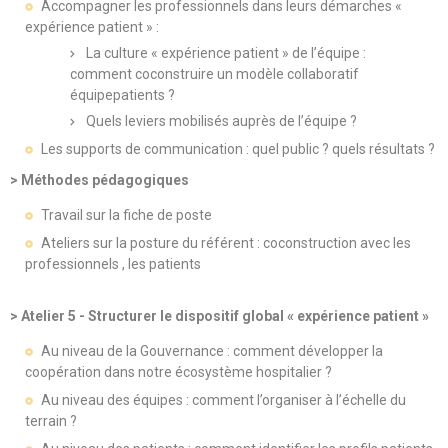
Accompagner les professionnels dans leurs démarches «
expérience patient » :
La culture « expérience patient » de l’équipe :
comment coconstruire un modèle collaboratif
équipepatients ?
Quels leviers mobilisés auprès de l’équipe ?
Les supports de communication : quel public ? quels résultats ?
> Méthodes pédagogiques
Travail sur la fiche de poste
Ateliers sur la posture du référent : coconstruction avec les
professionnels , les patients
> Atelier 5 - Structurer le dispositif global « expérience patient »
Au niveau de la Gouvernance : comment développer la
coopération dans notre écosystème hospitalier ?
Au niveau des équipes : comment l’organiser à l’échelle du
terrain ?