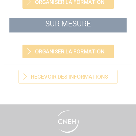
ORGANISER LA FORMATION
SUR MESURE
ORGANISER LA FORMATION
RECEVOIR DES INFORMATIONS