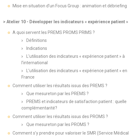
Mise en situation d’un Focus Group : animation et débriefing
> Atelier 10 - Développer les indicateurs « expérience patient »
A quoi servent les PREMS PROMS PRIMS ?
Définitions
Indications
L’utilisation des indicateurs « expérience patient » à
l’international
L’utilisation des indicateurs « expérience patient » en
France
Comment utiliser les résultats issus des PREMS ?
Que mesureton par les PREMS ?
PREMS et indicateurs de satisfaction patient : quelle
complémentarité?
Comment utiliser les résultats issus des PROMS ?
Que mesureton par les PROMS ?
Comment s’y prendre pour valoriser le SMR (Service Médical