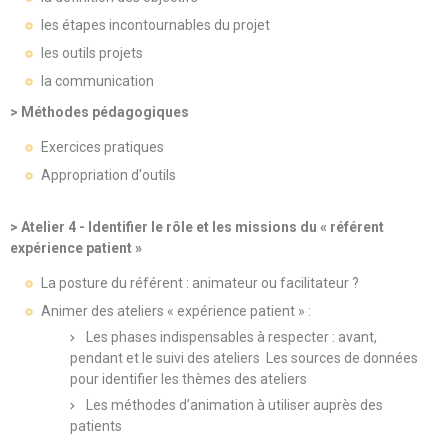
les étapes incontournables du projet
les outils projets
la communication
> Méthodes pédagogiques
Exercices pratiques
Appropriation d'outils
> Atelier 4 - Identifier le rôle et les missions du « référent
expérience patient »
La posture du référent : animateur ou facilitateur ?
Animer des ateliers « expérience patient » :
Les phases indispensables à respecter : avant,
pendant et le suivi des ateliers Les sources de données
pour identifier les thèmes des ateliers
Les méthodes d’animation à utiliser auprès des
patients