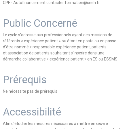
CPF - Autofinancement contacter formation@cneh.fr
Public Concerné
Le cycle s’adresse aux professionnels ayant des missions de
référents « expérience patient » ou étant en poste ou en passe
d’être nommé « responsable expérience patient, patients
et association de patients souhaitant s’inscrire dans une
démarche collaborative « expérience patient » en ES ou ESSMS
Prérequis
Ne nécessite pas de prérequis
Accessibilité
Afin d’étudier les mesures nécessaires à mettre en œuvre :