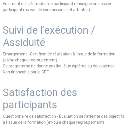
En amont de la formation le participant renseigne un dossier
participant (niveau de connaissance et attentes)
Suivi de l'exécution /
Assiduité
Emargement - Certificat de réalisation à l'issue de la formation
(et/ou chaque regroupement)
Ce programme ne donne pas lieu à un diplôme ou équivalence
Non finançable par le CPF
Satisfaction des
participants
Questionnaire de satisfaction - Evaluation de l'atteinte des objectifs
à l'issue de la formation (et/ou à chaque regroupement)