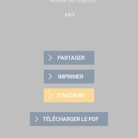
Atteinte des objectifs
:
4,8/5
PARTAGER
IMPRIMER
S'INSCRIRE
TÉLÉCHARGER LE PDF