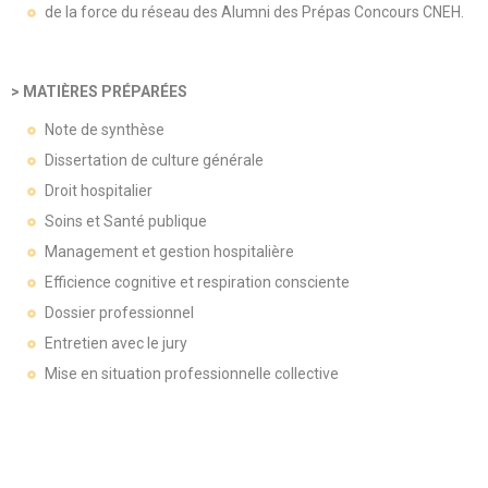
de la force du réseau des Alumni des Prépas Concours CNEH.
> MATIÈRES PRÉPARÉES
Note de synthèse
Dissertation de culture générale
Droit hospitalier
Soins et Santé publique
Management et gestion hospitalière
Efficience cognitive et respiration consciente
Dossier professionnel
Entretien avec le jury
Mise en situation professionnelle collective