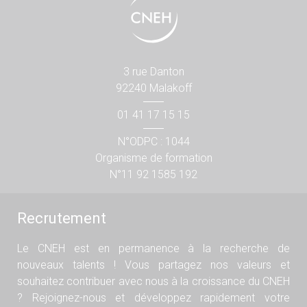
3 rue Danton
92240 Malakoff
01 41 17 15 15
N°ODPC : 1044
Organisme de formation
N°11 92 1585 192
Recrutement
Le CNEH est en permanence à la recherche de
nouveaux talents ! Vous partagez nos valeurs et
souhaitez contribuer avec nous à la croissance du CNEH
? Rejoignez-nous et développez rapidement votre