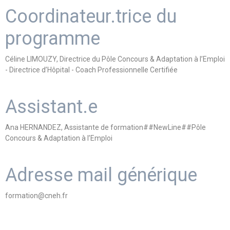
Coordinateur.trice du
programme
Céline LIMOUZY, Directrice du Pôle Concours & Adaptation à l’Emploi
- Directrice d’Hôpital - Coach Professionnelle Certifiée
Assistant.e
Ana HERNANDEZ, Assistante de formation##NewLine##Pôle
Concours & Adaptation à l’Emploi
Adresse mail générique
formation@cneh.fr