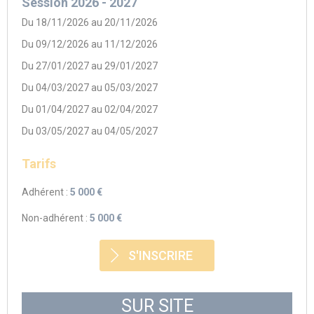
Session 2026 - 2027
Du 18/11/2026 au 20/11/2026
Du 09/12/2026 au 11/12/2026
Du 27/01/2027 au 29/01/2027
Du 04/03/2027 au 05/03/2027
Du 01/04/2027 au 02/04/2027
Du 03/05/2027 au 04/05/2027
Tarifs
Adhérent :
5 000 €
Non-adhérent :
5 000 €
S'INSCRIRE
SUR SITE