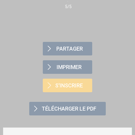
5/5
PARTAGER
IMPRIMER
S'INSCRIRE
TÉLÉCHARGER LE PDF