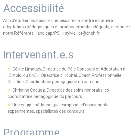
Accessibilité
Afin d’étudier les mesures nécessaires à mettre en œuvre :
adaptations pédagogiques et aménagements adéquats, contactez
notre Référente Handicap/PSH : sylvie.liot@cneh.fr
Intervenant.e.s
Céline Limouzy, Directrice du Pôle Concours et Adaptation à
l'Emploi du CNEH, Directrice d'Hôpital, Coach Professionnelle
Certifiée, Coordinatrice pédagogique du parcours
Christine Coquaz, Directrice des soins honoraire, co-
coordinatrice pédagogique du parcours
Une équipe pédagogique composée d'enseignants
expérimentés, spécialistes des concours
Programme