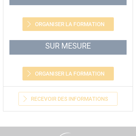
ORGANISER LA FORMATION
SUR MESURE
ORGANISER LA FORMATION
RECEVOIR DES INFORMATIONS