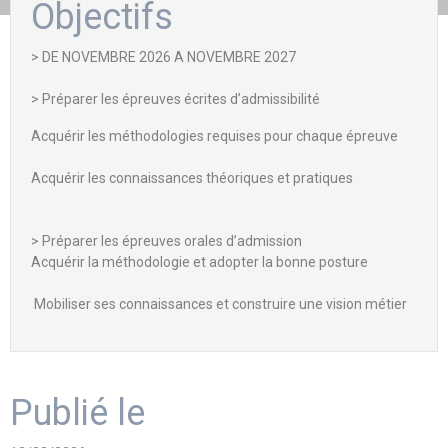
Objectifs
> DE NOVEMBRE 2026 A NOVEMBRE 2027
> Préparer les épreuves écrites d’admissibilité
Acquérir les méthodologies requises pour chaque épreuve
Acquérir les connaissances théoriques et pratiques
> Préparer les épreuves orales d’admission
Acquérir la méthodologie et adopter la bonne posture
Mobiliser ses connaissances et construire une vision métier
Publié le