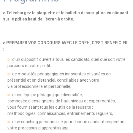
> Téléchargez la plaquette et le bulletin d'inscription en cliquant
sur le pdf en haut de l'écran à droite.
> PREPARER VOS CONCOURS AVEC LE CNEH, C'EST BENEFICIER
:
d’un dispositif ouvert à tous les candidats, quel que soit votre
parcours et votre profil,
de modalités pédagogiques innovantes et variées en
présentiel et en distanciel, conciliables avec votre
vie professionnelle et personnelle,
d'une équipe pédagogique diversifiée,
composée d'enseignants de haut niveau et expérimentés,
vous fournissant tous les outils de la réussite :
méthodologies, connaissances, entraînements réguliers,
d'un coaching personnalisé pour chaque candidat respectant
votre processus d'apprentissage,