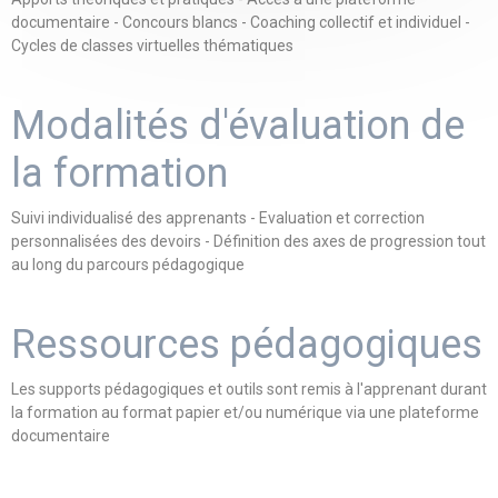
documentaire - Concours blancs - Coaching collectif et individuel -
Cycles de classes virtuelles thématiques
Modalités d'évaluation de
la formation
Suivi individualisé des apprenants - Evaluation et correction
personnalisées des devoirs - Définition des axes de progression tout
au long du parcours pédagogique
Ressources pédagogiques
Les supports pédagogiques et outils sont remis à l'apprenant durant
la formation au format papier et/ou numérique via une plateforme
documentaire