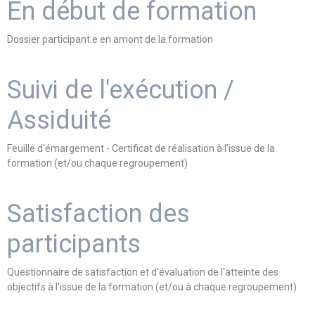
En début de formation
Dossier participant.e en amont de la formation
Suivi de l'exécution /
Assiduité
Feuille d'émargement - Certificat de réalisation à l'issue de la
formation (et/ou chaque regroupement)
Satisfaction des
participants
Questionnaire de satisfaction et d'évaluation de l'atteinte des
objectifs à l'issue de la formation (et/ou à chaque regroupement)