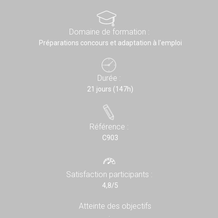
Domaine de formation :
Préparations concours et adaptation à l'emploi
Durée :
21 jours (147h)
Référence :
C903
Satisfaction participants :
4,8/5
Atteinte des objectifs
: