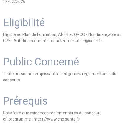
12/02/2026
Eligibilité
Eligible au Plan de Formation, ANFH et OPCO - Non finançable au
CPF - Autofinancement contacter formation@cneh.fr
Public Concerné
Toute personne remplissant les exigences réglementaires du
concours
Prérequis
Satisfaire aux exigences réglementaires du concours
cf. programme : https://www.cng.sante.fr