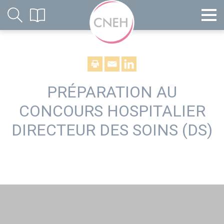
PRÉPARATION AU
CONCOURS HOSPITALIER
DIRECTEUR DES SOINS (DS)