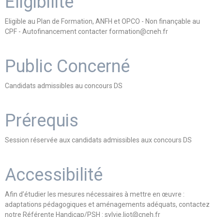
Eligibilité
Eligible au Plan de Formation, ANFH et OPCO - Non finançable au
CPF - Autofinancement contacter formation@cneh.fr
Public Concerné
Candidats admissibles au concours DS
Prérequis
Session réservée aux candidats admissibles aux concours DS
Accessibilité
Afin d’étudier les mesures nécessaires à mettre en œuvre :
adaptations pédagogiques et aménagements adéquats, contactez
notre Référente Handicap/PSH : sylvie.liot@cneh.fr