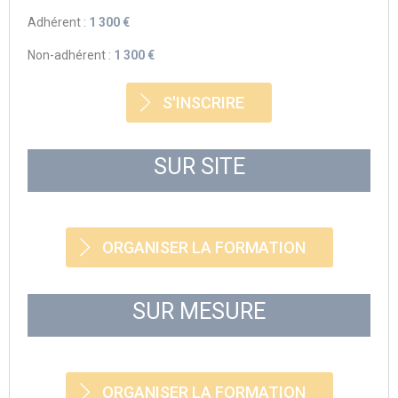
Adhérent :
1 300 €
Non-adhérent :
1 300 €
S'INSCRIRE
SUR SITE
ORGANISER LA FORMATION
SUR MESURE
ORGANISER LA FORMATION