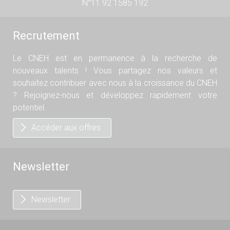
N°11 92 1585 192
Recrutement
Le CNEH est en permanence à la recherche de
nouveaux talents ! Vous partagez nos valeurs et
souhaitez contribuer avec nous à la croissance du CNEH
? Rejoignez-nous et développez rapidement votre
potentiel.
Accéder aux offres
Newsletter
Newsletter