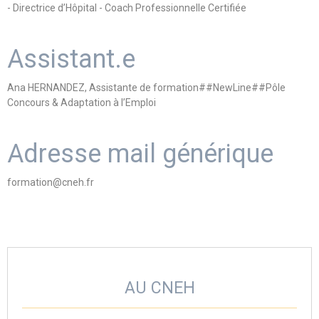
- Directrice d’Hôpital - Coach Professionnelle Certifiée
Assistant.e
Ana HERNANDEZ, Assistante de formation##NewLine##Pôle
Concours & Adaptation à l’Emploi
Adresse mail générique
formation@cneh.fr
AU CNEH