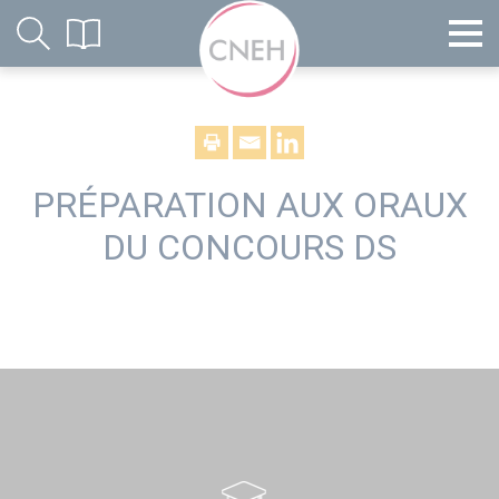
PRÉPARATION AUX ORAUX
DU CONCOURS DS