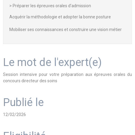
> Préparer les épreuves orales d’admission
Acquérir la méthodologie et adopter la bonne posture
Mobiliser ses connaissances et construire une vision métier
Le mot de l'expert(e)
Session intensive pour votre préparation aux épreuves orales du
concours directeur des soins
Publié le
12/02/2026