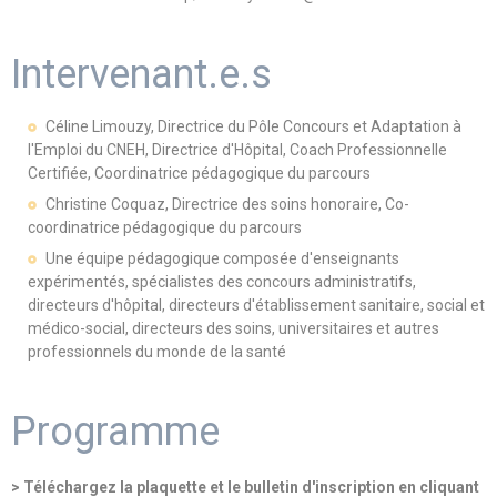
Intervenant.e.s
Céline Limouzy, Directrice du Pôle Concours et Adaptation à
l'Emploi du CNEH, Directrice d'Hôpital, Coach Professionnelle
Certifiée, Coordinatrice pédagogique du parcours
Christine Coquaz, Directrice des soins honoraire, Co-
coordinatrice pédagogique du parcours
Une équipe pédagogique composée d'enseignants
expérimentés, spécialistes des concours administratifs,
directeurs d'hôpital, directeurs d'établissement sanitaire, social et
médico-social, directeurs des soins, universitaires et autres
professionnels du monde de la santé
Programme
> Téléchargez la plaquette et le bulletin d'inscription en cliquant