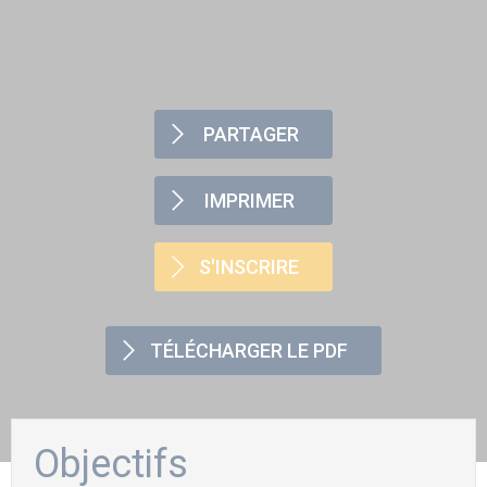
PARTAGER
IMPRIMER
S'INSCRIRE
TÉLÉCHARGER LE PDF
Objectifs