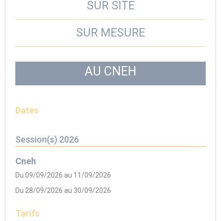
SUR SITE
SUR MESURE
AU CNEH
Dates
Session(s) 2026
Cneh
Du 09/09/2026 au 11/09/2026
Du 28/09/2026 au 30/09/2026
Tarifs