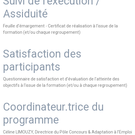
Suivi de l'exécution /
Assiduité
Feuille d'émargement - Certificat de réalisation à l'issue de la
formation (et/ou chaque regroupement)
Satisfaction des
participants
Questionnaire de satisfaction et d'évaluation de l'atteinte des
objectifs à l'issue de la formation (et/ou à chaque regroupement)
Coordinateur.trice du
programme
Céline LIMOUZY, Directrice du Pôle Concours & Adaptation à l’Emploi