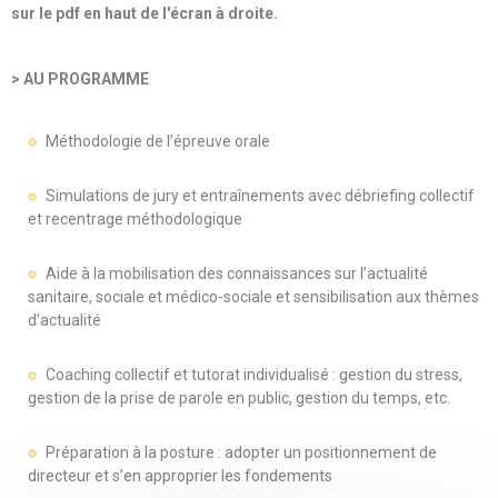
sur le pdf en haut de l'écran à droite.
> AU PROGRAMME
Méthodologie de l’épreuve orale
Simulations de jury et entraînements avec débriefing collectif
et recentrage méthodologique
Aide à la mobilisation des connaissances sur l’actualité
sanitaire, sociale et médico-sociale et sensibilisation aux thèmes
d’actualité
Coaching collectif et tutorat individualisé : gestion du stress,
gestion de la prise de parole en public, gestion du temps, etc.
Préparation à la posture : adopter un positionnement de
directeur et s’en approprier les fondements