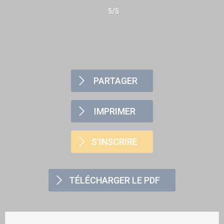
5/5
PARTAGER
IMPRIMER
S'INSCRIRE
TÉLÉCHARGER LE PDF