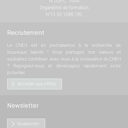
N°ODPC : 1044
Organisme de formation
N°11 92 1585 192
Recrutement
Le CNEH est en permanence à la recherche de
nouveaux talents ! Vous partagez nos valeurs et
souhaitez contribuer avec nous à la croissance du CNEH
? Rejoignez-nous et développez rapidement votre
potentiel.
Accéder aux offres
Newsletter
Newsletter