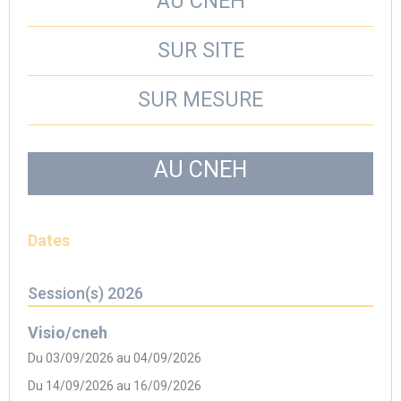
AU CNEH
SUR SITE
SUR MESURE
AU CNEH
Dates
Session(s) 2026
Visio/cneh
Du 03/09/2026 au 04/09/2026
Du 14/09/2026 au 16/09/2026