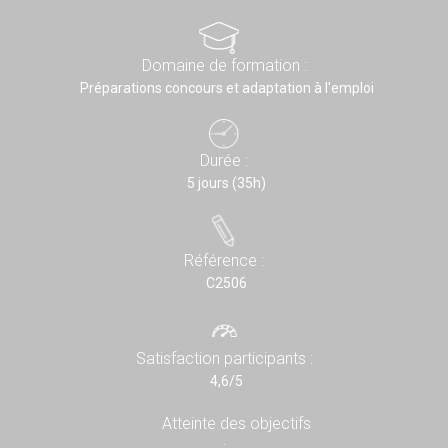
Domaine de formation :
Préparations concours et adaptation à l'emploi
Durée :
5 jours (35h)
Référence :
C2506
Satisfaction participants :
4,6/5
Atteinte des objectifs
: