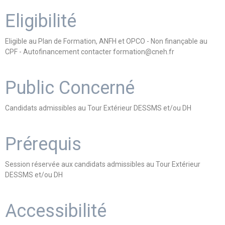
Eligibilité
Eligible au Plan de Formation, ANFH et OPCO - Non finançable au
CPF - Autofinancement contacter formation@cneh.fr
Public Concerné
Candidats admissibles au Tour Extérieur DESSMS et/ou DH
Prérequis
Session réservée aux candidats admissibles au Tour Extérieur
DESSMS et/ou DH
Accessibilité