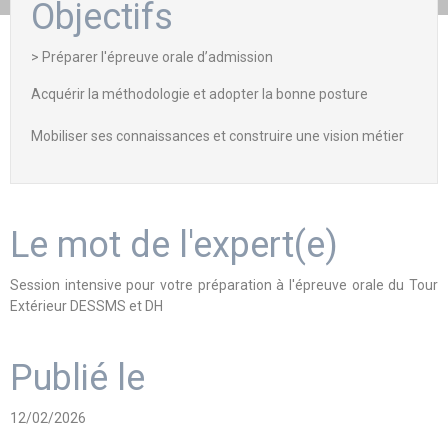
Objectifs
> Préparer l'épreuve orale d’admission
Acquérir la méthodologie et adopter la bonne posture
Mobiliser ses connaissances et construire une vision métier
Le mot de l'expert(e)
Session intensive pour votre préparation à l'épreuve orale du Tour
Extérieur DESSMS et DH
Publié le
12/02/2026