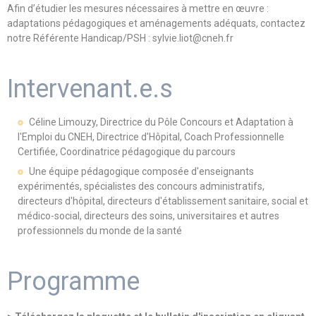
Afin d’étudier les mesures nécessaires à mettre en œuvre :
adaptations pédagogiques et aménagements adéquats, contactez
notre Référente Handicap/PSH : sylvie.liot@cneh.fr
Intervenant.e.s
Céline Limouzy, Directrice du Pôle Concours et Adaptation à
l'Emploi du CNEH, Directrice d'Hôpital, Coach Professionnelle
Certifiée, Coordinatrice pédagogique du parcours
Une équipe pédagogique composée d'enseignants
expérimentés, spécialistes des concours administratifs,
directeurs d'hôpital, directeurs d'établissement sanitaire, social et
médico-social, directeurs des soins, universitaires et autres
professionnels du monde de la santé
Programme