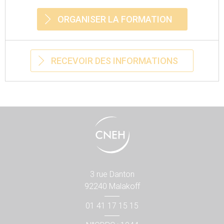
ORGANISER LA FORMATION
RECEVOIR DES INFORMATIONS
3 rue Danton
92240 Malakoff
01 41 17 15 15