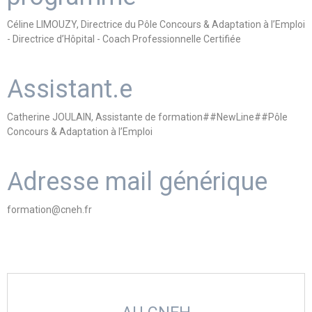
Céline LIMOUZY, Directrice du Pôle Concours & Adaptation à l’Emploi
- Directrice d’Hôpital - Coach Professionnelle Certifiée
Assistant.e
Catherine JOULAIN, Assistante de formation##NewLine##Pôle
Concours & Adaptation à l’Emploi
Adresse mail générique
formation@cneh.fr