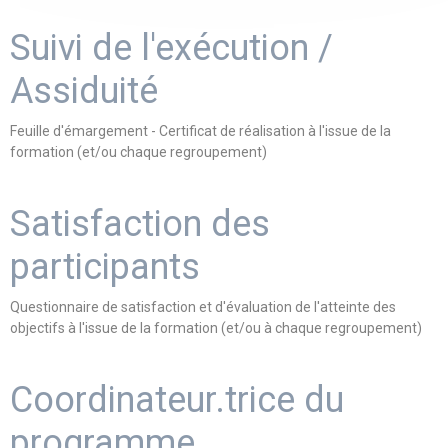
Suivi de l'exécution /
Assiduité
Feuille d'émargement - Certificat de réalisation à l'issue de la
formation (et/ou chaque regroupement)
Satisfaction des
participants
Questionnaire de satisfaction et d'évaluation de l'atteinte des
objectifs à l'issue de la formation (et/ou à chaque regroupement)
Coordinateur.trice du
programme