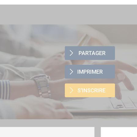
PARTAGER
IMPRIMER
S'INSCRIRE