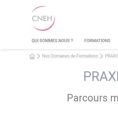
QUI SOMMES NOUS ?
FORMATIONS
Nos Domaines de Formations
PRAXIS
PRAX
Parcours mé