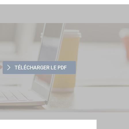
TÉLÉCHARGER LE PDF