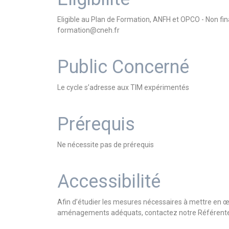
Eligible au Plan de Formation, ANFH et OPCO - Non f
formation@cneh.fr
Public Concerné
Le cycle s’adresse aux TIM expérimentés
Prérequis
Ne nécessite pas de prérequis
Accessibilité
Afin d’étudier les mesures nécessaires à mettre en 
aménagements adéquats, contactez notre Référente 