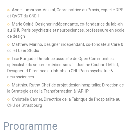
Anne Lumbroso-Vassal, Coordinatrice du Praxis, experte RPS
et QVCT du CNEH
Marie Coirié, Designer indépendante, co-fondatrice du lab-ah
au GHU Paris psychiatrie et neurosciences, professeure en école
de design
Matthew Marino, Designer indépendant, co-fondateur Care &
co. et User Studio
Lise Burgade, Directrice associée de Open Communities,
spécialiste du secteur médico-social - Justine Coubard-Millot,
Designer et Directrice du lab-ah au GHU Paris psychiatrie &
neurosciences
Matthieu Ruthy, Chef de projet design hospitalier, Direction de
la Stratégie et de la Transformation à l’APHP
Christelle Carrier, Directrice de la Fabrique de l’hospitalité au
CHU de Strasbourg
Programme