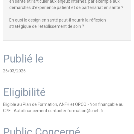
en santé et l’articuler aux enjeux internes, par exemple aux
démarches d’expérience patient et de partenariat en santé ?
En quoi le design en santé peut-il nourrir la réflexion
stratégique de l’établissement de soin ?
Publié le
26/03/2026
Eligibilité
Eligible au Plan de Formation, ANFH et OPCO - Non finançable au
CPF - Autofinancement contacter formation@cneh.fr
Public Concerné