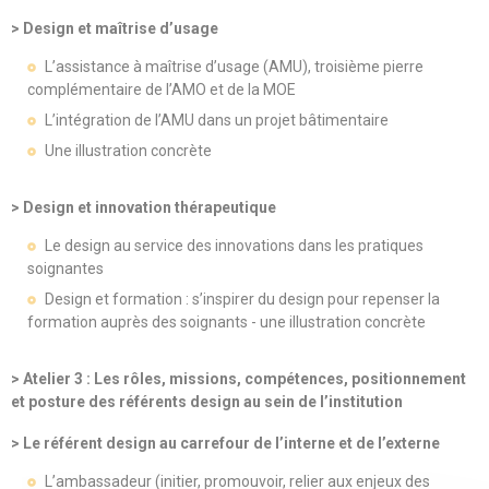
> Design et maîtrise d’usage
L’assistance à maîtrise d’usage (AMU), troisième pierre
complémentaire de l’AMO et de la MOE
L’intégration de l’AMU dans un projet bâtimentaire
Une illustration concrète
> Design et innovation thérapeutique
Le design au service des innovations dans les pratiques
soignantes
Design et formation : s’inspirer du design pour repenser la
formation auprès des soignants - une illustration concrète
> Atelier 3 : Les rôles, missions, compétences, positionnement
et posture des référents design au sein de l’institution
> Le référent design au carrefour de l’interne et de l’externe
L’ambassadeur (initier, promouvoir, relier aux enjeux des