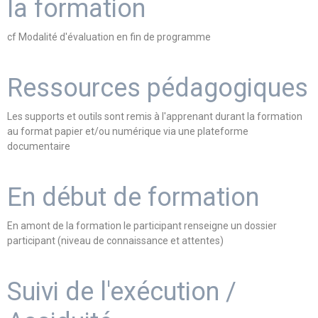
la formation
cf Modalité d'évaluation en fin de programme
Ressources pédagogiques
Les supports et outils sont remis à l'apprenant durant la formation
au format papier et/ou numérique via une plateforme
documentaire
En début de formation
En amont de la formation le participant renseigne un dossier
participant (niveau de connaissance et attentes)
Suivi de l'exécution /