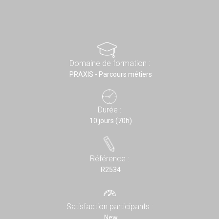
Domaine de formation :
PRAXIS - Parcours métiers
Durée :
10 jours (70h)
Référence :
R2534
Satisfaction participants :
New