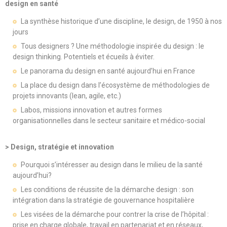
design en santé
La synthèse historique d’une discipline, le design, de 1950 à nos
jours
Tous designers ? Une méthodologie inspirée du design : le
design thinking. Potentiels et écueils à éviter.
Le panorama du design en santé aujourd’hui en France
La place du design dans l’écosystème de méthodologies de
projets innovants (lean, agile, etc.)
Labos, missions innovation et autres formes
organisationnelles dans le secteur sanitaire et médico-social
> Design, stratégie et innovation
Pourquoi s’intéresser au design dans le milieu de la santé
aujourd’hui?
Les conditions de réussite de la démarche design : son
intégration dans la stratégie de gouvernance hospitalière
Les visées de la démarche pour contrer la crise de l’hôpital :
prise en charge globale, travail en partenariat et en réseaux,