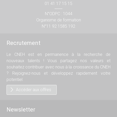
01 41 17 15 15
N°ODPC : 1044
Organisme de formation
N°11 92 1585 192
Recrutement
Le CNEH est en permanence à la recherche de
nouveaux talents ! Vous partagez nos valeurs et
souhaitez contribuer avec nous à la croissance du CNEH
? Rejoignez-nous et développez rapidement votre
potentiel.
Accéder aux offres
Newsletter