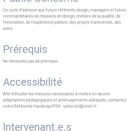
Ce cycle d'adresse aux futurs référents design, managers et futurs
commanditaires de missions en design, métiers de la qualité, de
l’innovation, de l’expérience patient, des projets transverses, des
soins
Prérequis
Ne nécessite pas de prérequis
Accessibilité
Afin d’étudier les mesures nécessaires à mettre en œuvre :
adaptations pédagogiques et aménagements adéquats, contactez
notre Référente Handicap/PSH : sylvie.liot@cneh.fr
Intervenant.e.s