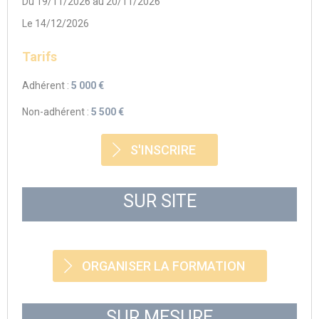
Du 19/11/2026 au 20/11/2026
Le 14/12/2026
Tarifs
Adhérent :
5 000 €
Non-adhérent :
5 500 €
S'INSCRIRE
SUR SITE
ORGANISER LA FORMATION
SUR MESURE