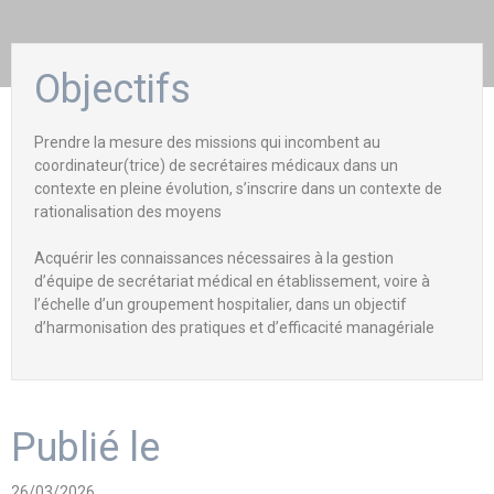
Objectifs
Prendre la mesure des missions qui incombent au
coordinateur(trice) de secrétaires médicaux dans un
contexte en pleine évolution, s’inscrire dans un contexte de
rationalisation des moyens
Acquérir les connaissances nécessaires à la gestion
d’équipe de secrétariat médical en établissement, voire à
l’échelle d’un groupement hospitalier, dans un objectif
d’harmonisation des pratiques et d’efficacité managériale
Publié le
26/03/2026