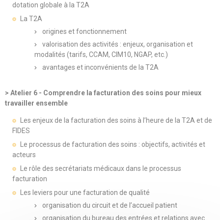
dotation globale à la T2A
La T2A
origines et fonctionnement
valorisation des activités : enjeux, organisation et
modalités (tarifs, CCAM, CIM10, NGAP, etc.)
avantages et inconvénients de la T2A
> Atelier 6 - Comprendre la facturation des soins pour mieux
travailler ensemble
Les enjeux de la facturation des soins à l’heure de la T2A et de
FIDES
Le processus de facturation des soins : objectifs, activités et
acteurs
Le rôle des secrétariats médicaux dans le processus
facturation
Les leviers pour une facturation de qualité
organisation du circuit et de l’accueil patient
organisation du bureau des entrées et relations avec