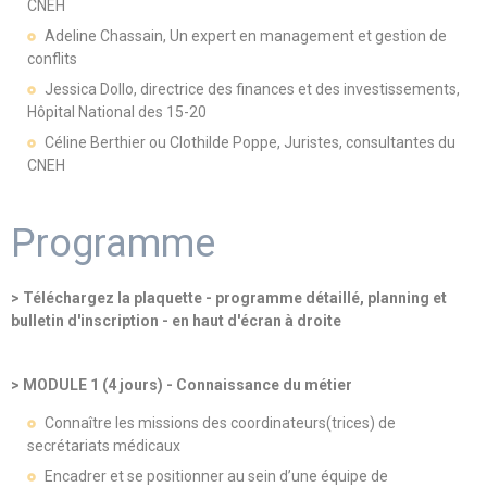
CNEH
Adeline Chassain, Un expert en management et gestion de
conflits
Jessica Dollo, directrice des finances et des investissements,
Hôpital National des 15-20
Céline Berthier ou Clothilde Poppe, Juristes, consultantes du
CNEH
Programme
> Téléchargez la plaquette - programme détaillé, planning et
bulletin d'inscription - en haut d'écran à droite
> MODULE 1 (4 jours) - Connaissance du métier
Connaître les missions des coordinateurs(trices) de
secrétariats médicaux
Encadrer et se positionner au sein d’une équipe de