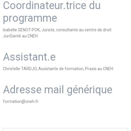
Coordinateur.trice du
programme
Isabelle GENOT-POK, Juriste, consultante au centre de droit
JuriSanté au CNEH
Assistant.e
Christelle TARDJO, Assistante de formation, Praxis au CNEH
Adresse mail générique
formation@cneh.fr