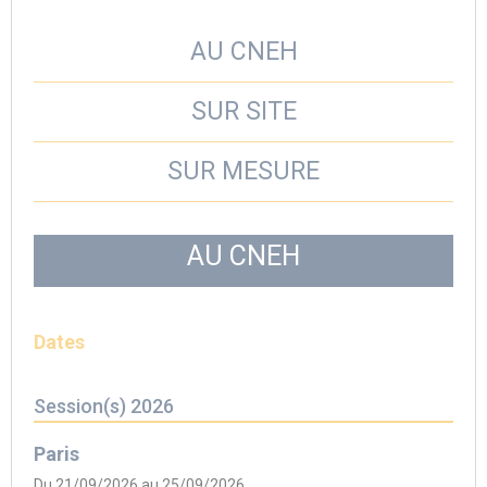
AU CNEH
SUR SITE
SUR MESURE
AU CNEH
Dates
Session(s) 2026
Paris
Du 21/09/2026 au 25/09/2026