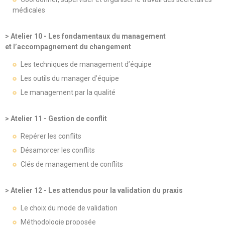
médicales
> Atelier 10 - Les fondamentaux du management
et l’accompagnement du changement
Les techniques de management d’équipe
Les outils du manager d’équipe
Le management par la qualité
> Atelier 11 - Gestion de conflit
Repérer les conflits
Désamorcer les conflits
Clés de management de conflits
> Atelier 12 - Les attendus pour la validation du praxis
Le choix du mode de validation
Méthodologie proposée