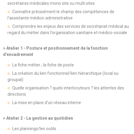
secrétaires médicales mono site ou multi sites
Connaître précisément le champ des compétences de
l’assistante médico-administrative
Comprendre les enjeux des services de secrétariat médical au
regard du métier dans l’organisation sanitaire et médico-sociale
> Atelier 1 - Posture et positionnement de la fonction
d’encadrement
La fiche métier , la fiche de poste
La création du lien fonctionnel/lien hiérarchique (local ou
groupal)
Quelle organisation ? quels interlocuteurs ? les attentes des
directions
La mise en place d’un réseau interne
> Atelier 2 - La gestion au quotidien
Les plannings/les outils