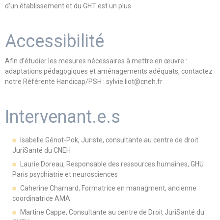
d'un établissement et du GHT est un plus
Accessibilité
Afin d’étudier les mesures nécessaires à mettre en œuvre :
adaptations pédagogiques et aménagements adéquats, contactez
notre Référente Handicap/PSH : sylvie.liot@cneh.fr
Intervenant.e.s
Isabelle Génot-Pok, Juriste, consultante au centre de droit
JuriSanté du CNEH
Laurie Doreau, Responsable des ressources humaines, GHU
Paris psychiatrie et neurosciences
Caherine Charnard, Formatrice en managment, ancienne
coordinatrice AMA
Martine Cappe, Consultante au centre de Droit JuriSanté du