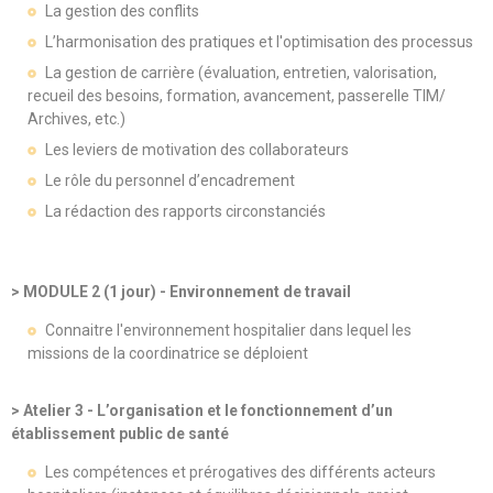
La gestion des conflits
L’harmonisation des pratiques et l'optimisation des processus
La gestion de carrière (évaluation, entretien, valorisation,
recueil des besoins, formation, avancement, passerelle TIM/
Archives, etc.)
Les leviers de motivation des collaborateurs
Le rôle du personnel d’encadrement
La rédaction des rapports circonstanciés
> MODULE 2 (1 jour) - Environnement de travail
Connaitre l'environnement hospitalier dans lequel les
missions de la coordinatrice se déploient
> Atelier 3 - L’organisation et le fonctionnement d’un
établissement public de santé
Les compétences et prérogatives des différents acteurs