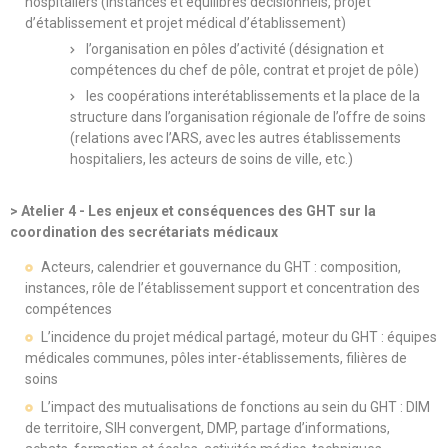
hospitaliers (instances et équilibres décisionnels, projet
d’établissement et projet médical d’établissement)
l’organisation en pôles d’activité (désignation et
compétences du chef de pôle, contrat et projet de pôle)
les coopérations interétablissements et la place de la
structure dans l’organisation régionale de l’offre de soins
(relations avec l’ARS, avec les autres établissements
hospitaliers, les acteurs de soins de ville, etc.)
> Atelier 4 - Les enjeux et conséquences des GHT sur la
coordination des secrétariats médicaux
Acteurs, calendrier et gouvernance du GHT : composition,
instances, rôle de l’établissement support et concentration des
compétences
L’incidence du projet médical partagé, moteur du GHT : équipes
médicales communes, pôles inter-établissements, filières de
soins
L’impact des mutualisations de fonctions au sein du GHT : DIM
de territoire, SIH convergent, DMP, partage d’informations,