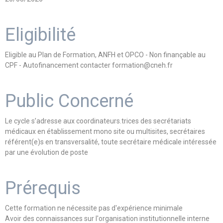
Eligibilité
Eligible au Plan de Formation, ANFH et OPCO - Non finançable au
CPF - Autofinancement contacter formation@cneh.fr
Public Concerné
Le cycle s’adresse aux coordinateurs.trices des secrétariats
médicaux en établissement mono site ou multisites, secrétaires
référent(e)s en transversalité, toute secrétaire médicale intéressée
par une évolution de poste
Prérequis
Cette formation ne nécessite pas d'expérience minimale
Avoir des connaissances sur l'organisation institutionnelle interne