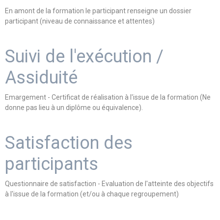
En amont de la formation le participant renseigne un dossier
participant (niveau de connaissance et attentes)
Suivi de l'exécution /
Assiduité
Emargement - Certificat de réalisation à l'issue de la formation (Ne
donne pas lieu à un diplôme ou équivalence).
Satisfaction des
participants
Questionnaire de satisfaction - Evaluation de l'atteinte des objectifs
à l'issue de la formation (et/ou à chaque regroupement)