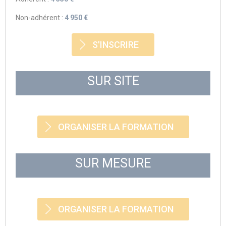
Non-adhérent :
4 950 €
S'INSCRIRE
SUR SITE
ORGANISER LA FORMATION
SUR MESURE
ORGANISER LA FORMATION