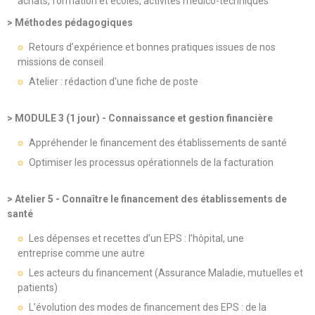
achats, formation et écoles, activités médico-techniques
> Méthodes pédagogiques
Retours d’expérience et bonnes pratiques issues de nos
missions de conseil
Atelier : rédaction d'une fiche de poste
> MODULE 3 (1 jour) - Connaissance et gestion financière
Appréhender le financement des établissements de santé
Optimiser les processus opérationnels de la facturation
> Atelier 5 - Connaître le financement des établissements de
santé
Les dépenses et recettes d’un EPS : l’hôpital, une
entreprise comme une autre
Les acteurs du financement (Assurance Maladie, mutuelles et
patients)
L’évolution des modes de financement des EPS : de la