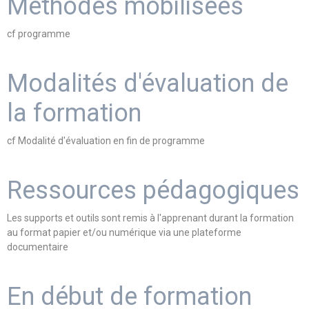
Méthodes mobilisées
cf programme
Modalités d'évaluation de
la formation
cf Modalité d'évaluation en fin de programme
Ressources pédagogiques
Les supports et outils sont remis à l'apprenant durant la formation
au format papier et/ou numérique via une plateforme
documentaire
En début de formation