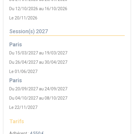
Du 12/10/2026 au 16/10/2026
Le 20/11/2026
Session(s) 2027
Paris
Du 15/03/2027 au 19/03/2027
Du 26/04/2027 au 30/04/2027
Le 01/06/2027
Paris
Du 20/09/2027 au 24/09/2027
Du 04/10/2027 au 08/10/2027
Le 22/11/2027
Tarifs
Adhérent :
4 550 €