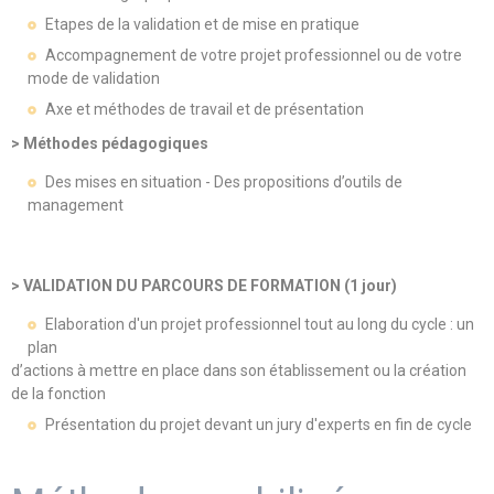
Etapes de la validation et de mise en pratique
Accompagnement de votre projet professionnel ou de votre
mode de validation
Axe et méthodes de travail et de présentation
> Méthodes pédagogiques
Des mises en situation - Des propositions d’outils de
management
> VALIDATION DU PARCOURS DE FORMATION (1 jour)
Elaboration d'un projet professionnel tout au long du cycle : un
plan
d’actions à mettre en place dans son établissement ou la création
de la fonction
Présentation du projet devant un jury d'experts en fin de cycle