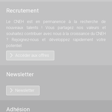
Recrutement
Le CNEH est en permanence à la recherche de
nouveaux talents ! Vous partagez nos valeurs et
souhaitez contribuer avec nous à la croissance du CNEH
? Rejoignez-nous et développez rapidement votre
potentiel.
Accéder aux offres
Newsletter
Newsletter
Adhésion