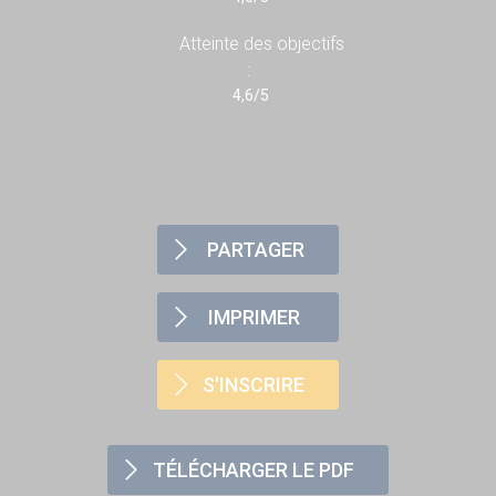
Atteinte des objectifs
:
4,6/5
PARTAGER
IMPRIMER
S'INSCRIRE
TÉLÉCHARGER LE PDF