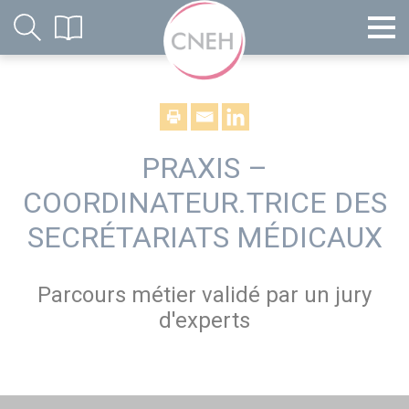
PRAXIS –
COORDINATEUR.TRICE DES
SECRÉTARIATS MÉDICAUX
Parcours métier validé par un jury
d'experts