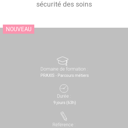
sécurité des soins
NOUVEAU
Domaine de formation :
PRAXIS - Parcours métiers
Durée :
9 jours (63h)
Référence :