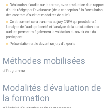
Réalisation d’audits sur le terrain, avec production d’un rapport
d’audit rédigé par l’évaluateur (de la conception à la formulation
des constats d’audit et modalités de suivi)
Ce document sera transmis au jury CNEH qui procèdera à
l’analyse de l’audit présenté et l'analyse de la satisfaction des
audités permettra également la validation du savoir être du
participant.
Présentation orale devant un jury d'experts
Méthodes mobilisées
cf Programme
Modalités d'évaluation de
la formation