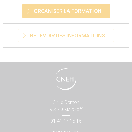
ORGANISER LA FORMATION
RECEVOIR DES INFORMATIONS
3 rue Danton
92240 Malakoff
01 41 17 15 15