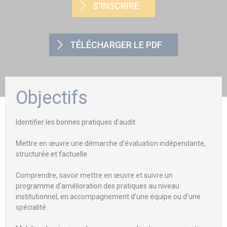
S'INSCRIRE
TÉLÉCHARGER LE PDF
Objectifs
Identifier les bonnes pratiques d’audit
Mettre en œuvre une démarche d’évaluation indépendante,
structurée et factuelle
Comprendre, savoir mettre en œuvre et suivre un
programme d’amélioration des pratiques au niveau
institutionnel, en accompagnement d’une équipe ou d’une
spécialité