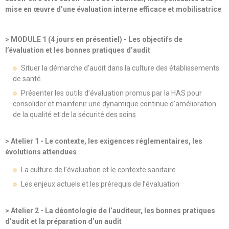
mise en œuvre d’une évaluation interne efficace et mobilisatrice
> MODULE 1 (4 jours en présentiel) - Les objectifs de
l’évaluation et les bonnes pratiques d’audit
Situer la démarche d’audit dans la culture des établissements
de santé
Présenter les outils d’évaluation promus par la HAS pour
consolider et maintenir une dynamique continue d’amélioration
de la qualité et de la sécurité des soins
> Atelier 1 - Le contexte, les exigences réglementaires, les
évolutions attendues
La culture de l’évaluation et le contexte sanitaire
Les enjeux actuels et les prérequis de l’évaluation
> Atelier 2 - La déontologie de l’auditeur, les bonnes pratiques
d’audit et la préparation d’un audit