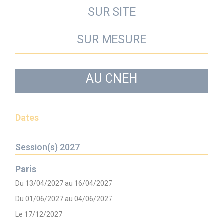
SUR SITE
SUR MESURE
AU CNEH
Dates
Session(s) 2027
Paris
Du 13/04/2027 au 16/04/2027
Du 01/06/2027 au 04/06/2027
Le 17/12/2027