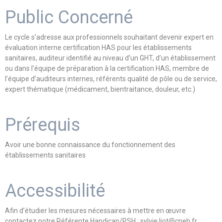
Public Concerné
Le cycle s’adresse aux professionnels souhaitant devenir expert en
évaluation interne certification HAS pour les établissements
sanitaires, auditeur identifié au niveau d’un GHT, d’un établissement
ou dans l’équipe de préparation à la certification HAS, membre de
l’équipe d’auditeurs internes, référents qualité de pôle ou de service,
expert thématique (médicament, bientraitance, douleur, etc.)
Prérequis
Avoir une bonne connaissance du fonctionnement des
établissements sanitaires
Accessibilité
Afin d’étudier les mesures nécessaires à mettre en œuvre
contactez notre Référente Handicap/PSH : sylvie.liot@cneh.fr