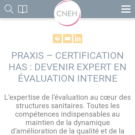
PRAXIS – CERTIFICATION
HAS : DEVENIR EXPERT EN
ÉVALUATION INTERNE
L’expertise de l’évaluation au cœur des
structures sanitaires. Toutes les
compétences indispensables au
maintien de la dynamique
d’amélioration de la qualité et de la