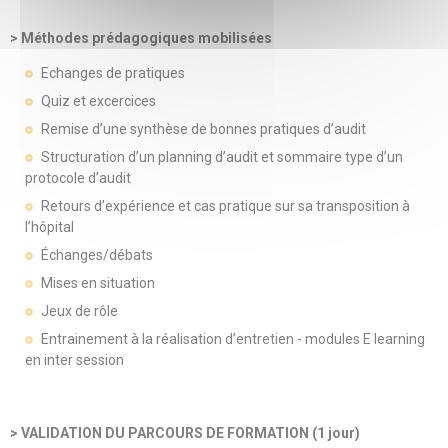
> Méthodes prédagogiques mobilisées
Echanges de pratiques
Quiz et excercices
Remise d’une synthèse de bonnes pratiques d’audit
Structuration d’un planning d’audit et sommaire type d’un
protocole d’audit
Retours d’expérience et cas pratique sur sa transposition à
l’hôpital
Échanges/débats
Mises en situation
Jeux de rôle
Entrainement à la réalisation d’entretien - modules E learning
en inter session
> VALIDATION DU PARCOURS DE FORMATION (1 jour)