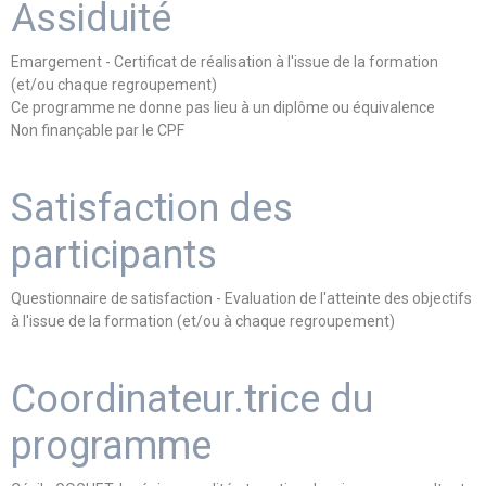
Assiduité
Emargement - Certificat de réalisation à l'issue de la formation
(et/ou chaque regroupement)
Ce programme ne donne pas lieu à un diplôme ou équivalence
Non finançable par le CPF
Satisfaction des
participants
Questionnaire de satisfaction - Evaluation de l'atteinte des objectifs
à l'issue de la formation (et/ou à chaque regroupement)
Coordinateur.trice du
programme