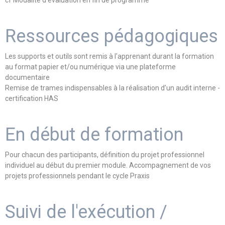
cf Modalité d'évaluation en fin de programme
Ressources pédagogiques
Les supports et outils sont remis à l'apprenant durant la formation
au format papier et/ou numérique via une plateforme
documentaire
Remise de trames indispensables à la réalisation d’un audit interne -
certification HAS
En début de formation
Pour chacun des participants, définition du projet professionnel
individuel au début du premier module. Accompagnement de vos
projets professionnels pendant le cycle Praxis
Suivi de l'exécution /