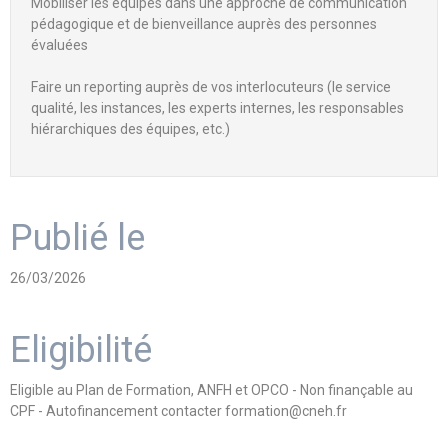
Mobiliser les équipes dans une approche de communication
pédagogique et de bienveillance auprès des personnes
évaluées
Faire un reporting auprès de vos interlocuteurs (le service
qualité, les instances, les experts internes, les responsables
hiérarchiques des équipes, etc.)
Publié le
26/03/2026
Eligibilité
Eligible au Plan de Formation, ANFH et OPCO - Non finançable au
CPF - Autofinancement contacter formation@cneh.fr