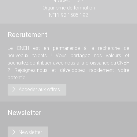
N°ODPC : 1044
Organisme de formation
N°11 92 1585 192
Recrutement
Le CNEH est en permanence à la recherche de
nouveaux talents ! Vous partagez nos valeurs et
souhaitez contribuer avec nous à la croissance du CNEH
? Rejoignez-nous et développez rapidement votre
potentiel.
Accéder aux offres
Newsletter
Newsletter