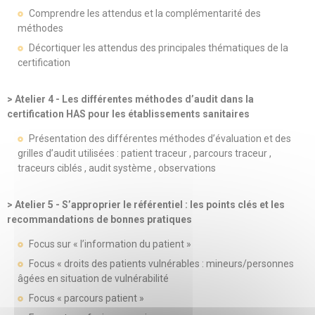
Comprendre les attendus et la complémentarité des
méthodes
Décortiquer les attendus des principales thématiques de la
certification
> Atelier 4 - Les différentes méthodes d’audit dans la
certification HAS pour les établissements sanitaires
Présentation des différentes méthodes d’évaluation et des
grilles d’audit utilisées : patient traceur , parcours traceur ,
traceurs ciblés , audit système , observations
> Atelier 5 - S’approprier le référentiel : les points clés et les
recommandations de bonnes pratiques
Focus sur « l’information du patient »
Focus « droits des patients vulnérables : mineurs/personnes
âgées en situation de vulnérabilité
Focus « parcours patient »