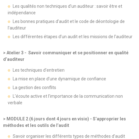
Les qualités non techniques d’un auditeur : savoir être et
indépendance
Les bonnes pratiques d’audit et le code de déontologie de
l’auditeur
Les différentes étapes d’un audit et les missions de l’auditeur
> Atelier 3 - Savoir communiquer et se positionner en qualité
d’auditeur
Les techniques d’entretien
La mise en place d’une dynamique de confiance
La gestion des conflits
L’écoute active et l’importance de la communication non
verbale
> MODULE 2 (6 jours dont 4 jours en visio) - S’approprier les
méthodes et les outils de l’audit
Savoir organiser les différents types de méthodes d’audit