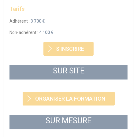
Tarifs
Adhérent :
3 700 €
Non-adhérent :
4 100 €
S'INSCRIRE
SUR SITE
ORGANISER LA FORMATION
SUR MESURE