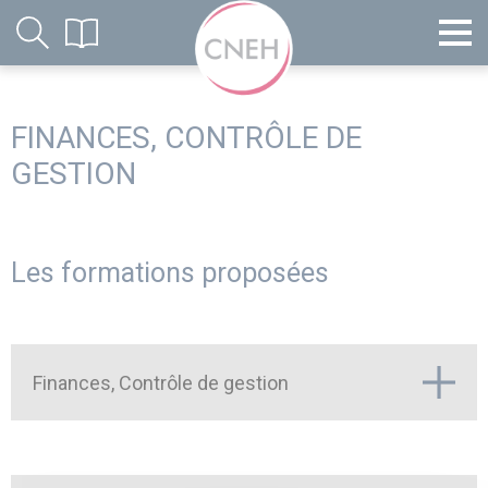
FINANCES, CONTRÔLE DE
GESTION
Les formations proposées
Finances, Contrôle de gestion