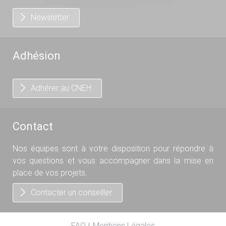
Newsletter
Adhésion
Adhérer au CNEH
Contact
Nos équipes sont à votre disposition pour répondre à
vos questions et vous accompagner dans la mise en
place de vos projets.
Contacter un conseiller
FAQ
Mentions Légales