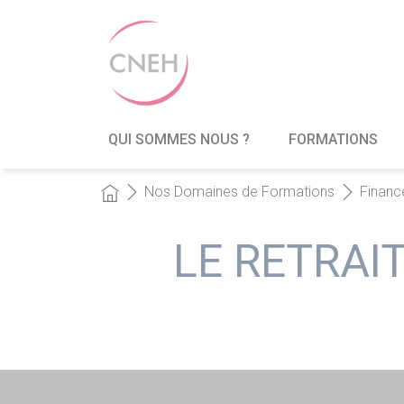
QUI SOMMES NOUS ?
FORMATIONS
Nos Domaines de Formations
Financ
LE RETRAI