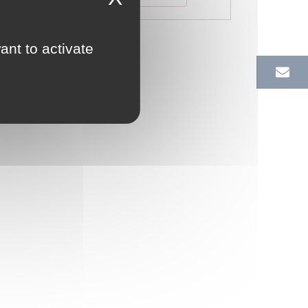
ant to activate