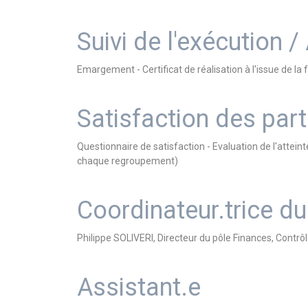
Suivi de l'exécution /
Emargement - Certificat de réalisation à l'issue de 
Satisfaction des part
Questionnaire de satisfaction - Evaluation de l'atteint
chaque regroupement)
Coordinateur.trice 
Philippe SOLIVERI, Directeur du pôle Finances, Contr
Assistant.e