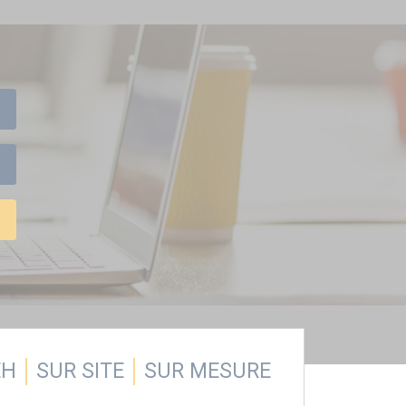
EH
SUR SITE
SUR MESURE