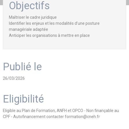
Objectifs
Maîtriser le cadre juridique
Identifier les enjeux et les modalités d’une posture
managériale adaptée
Anticiper les organisations à mettre en place
Publié le
26/03/2026
Eligibilité
Eligible au Plan de Formation, ANFH et OPCO - Non finançable au
CPF - Autofinancement contacter formation@cneh.fr