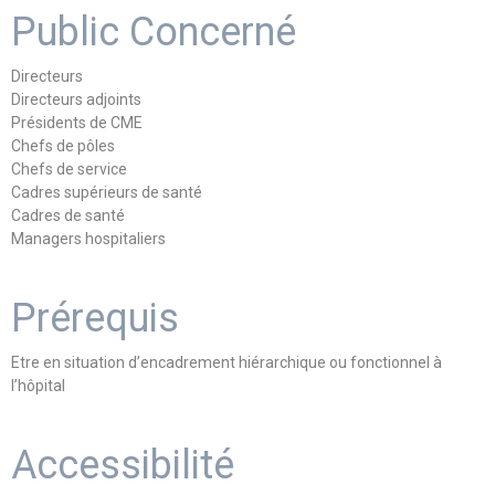
Public Concerné
Directeurs
Directeurs adjoints
Présidents de CME
Chefs de pôles
Chefs de service
Cadres supérieurs de santé
Cadres de santé
Managers hospitaliers
Prérequis
Etre en situation d’encadrement hiérarchique ou fonctionnel à
l’hôpital
Accessibilité