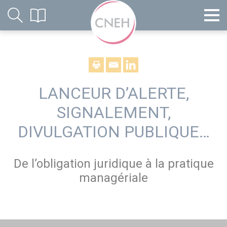
LANCEUR D’ALERTE,
SIGNALEMENT,
DIVULGATION PUBLIQUE…
De l’obligation juridique à la pratique
managériale