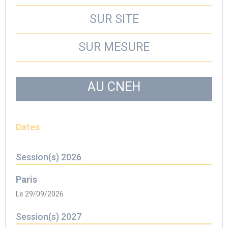
SUR SITE
SUR MESURE
AU CNEH
Dates
Session(s) 2026
Paris
Le 29/09/2026
Session(s) 2027