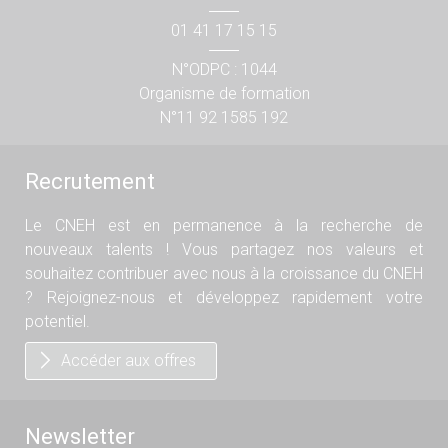
01 41 17 15 15
N°ODPC : 1044
Organisme de formation
N°11 92 1585 192
Recrutement
Le CNEH est en permanence à la recherche de
nouveaux talents ! Vous partagez nos valeurs et
souhaitez contribuer avec nous à la croissance du CNEH
? Rejoignez-nous et développez rapidement votre
potentiel.
Accéder aux offres
Newsletter