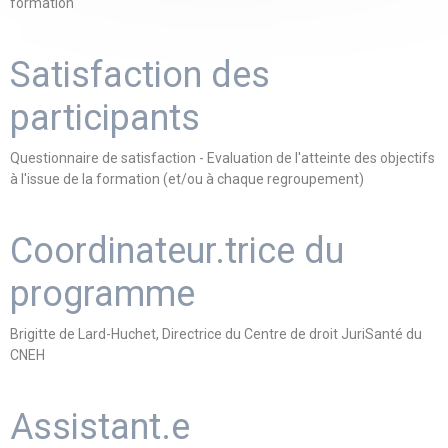
formation
Satisfaction des
participants
Questionnaire de satisfaction - Evaluation de l'atteinte des objectifs
à l'issue de la formation (et/ou à chaque regroupement)
Coordinateur.trice du
programme
Brigitte de Lard-Huchet, Directrice du Centre de droit JuriSanté du
CNEH
Assistant.e