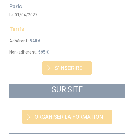
Paris
Le 01/04/2027
Tarifs
Adhérent :
540 €
Non-adhérent :
595 €
S'INSCRIRE
SUR SITE
ORGANISER LA FORMATION