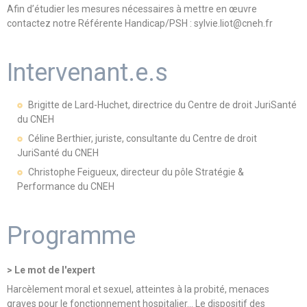
Afin d’étudier les mesures nécessaires à mettre en œuvre
contactez notre Référente Handicap/PSH : sylvie.liot@cneh.fr
Intervenant.e.s
Brigitte de Lard-Huchet, directrice du Centre de droit JuriSanté
du CNEH
Céline Berthier, juriste, consultante du Centre de droit
JuriSanté du CNEH
Christophe Feigueux, directeur du pôle Stratégie &
Performance du CNEH
Programme
> Le mot de l'expert
Harcèlement moral et sexuel, atteintes à la probité, menaces
graves pour le fonctionnement hospitalier… Le dispositif des