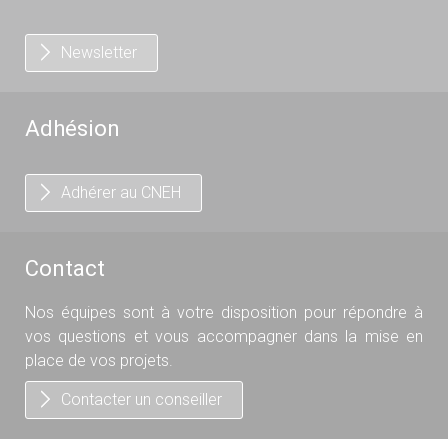
Newsletter
Adhésion
Adhérer au CNEH
Contact
Nos équipes sont à votre disposition pour répondre à
vos questions et vous accompagner dans la mise en
place de vos projets.
Contacter un conseiller