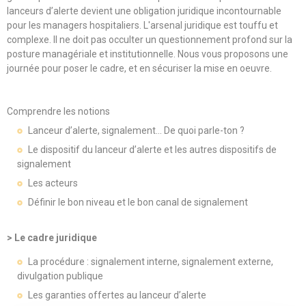
lanceurs d’alerte devient une obligation juridique incontournable
pour les managers hospitaliers. L'arsenal juridique est touffu et
complexe. Il ne doit pas occulter un questionnement profond sur la
posture managériale et institutionnelle. Nous vous proposons une
journée pour poser le cadre, et en sécuriser la mise en oeuvre.
Comprendre les notions
Lanceur d’alerte, signalement… De quoi parle-ton ?
Le dispositif du lanceur d’alerte et les autres dispositifs de
signalement
Les acteurs
Définir le bon niveau et le bon canal de signalement
> Le cadre juridique
La procédure : signalement interne, signalement externe,
divulgation publique
Les garanties offertes au lanceur d’alerte