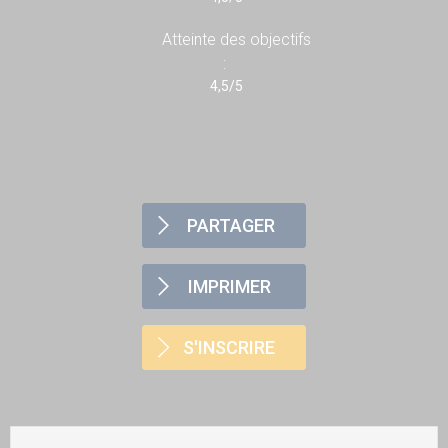
Atteinte des objectifs
:
4,5/5
PARTAGER
IMPRIMER
S'INSCRIRE