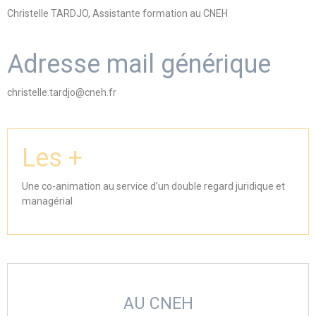
Christelle TARDJO, Assistante formation au CNEH
Adresse mail générique
christelle.tardjo@cneh.fr
Les +
Une co-animation au service d’un double regard juridique et
managérial
AU CNEH