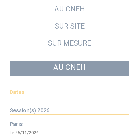
AU CNEH
SUR SITE
SUR MESURE
AU CNEH
Dates
Session(s) 2026
Paris
Le 26/11/2026