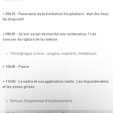
> 09h15 - Panorama de la médiation hospitalière : état des lieux
du dispositif
> 09h45 - Qu’est-ce qui déclenche une réclamation ? Les
sources de rupture de la relation
Témoignages croisés : usagers, soignants, médiateurs
> 10h45 - Pause
> 11h00 - Le cadre et son application réelle : Les impondérables
et les zones grises
Retours d'expérience d’établissements