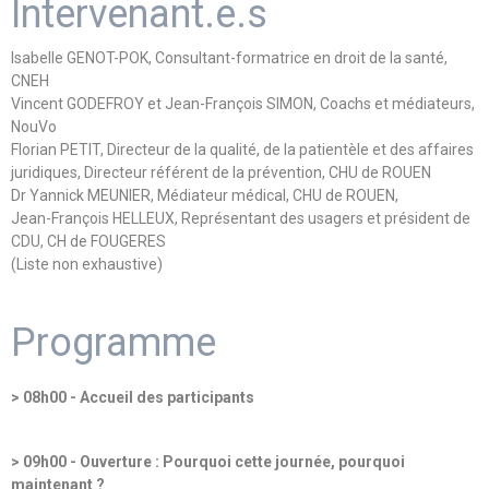
Intervenant.e.s
Isabelle GENOT-POK, Consultant-formatrice en droit de la santé,
CNEH
Vincent GODEFROY et Jean-François SIMON, Coachs et médiateurs,
NouVo
Florian PETIT, Directeur de la qualité, de la patientèle et des affaires
juridiques, Directeur référent de la prévention, CHU de ROUEN
Dr Yannick MEUNIER, Médiateur médical, CHU de ROUEN,
Jean-François HELLEUX, Représentant des usagers et président de
CDU, CH de FOUGERES
(Liste non exhaustive)
Programme
> 08h00 - Accueil des participants
> 09h00 - Ouverture : Pourquoi cette journée, pourquoi
maintenant ?