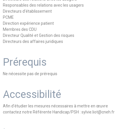
Responsables des relations avec les usagers
Directeurs d’établissement
PCME
Direction expérience patient
Membres des CDU
Directeur Qualité et Gestion des risques
Directeurs des affaires juridiques
Prérequis
Ne nécessite pas de prérequis
Accessibilité
Afin d’étudier les mesures nécessaires à mettre en œuvre
contactez notre Référente Handicap/PSH : sylvie.liot@cneh.fr