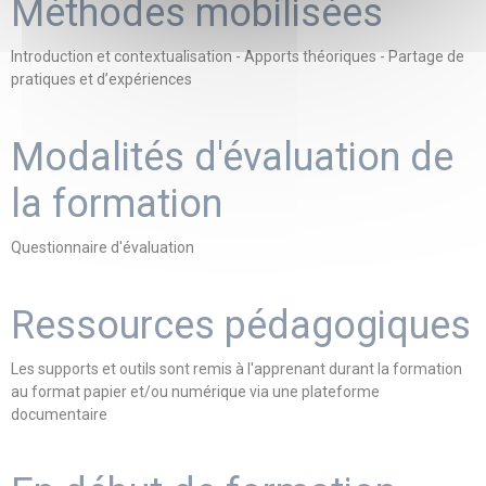
Méthodes mobilisées
Introduction et contextualisation - Apports théoriques - Partage de
pratiques et d’expériences
Modalités d'évaluation de
la formation
Questionnaire d'évaluation
Ressources pédagogiques
Les supports et outils sont remis à l'apprenant durant la formation
au format papier et/ou numérique via une plateforme
documentaire