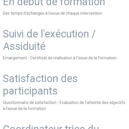
En début de formation
Des temps d'échanges à l'issue de chaque intervention
Suivi de l'exécution /
Assiduité
Emargement - Certificat de réalisation à l'issue de la formation
Satisfaction des
participants
Questionnaire de satisfaction - Evaluation de l'atteinte des objectifs
à l'issue de la formation