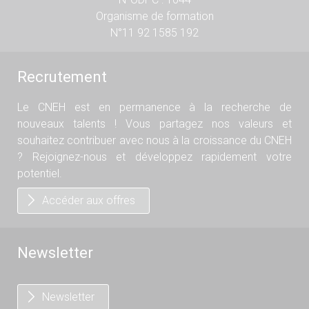
Organisme de formation
N°11 92 1585 192
Recrutement
Le CNEH est en permanence à la recherche de
nouveaux talents ! Vous partagez nos valeurs et
souhaitez contribuer avec nous à la croissance du CNEH
? Rejoignez-nous et développez rapidement votre
potentiel.
Accéder aux offres
Newsletter
Newsletter