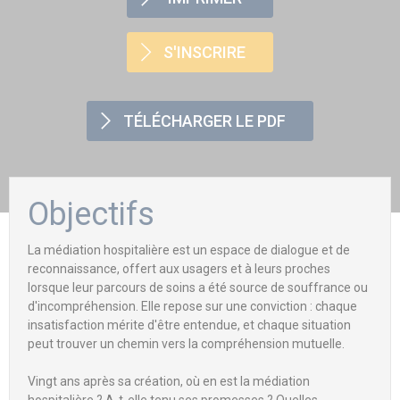
S'INSCRIRE
TÉLÉCHARGER LE PDF
Objectifs
La médiation hospitalière est un espace de dialogue et de
reconnaissance, offert aux usagers et à leurs proches
lorsque leur parcours de soins a été source de souffrance ou
d'incompréhension. Elle repose sur une conviction : chaque
insatisfaction mérite d'être entendue, et chaque situation
peut trouver un chemin vers la compréhension mutuelle.
Vingt ans après sa création, où en est la médiation