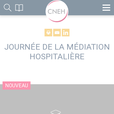
JOURNÉE DE LA MÉDIATION
HOSPITALIÈRE
NOUVEAU