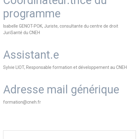
Coordinateur.trice du
programme
Isabelle GENOT-POK, Juriste, consultante du centre de droit
JuriSanté du CNEH
Assistant.e
Sylvie LIOT, Responsable formation et développement au CNEH
Adresse mail générique
formation@cneh.fr