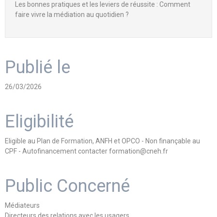
Les bonnes pratiques et les leviers de réussite : Comment
faire vivre la médiation au quotidien ?
Publié le
26/03/2026
Eligibilité
Eligible au Plan de Formation, ANFH et OPCO - Non finançable au
CPF - Autofinancement contacter formation@cneh.fr
Public Concerné
Médiateurs
Directeurs des relations avec les usagers