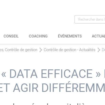
CONSEIL
COACHING
ÉVÉNEMENTS
ACTUA
es, Contrôle de gestion
Contrôle de gestion - Actualités
D
« DATA EFFICACE »
ET AGIR DIFFÉREMM