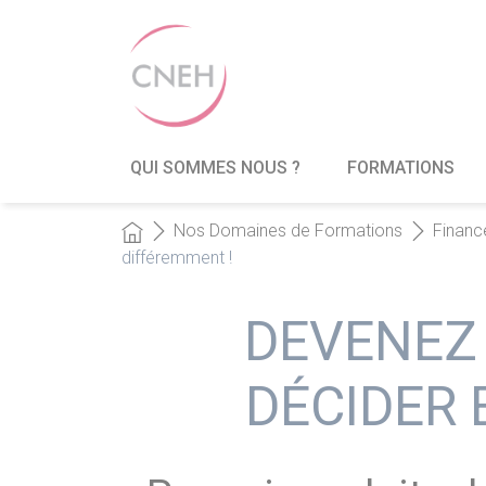
QUI SOMMES NOUS ?
FORMATIONS
Nos Domaines de Formations
Financ
différemment !
DEVENEZ 
DÉCIDER 