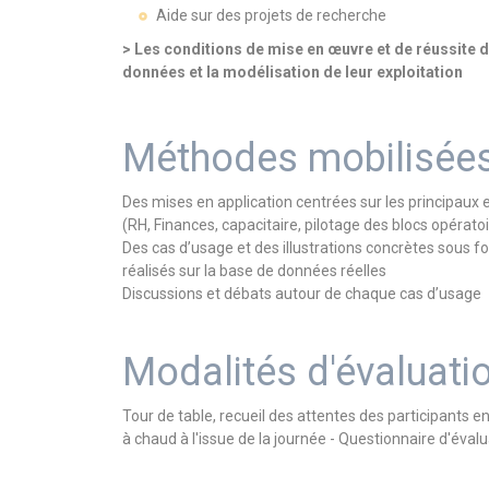
Aide sur des projets de recherche
> Les conditions de mise en œuvre et de réussite d
données et la modélisation de leur exploitation
Méthodes mobilisée
Des mises en application centrées sur les principaux
(RH, Finances, capacitaire, pilotage des blocs opératoir
Des cas d’usage et des illustrations concrètes sous 
réalisés sur la base de données réelles
Discussions et débats autour de chaque cas d’usage
Modalités d'évaluati
Tour de table, recueil des attentes des participants e
à chaud à l'issue de la journée - Questionnaire d'éval