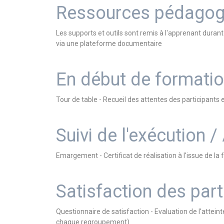
Ressources pédagog
Les supports et outils sont remis à l'apprenant dura
via une plateforme documentaire
En début de formati
Tour de table - Recueil des attentes des participant
Suivi de l'exécution /
Emargement - Certificat de réalisation à l'issue de 
Satisfaction des part
Questionnaire de satisfaction - Evaluation de l'atteint
chaque regroupement)