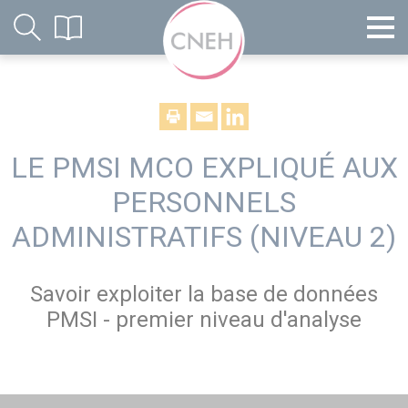
LE PMSI MCO EXPLIQUÉ AUX
PERSONNELS
ADMINISTRATIFS (NIVEAU 2)
Savoir exploiter la base de données
PMSI - premier niveau d'analyse