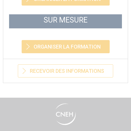
SUR MESURE
ORGANISER LA FORMATION
RECEVOIR DES INFORMATIONS