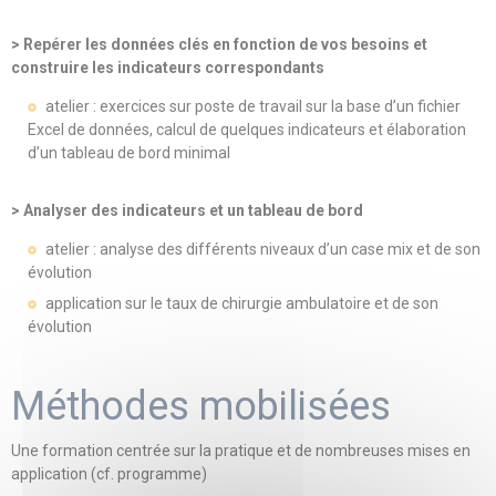
> Repérer les données clés en fonction de vos besoins et
construire les indicateurs correspondants
atelier : exercices sur poste de travail sur la base d’un fichier
Excel de données, calcul de quelques indicateurs et élaboration
d’un tableau de bord minimal
> Analyser des indicateurs et un tableau de bord
atelier : analyse des différents niveaux d’un case mix et de son
évolution
application sur le taux de chirurgie ambulatoire et de son
évolution
Méthodes mobilisées
Une formation centrée sur la pratique et de nombreuses mises en
application (cf. programme)