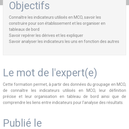
Objectifs
Connaître les indicateurs utilisés en MCO, savoir les
construire pour son établissement et les organiser en
tableaux de bord
Savoir repérer les dérives et les expliquer
Savoir analyser les indicateurs les uns en fonction des autres
Le mot de l'expert(e)
Cette formation permet, à partir des données du groupage en MCO,
de connaître les indicateurs utilisés en MCO, leur définition
précise et leur organisation en tableau de bord ainsi que de
comprendre les liens entre indicateurs pour l’analyse des résultats.
Publié le