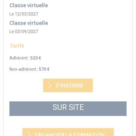
Classe virtuelle
Le 12/03/2027
Classe virtuelle
Le 03/09/2027
Tarifs
Adhérent :
520 €
Non-adhérent :
570 €
S'INSCRIRE
SUR SITE
ORGANISER LA FORMATION