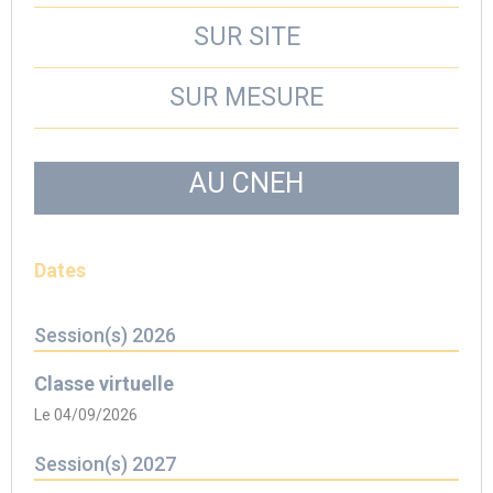
SUR SITE
SUR MESURE
AU CNEH
Dates
Session(s) 2026
Classe virtuelle
Le 04/09/2026
Session(s) 2027