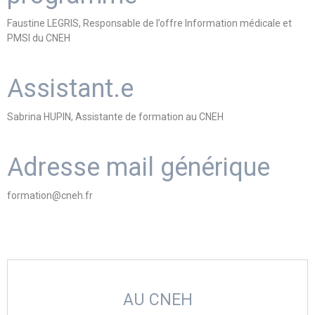
Faustine LEGRIS, Responsable de l’offre Information médicale et
PMSI du CNEH
Assistant.e
Sabrina HUPIN, Assistante de formation au CNEH
Adresse mail générique
formation@cneh.fr
AU CNEH