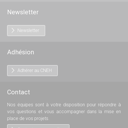
Newsletter
Newsletter
Adhésion
Adhérer au CNEH
Contact
Nos équipes sont à votre disposition pour répondre à
vos questions et vous accompagner dans la mise en
place de vos projets.