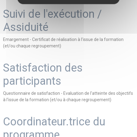
Suivi de l'exécution /
Assiduité
Emargement - Certificat de réalisation à l'issue de la formation
(et/ou chaque regroupement)
Satisfaction des
participants
Questionnaire de satisfaction - Evaluation de l'atteinte des objectifs
à l'issue de la formation (et/ou à chaque regroupement)
Coordinateur.trice du
programme