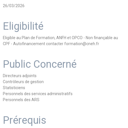
26/03/2026
Eligibilité
Eligible au Plan de Formation, ANFH et OPCO - Non finançable au
CPF - Autofinancement contacter formation@cneh.fr
Public Concerné
Directeurs adjoints
Contrôleurs de gestion
Statisticiens
Personnels des services administratifs
Personnels des ARS
Prérequis