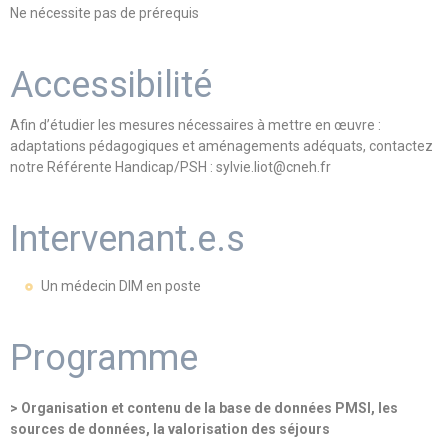
Ne nécessite pas de prérequis
Accessibilité
Afin d’étudier les mesures nécessaires à mettre en œuvre :
adaptations pédagogiques et aménagements adéquats, contactez
notre Référente Handicap/PSH : sylvie.liot@cneh.fr
Intervenant.e.s
Un médecin DIM en poste
Programme
> Organisation et contenu de la base de données PMSI, les
sources de données, la valorisation des séjours