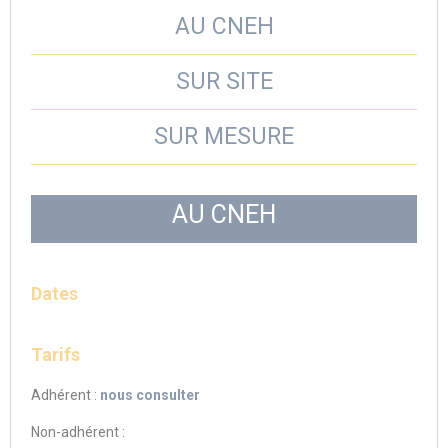
AU CNEH
SUR SITE
SUR MESURE
AU CNEH
Dates
Tarifs
Adhérent :
nous consulter
Non-adhérent :