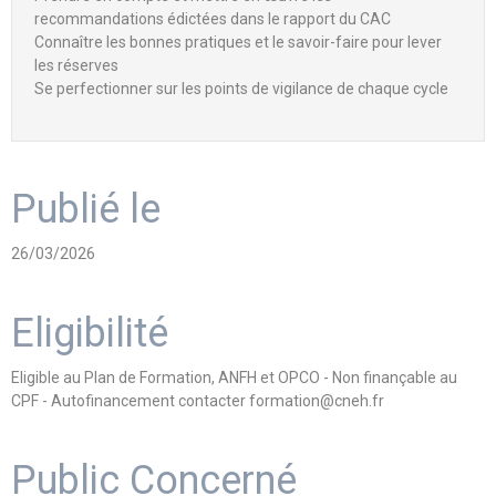
recommandations édictées dans le rapport du CAC
Connaître les bonnes pratiques et le savoir-faire pour lever
les réserves
Se perfectionner sur les points de vigilance de chaque cycle
Publié le
26/03/2026
Eligibilité
Eligible au Plan de Formation, ANFH et OPCO - Non finançable au
CPF - Autofinancement contacter formation@cneh.fr
Public Concerné