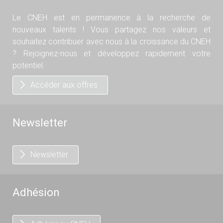
Le CNEH est en permanence à la recherche de
nouveaux talents ! Vous partagez nos valeurs et
souhaitez contribuer avec nous à la croissance du CNEH
? Rejoignez-nous et développez rapidement votre
potentiel.
Accéder aux offres
Newsletter
Newsletter
Adhésion