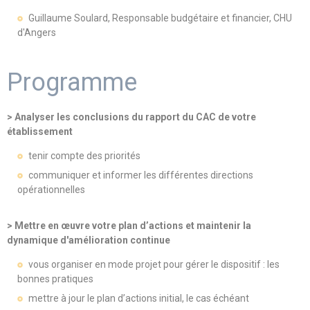
Guillaume Soulard, Responsable budgétaire et financier, CHU
d'Angers
Programme
> Analyser les conclusions du rapport du CAC de votre
établissement
tenir compte des priorités
communiquer et informer les différentes directions
opérationnelles
> Mettre en œuvre votre plan d’actions et maintenir la
dynamique d'amélioration continue
vous organiser en mode projet pour gérer le dispositif : les
bonnes pratiques
mettre à jour le plan d’actions initial, le cas échéant