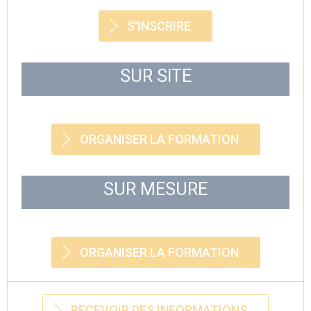
S'INSCRIRE
SUR SITE
ORGANISER LA FORMATION
SUR MESURE
ORGANISER LA FORMATION
RECEVOIR DES INFORMATIONS