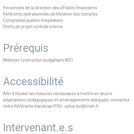
Personnels de la direction des affaires financières
Référents opérationnels certification des comptes
Comptables publics hospitaliers
Chefs de projet contrôle interne
Prérequis
Maîtriser l'instruction budgétaire M21
Accessibilité
Afin d’étudier les mesures nécessaires à mettre en œuvre :
adaptations pédagogiques et aménagements adéquats, contactez
notre Référente Handicap/PSH : sylvie.liot@cneh.fr
Intervenant.e.s