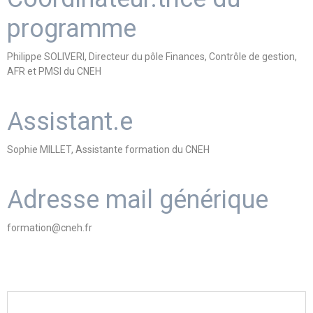
programme
Philippe SOLIVERI, Directeur du pôle Finances, Contrôle de gestion,
AFR et PMSI du CNEH
Assistant.e
Sophie MILLET, Assistante formation du CNEH
Adresse mail générique
formation@cneh.fr