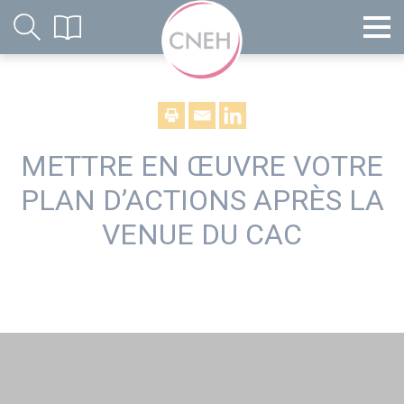
METTRE EN ŒUVRE VOTRE
PLAN D’ACTIONS APRÈS LA
VENUE DU CAC