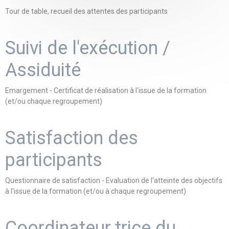
Tour de table, recueil des attentes des participants
Suivi de l'exécution /
Assiduité
Emargement - Certificat de réalisation à l'issue de la formation
(et/ou chaque regroupement)
Satisfaction des
participants
Questionnaire de satisfaction - Evaluation de l'atteinte des objectifs
à l'issue de la formation (et/ou à chaque regroupement)
Coordinateur.trice du