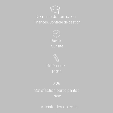
Domaine de formation :
Finances, Contrôle de gestion
Durée :
Sur site
Référence :
F1311
Satisfaction participants :
New
Atteinte des objectifs
: