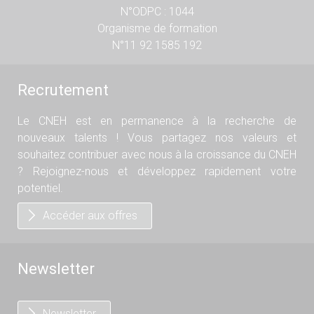
N°ODPC : 1044
Organisme de formation
N°11 92 1585 192
Recrutement
Le CNEH est en permanence à la recherche de
nouveaux talents ! Vous partagez nos valeurs et
souhaitez contribuer avec nous à la croissance du CNEH
? Rejoignez-nous et développez rapidement votre
potentiel.
Accéder aux offres
Newsletter
Newsletter