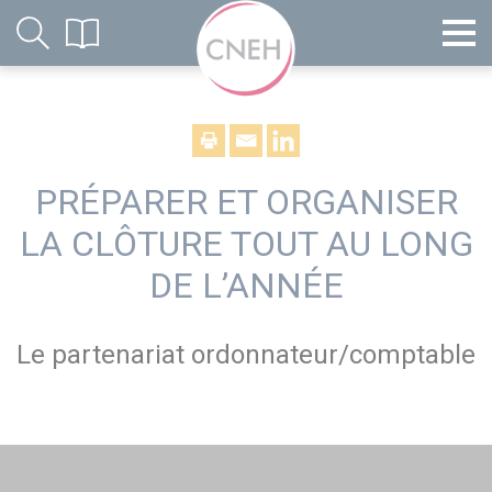
PRÉPARER ET ORGANISER
LA CLÔTURE TOUT AU LONG
DE L’ANNÉE
Le partenariat ordonnateur/comptable