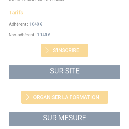
Tarifs
Adhérent :
1 040 €
Non-adhérent :
1 140 €
S'INSCRIRE
SUR SITE
ORGANISER LA FORMATION
SUR MESURE