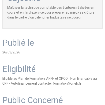
Maîtriser la technique comptable des écritures réalisées en
cours et en fin d’exercice pour préparer au mieux sa clôture
dans le cadre d'un calendrier budgétaire raccourci
Publié le
26/03/2026
Eligibilité
Eligible au Plan de Formation, ANFH et OPCO - Non finançable au
CPF - Autofinancement contacter formation@cneh.fr
Public Concerné