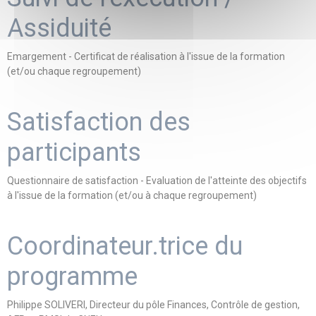
Assiduité
Emargement - Certificat de réalisation à l'issue de la formation
(et/ou chaque regroupement)
Satisfaction des
participants
Questionnaire de satisfaction - Evaluation de l'atteinte des objectifs
à l'issue de la formation (et/ou à chaque regroupement)
Coordinateur.trice du
programme
Philippe SOLIVERI, Directeur du pôle Finances, Contrôle de gestion,