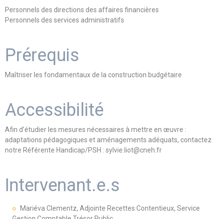
Personnels des directions des affaires financières
Personnels des services administratifs
Prérequis
Maîtriser les fondamentaux de la construction budgétaire
Accessibilité
Afin d’étudier les mesures nécessaires à mettre en œuvre :
adaptations pédagogiques et aménagements adéquats, contactez
notre Référente Handicap/PSH : sylvie.liot@cneh.fr
Intervenant.e.s
Mariéva Clementz, Adjointe Recettes Contentieux, Service
Gestion Comptable Trésor Public