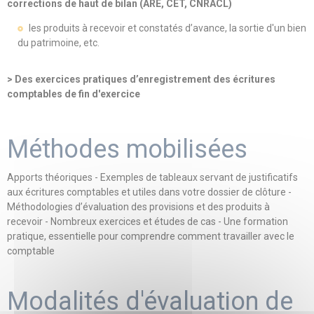
corrections de haut de bilan (ARE, CET, CNRACL)
les produits à recevoir et constatés d’avance, la sortie d'un bien
du patrimoine, etc.
> Des exercices pratiques d’enregistrement des écritures
comptables de fin d'exercice
Méthodes mobilisées
Apports théoriques - Exemples de tableaux servant de justificatifs
aux écritures comptables et utiles dans votre dossier de clôture -
Méthodologies d’évaluation des provisions et des produits à
recevoir - Nombreux exercices et études de cas - Une formation
pratique, essentielle pour comprendre comment travailler avec le
comptable
Modalités d'évaluation de