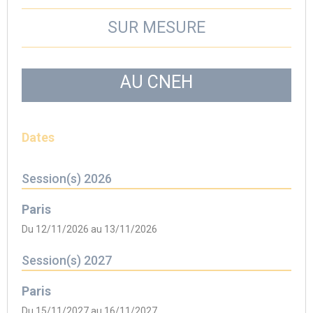
SUR MESURE
AU CNEH
Dates
Session(s) 2026
Paris
Du 12/11/2026 au 13/11/2026
Session(s) 2027
Paris
Du 15/11/2027 au 16/11/2027