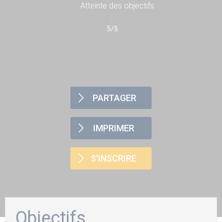
Atteinte des objectifs
:
5/5
PARTAGER
IMPRIMER
S'INSCRIRE
Objectifs