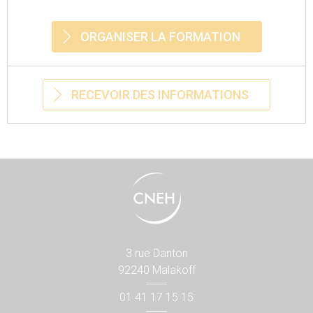
ORGANISER LA FORMATION
RECEVOIR DES INFORMATIONS
3 rue Danton
92240 Malakoff
01 41 17 15 15