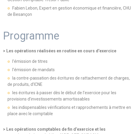
Fabien Lebon, Expert en gestion économique et financière, CHU
de Besançon
Programme
> Les opérations réalisées en routine en cours d’exercice
l’émission de titres
l’émission de mandats
la contre-passation des écritures de rattachement de charges,
de produits, d’ICNE
les écritures à passer dès le début de l’exercice pour les
provisions d’investissements amortissables
les indispensables vérifications et rapprochements à mettre en
place avec le comptable
> Les opérations comptables de fin d’exercice et les