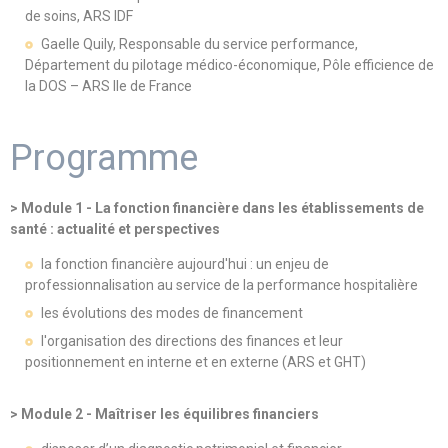
de soins, ARS IDF
Gaelle Quily, Responsable du service performance,
Département du pilotage médico-économique, Pôle efficience de
la DOS – ARS Ile de France
Programme
> Module 1 - La fonction financière dans les établissements de
santé : actualité et perspectives
la fonction financière aujourd'hui : un enjeu de
professionnalisation au service de la performance hospitalière
les évolutions des modes de financement
l'organisation des directions des finances et leur
positionnement en interne et en externe (ARS et GHT)
> Module 2 - Maîtriser les équilibres financiers