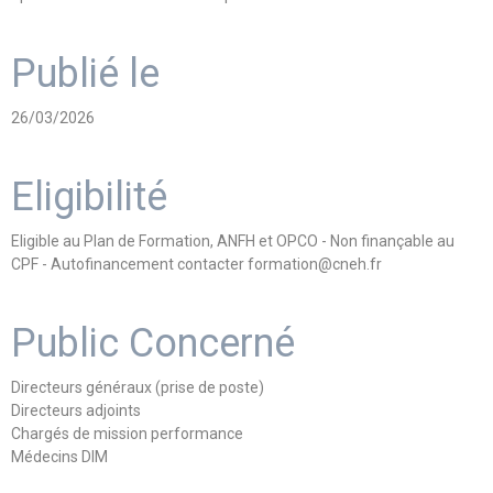
Publié le
26/03/2026
Eligibilité
Eligible au Plan de Formation, ANFH et OPCO - Non finançable au
CPF - Autofinancement contacter formation@cneh.fr
Public Concerné
Directeurs généraux (prise de poste)
Directeurs adjoints
Chargés de mission performance
Médecins DIM