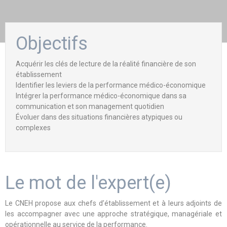
Objectifs
Acquérir les clés de lecture de la réalité financière de son
établissement
Identifier les leviers de la performance médico-économique
Intégrer la performance médico-économique dans sa
communication et son management quotidien
Évoluer dans des situations financières atypiques ou
complexes
Le mot de l'expert(e)
Le CNEH propose aux chefs d’établissement et à leurs adjoints de
les accompagner avec une approche stratégique, managériale et
opérationnelle au service de la performance.