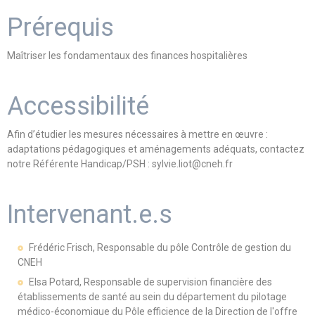
Prérequis
Maîtriser les fondamentaux des finances hospitalières
Accessibilité
Afin d’étudier les mesures nécessaires à mettre en œuvre :
adaptations pédagogiques et aménagements adéquats, contactez
notre Référente Handicap/PSH : sylvie.liot@cneh.fr
Intervenant.e.s
Frédéric Frisch, Responsable du pôle Contrôle de gestion du
CNEH
Elsa Potard, Responsable de supervision financière des
établissements de santé au sein du département du pilotage
médico-économique du Pôle efficience de la Direction de l'offre