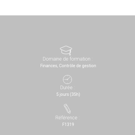
Domaine de formation :
Finances, Contrôle de gestion
Durée :
5 jours (35h)
Référence :
F1319