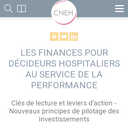
LES FINANCES POUR
DÉCIDEURS HOSPITALIERS
AU SERVICE DE LA
PERFORMANCE
Clés de lecture et leviers d’action -
Nouveaux principes de pilotage des
investissements