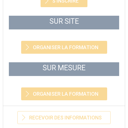
S'INSCRIRE
SUR SITE
ORGANISER LA FORMATION
SUR MESURE
ORGANISER LA FORMATION
RECEVOIR DES INFORMATIONS