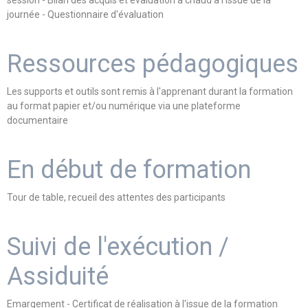
session - Bilan des acquis et évaluation à chaud à l'issue de la
journée - Questionnaire d'évaluation
Ressources pédagogiques
Les supports et outils sont remis à l'apprenant durant la formation
au format papier et/ou numérique via une plateforme
documentaire
En début de formation
Tour de table, recueil des attentes des participants
Suivi de l'exécution /
Assiduité
Emargement - Certificat de réalisation à l'issue de la formation