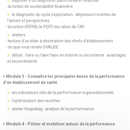
disposer d’un diagnostic patrimonial et financier
- la notion de soutenabilité financière
le diagnostic du cycle exploitation : dépenses/recettes de
l’année et perspectives
- la notion d’EPRD, le PGFP, les ratios de CAF
ateliers
- lecture d’un bilan à destination des chefs d’établissement
- ce que vous révèle OVALIDE
débat : faire ou faire faire en interne ou en externe : avantages
et inconvénients
> Module 3 - Connaître les principales bases de la performance
d’un établissement de santé
les indicateurs clés de la performance organisationnelle
l’optimisation des recettes
atelier Hospidiag : analyse de la performance
> Module 4 - Piloter et mobiliser autour de la performance