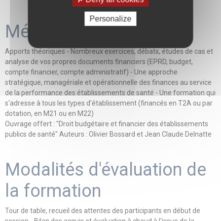
Personalize
Méthodes mobilisées
Apports théoriques - Nombreux exercices, débats, études de cas et
analyse de vos propres documents financiers (EPRD, budget,
compte financier, compte administratif) - Une approche
stratégique, managériale et opérationnelle des finances au service
de la performance des établissements de santé - Une formation qui
s'adresse à tous les types d'établissement (financés en T2A ou par
dotation, en M21 ou en M22)
Ouvrage offert : "Droit budgétaire et financier des établissements
publics de santé" Auteurs : Olivier Bossard et Jean Claude Delnatte
Modalités d'évaluation de
la formation
Tour de table, recueil des attentes des participants en début de