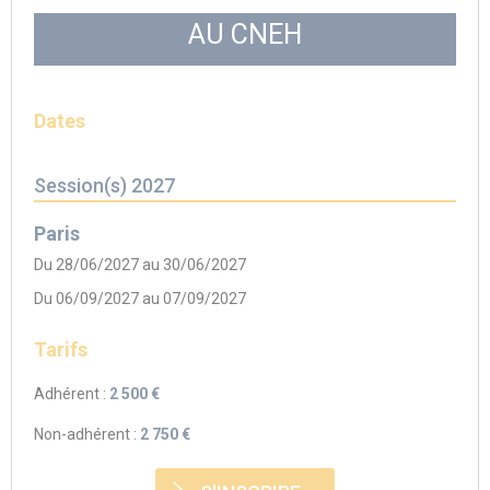
AU CNEH
Dates
Session(s) 2027
Paris
Du 28/06/2027 au 30/06/2027
Du 06/09/2027 au 07/09/2027
Tarifs
Adhérent :
2 500 €
Non-adhérent :
2 750 €