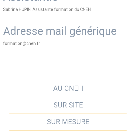
Sabrina HUPIN, Assistante formation du CNEH
Adresse mail générique
formation@cneh.fr
AU CNEH
SUR SITE
SUR MESURE