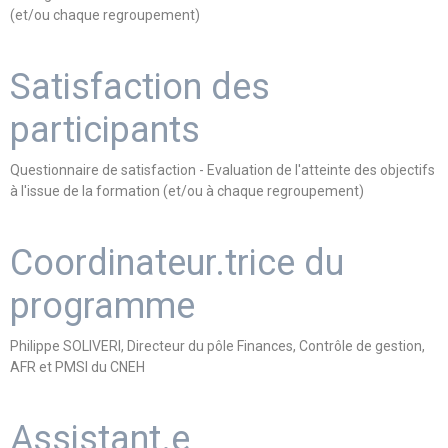
(et/ou chaque regroupement)
Satisfaction des
participants
Questionnaire de satisfaction - Evaluation de l'atteinte des objectifs
à l'issue de la formation (et/ou à chaque regroupement)
Coordinateur.trice du
programme
Philippe SOLIVERI, Directeur du pôle Finances, Contrôle de gestion,
AFR et PMSI du CNEH
Assistant.e