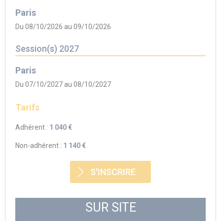
Paris
Du 08/10/2026 au 09/10/2026
Session(s) 2027
Paris
Du 07/10/2027 au 08/10/2027
Tarifs
Adhérent :
1 040 €
Non-adhérent :
1 140 €
S'INSCRIRE
SUR SITE