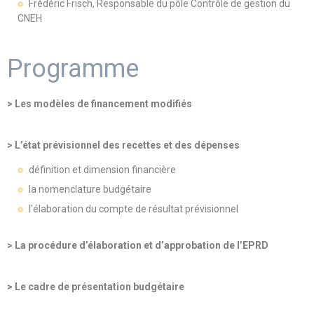
Frédéric Frisch, Responsable du pôle Contrôle de gestion du
CNEH
Programme
> Les modèles de financement modifiés
> L’état prévisionnel des recettes et des dépenses
définition et dimension financière
la nomenclature budgétaire
l'élaboration du compte de résultat prévisionnel
> La procédure d’élaboration et d’approbation de l’EPRD
> Le cadre de présentation budgétaire