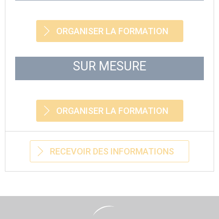
ORGANISER LA FORMATION
SUR MESURE
ORGANISER LA FORMATION
RECEVOIR DES INFORMATIONS