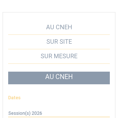
AU CNEH
SUR SITE
SUR MESURE
AU CNEH
Dates
Session(s) 2026