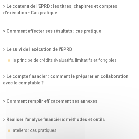
> Le contenu de l'EPRD : les titres, chapitres et comptes
d'exécution - Cas pratique
> Comment affecter ses résultats : cas pratique
> Le suivi de l'exécution de l'EPRD
le principe de crédits évaluatifs, limitatifs et fongibles
> Le compte financier : comment le préparer en collaboration
avec le comptable ?
> Comment remplir efficacement ses annexes
> Réaliser l'analyse financière: méthodes et outils
ateliers : cas pratiques