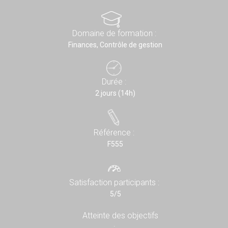
Domaine de formation :
Finances, Contrôle de gestion
Durée :
2 jours (14h)
Référence :
F555
Satisfaction participants :
5/5
Atteinte des objectifs
: