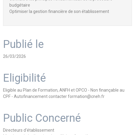
budgétaire
Optimiser la gestion financière de son établissement
Publié le
26/03/2026
Eligibilité
Eligible au Plan de Formation, ANFH et OPCO - Non finançable au
CPF - Autofinancement contacter formation@cneh.fr
Public Concerné
Directeurs d'établissement