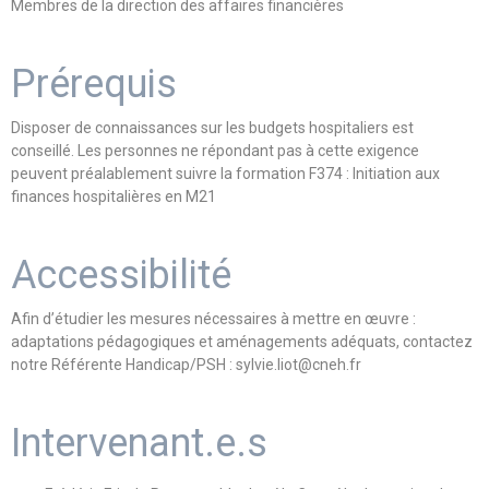
Membres de la direction des affaires financières
Prérequis
Disposer de connaissances sur les budgets hospitaliers est
conseillé. Les personnes ne répondant pas à cette exigence
peuvent préalablement suivre la formation F374 : Initiation aux
finances hospitalières en M21
Accessibilité
Afin d’étudier les mesures nécessaires à mettre en œuvre :
adaptations pédagogiques et aménagements adéquats, contactez
notre Référente Handicap/PSH : sylvie.liot@cneh.fr
Intervenant.e.s