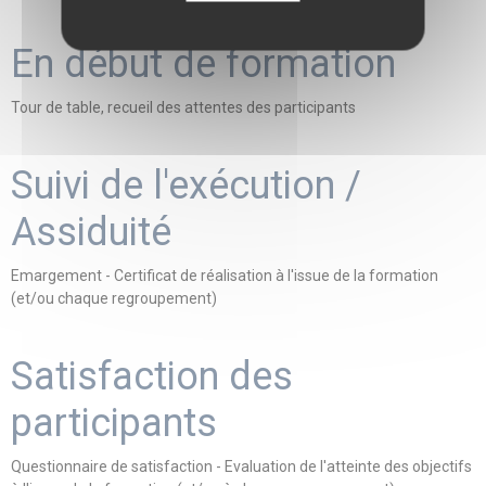
En début de formation
Tour de table, recueil des attentes des participants
Suivi de l'exécution /
Assiduité
Emargement - Certificat de réalisation à l'issue de la formation
(et/ou chaque regroupement)
Satisfaction des
participants
Questionnaire de satisfaction - Evaluation de l'atteinte des objectifs