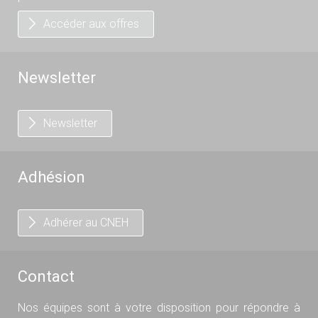
Accéder aux offres
Newsletter
Newsletter
Adhésion
Adhérer au CNEH
Contact
Nos équipes sont à votre disposition pour répondre à