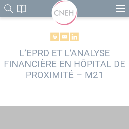
L’EPRD ET L’ANALYSE
FINANCIÈRE EN HÔPITAL DE
PROXIMITÉ – M21