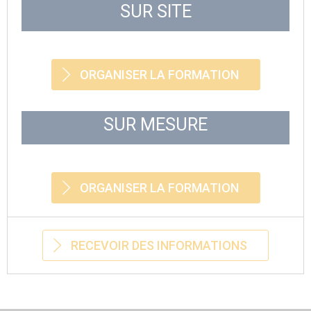
SUR SITE
ORGANISER LA FORMATION
SUR MESURE
ORGANISER LA FORMATION
RECEVOIR DES INFORMATIONS