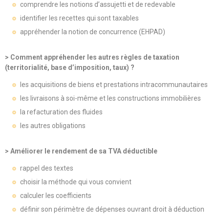
comprendre les notions d’assujetti et de redevable
identifier les recettes qui sont taxables
appréhender la notion de concurrence (EHPAD)
> Comment appréhender les autres règles de taxation
(territorialité, base d’imposition, taux) ?
les acquisitions de biens et prestations intracommunautaires
les livraisons à soi-même et les constructions immobilières
la refacturation des fluides
les autres obligations
> Améliorer le rendement de sa TVA déductible
rappel des textes
choisir la méthode qui vous convient
calculer les coefficients
définir son périmètre de dépenses ouvrant droit à déduction