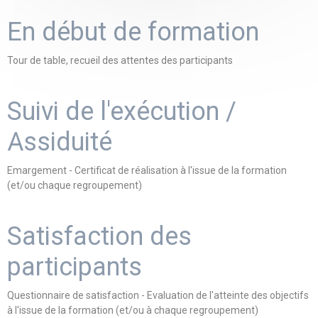
En début de formation
Tour de table, recueil des attentes des participants
Suivi de l'exécution /
Assiduité
Emargement - Certificat de réalisation à l'issue de la formation
(et/ou chaque regroupement)
Satisfaction des
participants
Questionnaire de satisfaction - Evaluation de l'atteinte des objectifs
à l'issue de la formation (et/ou à chaque regroupement)