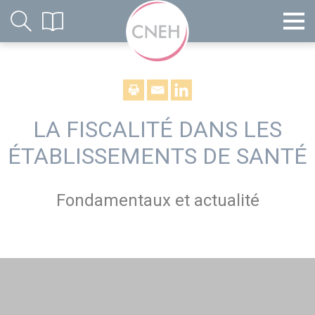
LA FISCALITÉ DANS LES
ÉTABLISSEMENTS DE SANTÉ
Fondamentaux et actualité