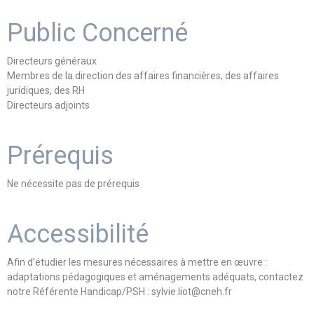
Public Concerné
Directeurs généraux
Membres de la direction des affaires financières, des affaires
juridiques, des RH
Directeurs adjoints
Prérequis
Ne nécessite pas de prérequis
Accessibilité
Afin d’étudier les mesures nécessaires à mettre en œuvre :
adaptations pédagogiques et aménagements adéquats, contactez
notre Référente Handicap/PSH : sylvie.liot@cneh.fr