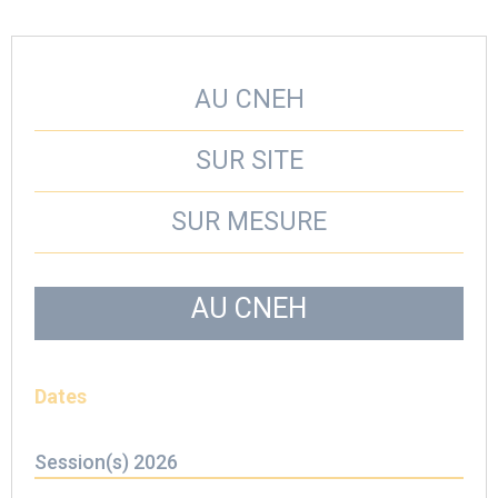
AU CNEH
SUR SITE
SUR MESURE
AU CNEH
Dates
Session(s) 2026