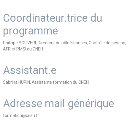
Coordinateur.trice du
programme
Philippe SOLIVERI, Directeur du pôle Finances, Contrôle de gestion,
AFR et PMSI du CNEH
Assistant.e
Sabrina HUPIN, Assistante formation du CNEH
Adresse mail générique
formation@cneh.fr