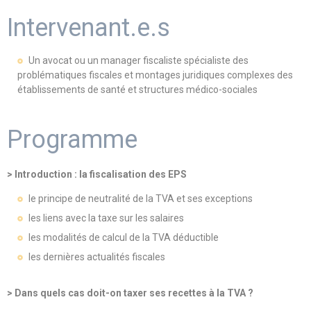
Intervenant.e.s
Un avocat ou un manager fiscaliste spécialiste des
problématiques fiscales et montages juridiques complexes des
établissements de santé et structures médico-sociales
Programme
> Introduction : la fiscalisation des EPS
le principe de neutralité de la TVA et ses exceptions
les liens avec la taxe sur les salaires
les modalités de calcul de la TVA déductible
les dernières actualités fiscales
> Dans quels cas doit-on taxer ses recettes à la TVA ?