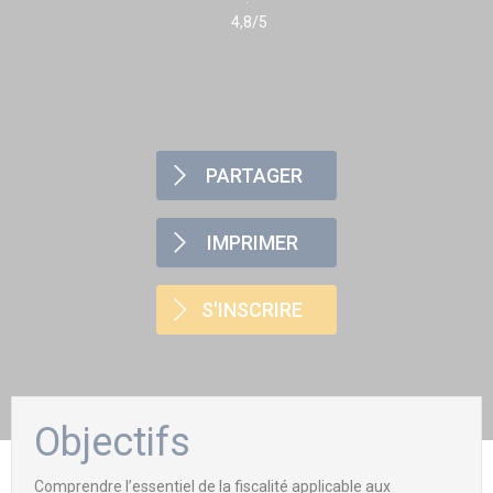
4,8/5
PARTAGER
IMPRIMER
S'INSCRIRE
Objectifs
Comprendre l’essentiel de la fiscalité applicable aux