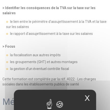
> Identifier les conséquences de la TVA sur la taxe sur les
salaires
le lien entre le périmètre d’assujettissement à la TVA et la taxe
sur les salaires
le rapport d’assujettissement à la taxe sur les salaires
> Focus
la fiscalisation aux autres impôts
les groupements (GHT) et autres montages
la gestion d’un éventuel contrôle fiscal
Cette formation est complétée par la réf. 4022 - Les charges
sociales dans les établissements publics de santé
X
Méthodes mobilisées