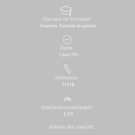
Domaine de formation :
Finances, Contrôle de gestion
Durée :
1 jour (7h)
Référence :
F1318
Satisfaction participants :
4,7/5
Atteinte des objectifs
: