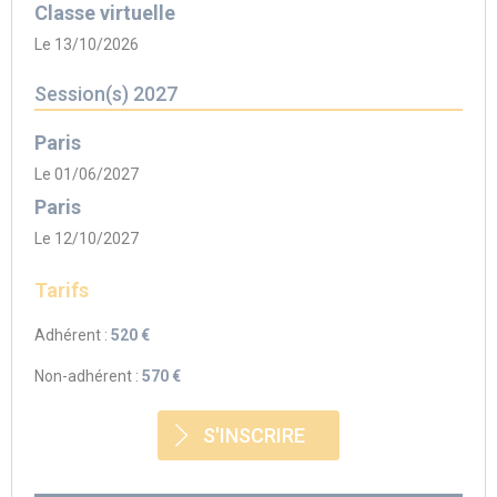
Classe virtuelle
Le 13/10/2026
Session(s) 2027
Paris
Le 01/06/2027
Paris
Le 12/10/2027
Tarifs
Adhérent :
520 €
Non-adhérent :
570 €
S'INSCRIRE