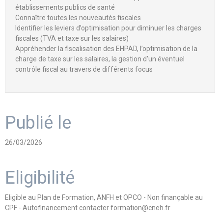
établissements publics de santé
Connaître toutes les nouveautés fiscales
Identifier les leviers d’optimisation pour diminuer les charges
fiscales (TVA et taxe sur les salaires)
Appréhender la fiscalisation des EHPAD, l’optimisation de la
charge de taxe sur les salaires, la gestion d’un éventuel
contrôle fiscal au travers de différents focus
Publié le
26/03/2026
Eligibilité
Eligible au Plan de Formation, ANFH et OPCO - Non finançable au
CPF - Autofinancement contacter formation@cneh.fr