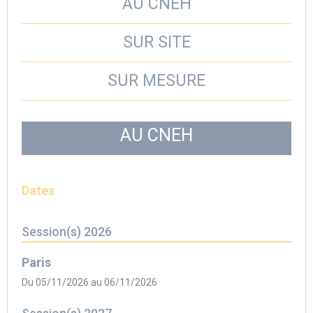
AU CNEH
SUR SITE
SUR MESURE
AU CNEH
Dates
Session(s) 2026
Paris
Du 05/11/2026 au 06/11/2026