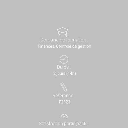
Domaine de formation :
Finances, Contrôle de gestion
Durée :
2 jours (14h)
Référence :
F2323
Satisfaction participants :