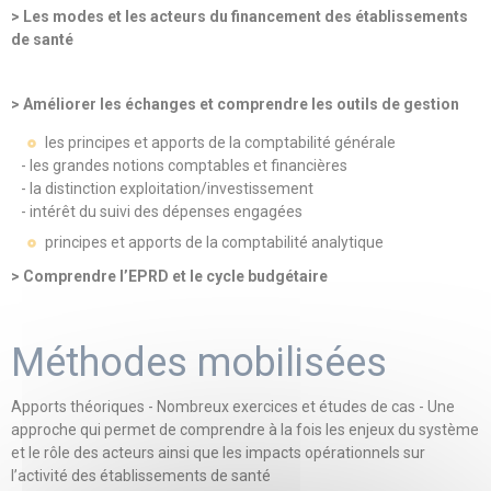
> Les modes et les acteurs du financement des établissements
de santé
> Améliorer les échanges et comprendre les outils de gestion
les principes et apports de la comptabilité générale
- les grandes notions comptables et financières
- la distinction exploitation/investissement
- intérêt du suivi des dépenses engagées
principes et apports de la comptabilité analytique
> Comprendre l’EPRD et le cycle budgétaire
Méthodes mobilisées
Apports théoriques - Nombreux exercices et études de cas - Une
approche qui permet de comprendre à la fois les enjeux du système
et le rôle des acteurs ainsi que les impacts opérationnels sur
l’activité des établissements de santé