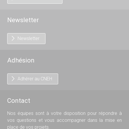
Newsletter
Newsletter
Adhésion
Adhérer au CNEH
Contact
Nos équipes sont à votre disposition pour répondre à
vos questions et vous accompagner dans la mise en
place de vos projets.