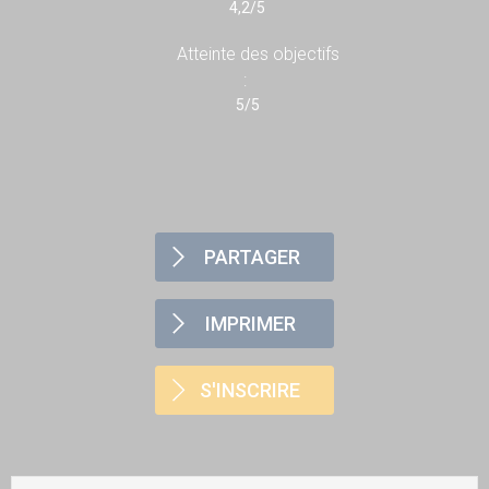
4,2/5
Atteinte des objectifs
:
5/5
PARTAGER
IMPRIMER
S'INSCRIRE