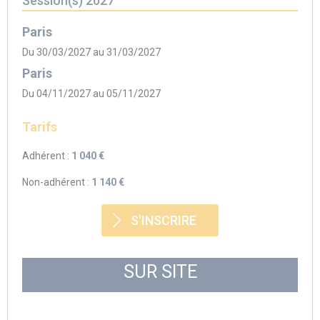
Session(s) 2027
Paris
Du 30/03/2027 au 31/03/2027
Paris
Du 04/11/2027 au 05/11/2027
Tarifs
Adhérent :
1 040 €
Non-adhérent :
1 140 €
S'INSCRIRE
SUR SITE