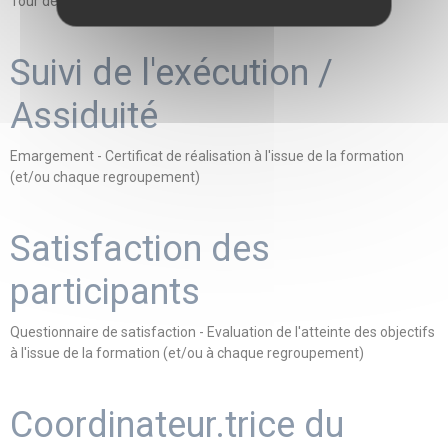
Tour de table, recueil des attentes des participants
Suivi de l'exécution /
Assiduité
Emargement - Certificat de réalisation à l'issue de la formation
(et/ou chaque regroupement)
Satisfaction des
participants
Questionnaire de satisfaction - Evaluation de l'atteinte des objectifs
à l'issue de la formation (et/ou à chaque regroupement)
Coordinateur.trice du