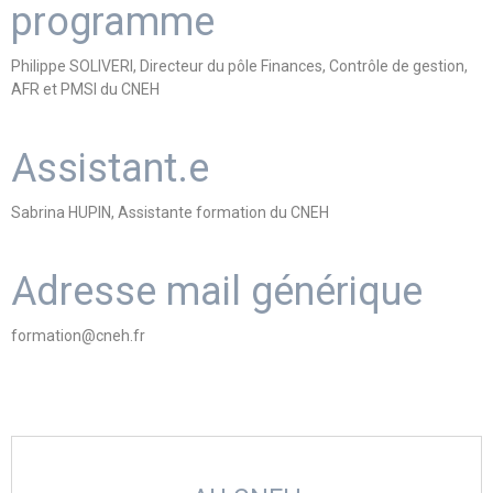
programme
Philippe SOLIVERI, Directeur du pôle Finances, Contrôle de gestion,
AFR et PMSI du CNEH
Assistant.e
Sabrina HUPIN, Assistante formation du CNEH
Adresse mail générique
formation@cneh.fr