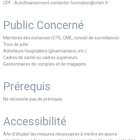
CPF - Autofinancement contacter formation@cneh.fr
Public Concerné
Membres des instances (CTE, CME, conseil de surveillance)
Trios de pôle
Acheteurs hospitaliers (pharmaciens, etc.)
Cadres de santé ou cadres supérieurs
Gestionnaires de comptes et de magasins
Prérequis
Ne nécessite pas de prérequis
Accessibilité
Afin d’étudier les mesures nécessaires à mettre en œuvre :