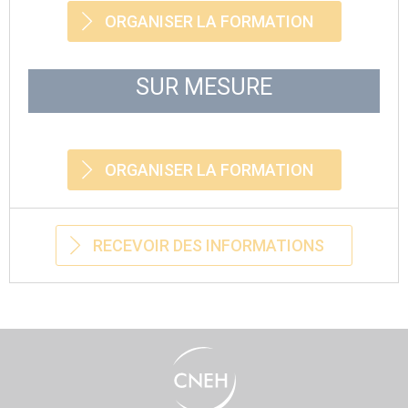
ORGANISER LA FORMATION
SUR MESURE
ORGANISER LA FORMATION
RECEVOIR DES INFORMATIONS