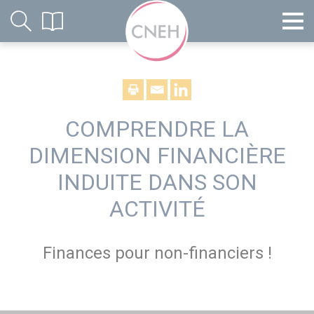
COMPRENDRE LA
DIMENSION FINANCIÈRE
INDUITE DANS SON
ACTIVITÉ
Finances pour non-financiers !