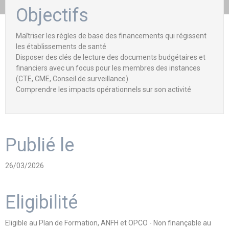
Objectifs
Maîtriser les règles de base des financements qui régissent
les établissements de santé
Disposer des clés de lecture des documents budgétaires et
financiers avec un focus pour les membres des instances
(CTE, CME, Conseil de surveillance)
Comprendre les impacts opérationnels sur son activité
Publié le
26/03/2026
Eligibilité
Eligible au Plan de Formation, ANFH et OPCO - Non finançable au