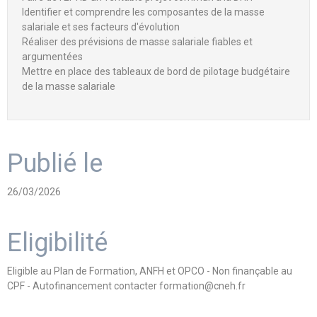
Identifier et comprendre les composantes de la masse
salariale et ses facteurs d'évolution
Réaliser des prévisions de masse salariale fiables et
argumentées
Mettre en place des tableaux de bord de pilotage budgétaire
de la masse salariale
Publié le
26/03/2026
Eligibilité
Eligible au Plan de Formation, ANFH et OPCO - Non finançable au
CPF - Autofinancement contacter formation@cneh.fr