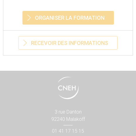
ORGANISER LA FORMATION
RECEVOIR DES INFORMATIONS
3 rue Danton
92240 Malakoff
01 41 17 15 15