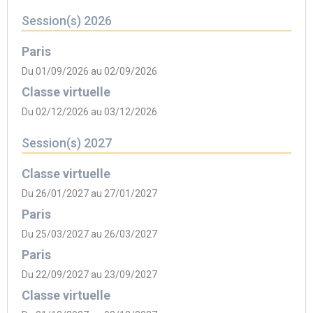
Session(s) 2026
Paris
Du 01/09/2026 au 02/09/2026
Classe virtuelle
Du 02/12/2026 au 03/12/2026
Session(s) 2027
Classe virtuelle
Du 26/01/2027 au 27/01/2027
Paris
Du 25/03/2027 au 26/03/2027
Paris
Du 22/09/2027 au 23/09/2027
Classe virtuelle