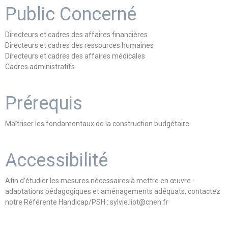
Public Concerné
Directeurs et cadres des affaires financières
Directeurs et cadres des ressources humaines
Directeurs et cadres des affaires médicales
Cadres administratifs
Prérequis
Maîtriser les fondamentaux de la construction budgétaire
Accessibilité
Afin d’étudier les mesures nécessaires à mettre en œuvre :
adaptations pédagogiques et aménagements adéquats, contactez
notre Référente Handicap/PSH : sylvie.liot@cneh.fr