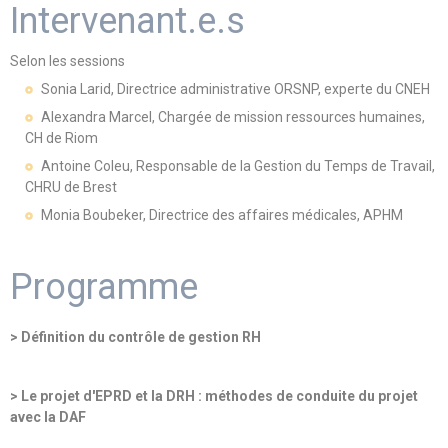
Intervenant.e.s
Selon les sessions
Sonia Larid, Directrice administrative ORSNP, experte du CNEH
Alexandra Marcel, Chargée de mission ressources humaines,
CH de Riom
Antoine Coleu, Responsable de la Gestion du Temps de Travail,
CHRU de Brest
Monia Boubeker, Directrice des affaires médicales, APHM
Programme
> Définition du contrôle de gestion RH
> Le projet d'EPRD et la DRH : méthodes de conduite du projet
avec la DAF