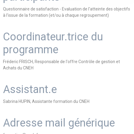
Questionnaire de satisfaction - Evaluation de l'atteinte des objectifs
à l'issue de la formation (et/ou à chaque regroupement)
Coordinateur.trice du
programme
Fréderic FRISCH, Responsable de l'offre Contrôle de gestion et
Achats du CNEH
Assistant.e
Sabrina HUPIN, Assistante formation du CNEH
Adresse mail générique