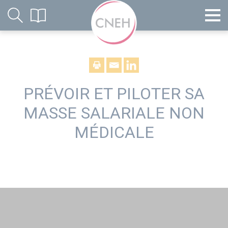
PRÉVOIR ET PILOTER SA
MASSE SALARIALE NON
MÉDICALE