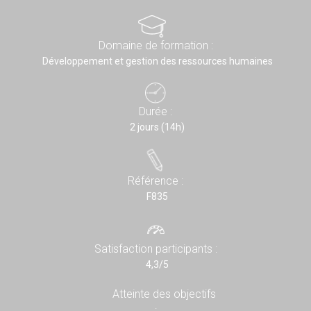
Domaine de formation :
Développement et gestion des ressources humaines
Durée :
2 jours (14h)
Référence :
F835
Satisfaction participants :
4,3/5
Atteinte des objectifs
: