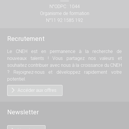
N°ODPC : 1044
Organisme de formation
N°11 92 1585 192
Recrutement
Le CNEH est en permanence à la recherche de
nouveaux talents ! Vous partagez nos valeurs et
souhaitez contribuer avec nous à la croissance du CNEH
? Rejoignez-nous et développez rapidement votre
potentiel.
Accéder aux offres
Newsletter