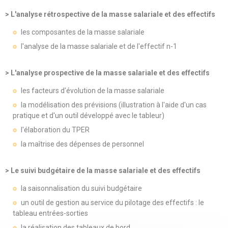
> L'analyse rétrospective de la masse salariale et des effectifs
les composantes de la masse salariale
l'analyse de la masse salariale et de l'effectif n-1
> L'analyse prospective de la masse salariale et des effectifs
les facteurs d'évolution de la masse salariale
la modélisation des prévisions (illustration à l'aide d'un cas
pratique et d'un outil développé avec le tableur)
l'élaboration du TPER
la maîtrise des dépenses de personnel
> Le suivi budgétaire de la masse salariale et des effectifs
la saisonnalisation du suivi budgétaire
un outil de gestion au service du pilotage des effectifs : le
tableau entrées-sorties
la réalisation des tableaux de bord