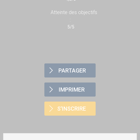
Atteinte des objectifs
:
5/5
PARTAGER
IMPRIMER
S'INSCRIRE