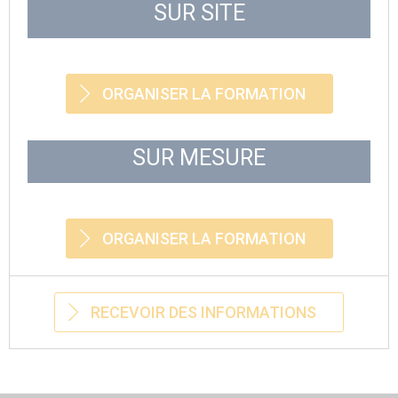
SUR SITE
ORGANISER LA FORMATION
SUR MESURE
ORGANISER LA FORMATION
RECEVOIR DES INFORMATIONS