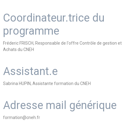
Coordinateur.trice du
programme
Fréderic FRISCH, Responsable de l'offre Contrôle de gestion et
Achats du CNEH
Assistant.e
Sabrina HUPIN, Assistante formation du CNEH
Adresse mail générique
formation@cneh.fr