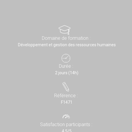
Domaine de formation :
Développement et gestion des ressources humaines
Durée :
2 jours (14h)
Référence :
F1471
Satisfaction participants :
4,5/5