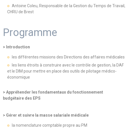
Antoine Coleu, Responsable de la Gestion du Temps de Travail,
CHRU de Brest
Programme
> Introduction
les différentes missions des Directions des affaires médicales
les liens étroits à construire avec le contrôle de gestion, la DAF
et le DIM pour mettre en place des outils de pilotage médico-
économique
> Appréhender les fondamentaux du fonctionnement
budgétaire des EPS
> Gérer et suivre la masse salariale médicale
la nomenclature comptable propre au PM