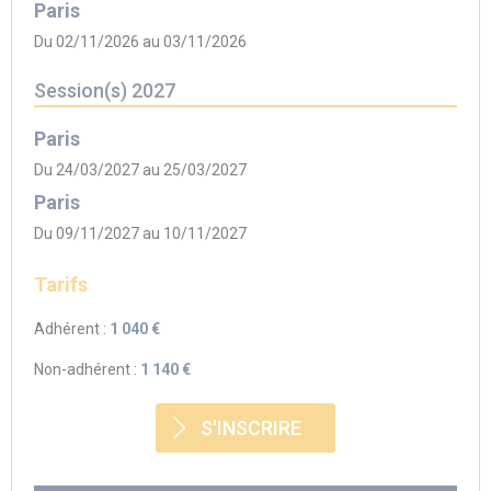
Paris
Du 02/11/2026 au 03/11/2026
Session(s) 2027
Paris
Du 24/03/2027 au 25/03/2027
Paris
Du 09/11/2027 au 10/11/2027
Tarifs
Adhérent :
1 040 €
Non-adhérent :
1 140 €
S'INSCRIRE