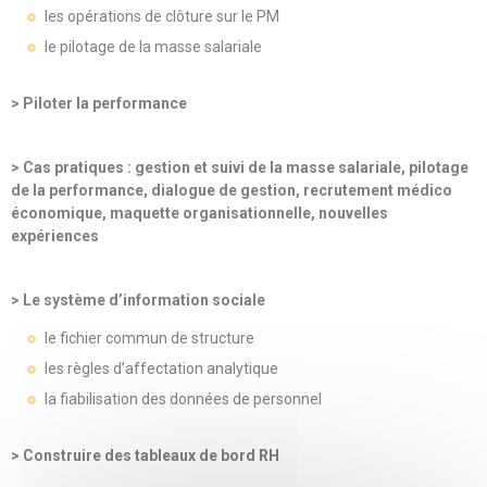
les opérations de clôture sur le PM
le pilotage de la masse salariale
> Piloter la performance
> Cas pratiques : gestion et suivi de la masse salariale, pilotage
de la performance, dialogue de gestion, recrutement médico
économique, maquette organisationnelle, nouvelles
expériences
> Le système d’information sociale
le fichier commun de structure
les règles d’affectation analytique
la fiabilisation des données de personnel
> Construire des tableaux de bord RH