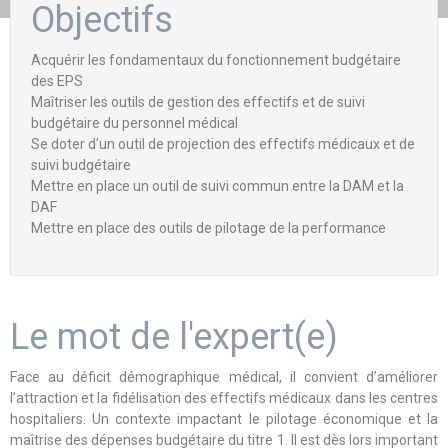
Objectifs
Acquérir les fondamentaux du fonctionnement budgétaire
des EPS
Maîtriser les outils de gestion des effectifs et de suivi
budgétaire du personnel médical
Se doter d’un outil de projection des effectifs médicaux et de
suivi budgétaire
Mettre en place un outil de suivi commun entre la DAM et la
DAF
Mettre en place des outils de pilotage de la performance
Le mot de l'expert(e)
Face au déficit démographique médical, il convient d’améliorer
l’attraction et la fidélisation des effectifs médicaux dans les centres
hospitaliers. Un contexte impactant le pilotage économique et la
maîtrise des dépenses budgétaire du titre 1. Il est dès lors important