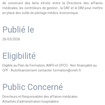
de construire des liens étroits entre la Directions des affaires
médicales, les contrôleurs de gestion , la DAF et le DIM pour mettre
en place des outils de pilotage médico-économique.
Publié le
26/03/2026
Eligibilité
Eligible au Plan de Formation, ANFH et OPCO - Non finançable au
CPF - Autofinancement contacter formation@cneh.fr
Public Concerné
Directeurs et Responsables des affaires médicales
Attachés d’administration hospitalière