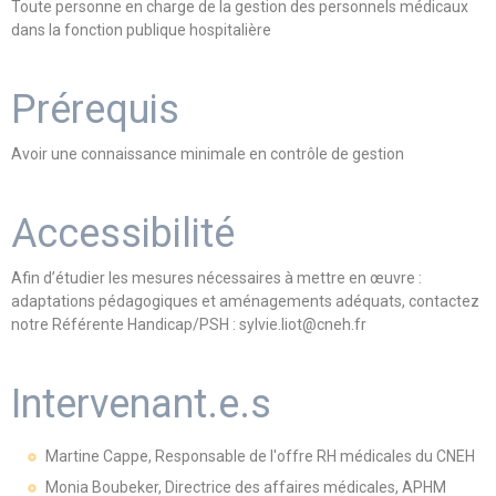
Toute personne en charge de la gestion des personnels médicaux
dans la fonction publique hospitalière
Prérequis
Avoir une connaissance minimale en contrôle de gestion
Accessibilité
Afin d’étudier les mesures nécessaires à mettre en œuvre :
adaptations pédagogiques et aménagements adéquats, contactez
notre Référente Handicap/PSH : sylvie.liot@cneh.fr
Intervenant.e.s
Martine Cappe, Responsable de l'offre RH médicales du CNEH
Monia Boubeker, Directrice des affaires médicales, APHM