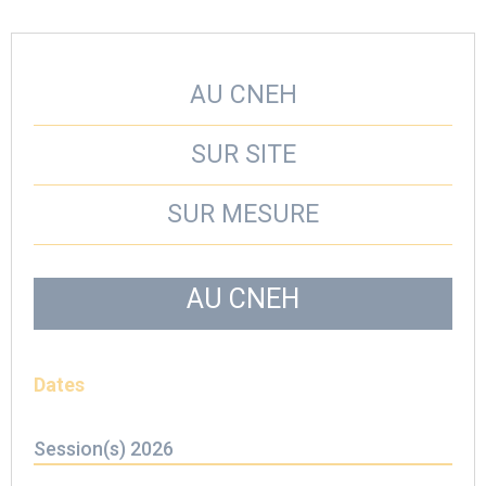
AU CNEH
SUR SITE
SUR MESURE
AU CNEH
Dates
Session(s) 2026