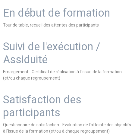
En début de formation
Tour de table, recueil des attentes des participants
Suivi de l'exécution /
Assiduité
Emargement - Certificat de réalisation à l'issue de la formation
(et/ou chaque regroupement)
Satisfaction des
participants
Questionnaire de satisfaction - Evaluation de l'atteinte des objectifs
à l'issue de la formation (et/ou à chaque regroupement)