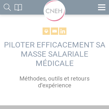
PILOTER EFFICACEMENT SA
MASSE SALARIALE
MÉDICALE
Méthodes, outils et retours
d'expérience