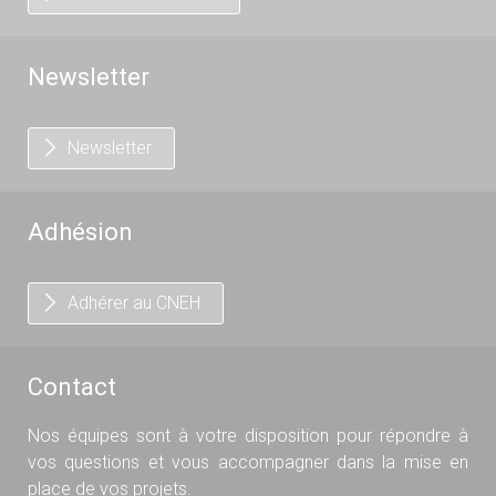
Newsletter
Newsletter
Adhésion
Adhérer au CNEH
Contact
Nos équipes sont à votre disposition pour répondre à
vos questions et vous accompagner dans la mise en
place de vos projets.