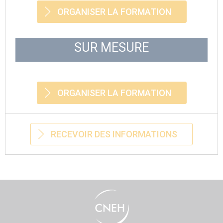
ORGANISER LA FORMATION
SUR MESURE
ORGANISER LA FORMATION
RECEVOIR DES INFORMATIONS