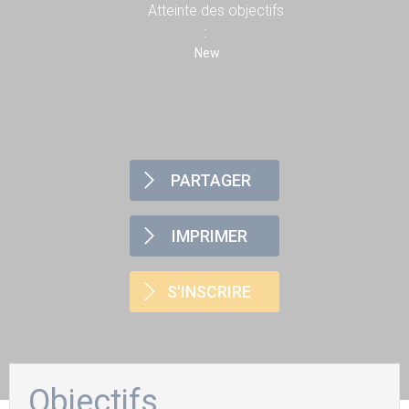
Atteinte des objectifs
:
New
PARTAGER
IMPRIMER
S'INSCRIRE
Objectifs