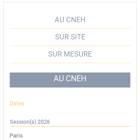
AU CNEH
SUR SITE
SUR MESURE
AU CNEH
Dates
Session(s) 2026
Paris