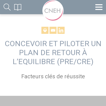
CONCEVOIR ET PILOTER UN
PLAN DE RETOUR À
L’EQUILIBRE (PRE/CRE)
Facteurs clés de réussite