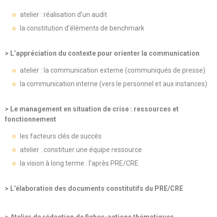
atelier : réalisation d’un audit
la constitution d’éléments de benchmark
> L’appréciation du contexte pour orienter la communication
atelier : la communication externe (communiqués de presse)
la communication interne (vers le personnel et aux instances)
> Le management en situation de crise : ressources et
fonctionnement
les facteurs clés de succès
atelier : constituer une équipe ressource
la vision à long terme : l’après PRE/CRE
> L’élaboration des documents constitutifs du PRE/CRE