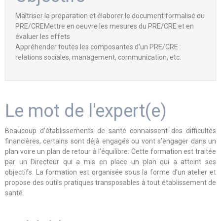
Maîtriser la préparation et élaborer le document formalisé du
PRE/CREMettre en oeuvre les mesures du PRE/CRE et en
évaluer les effets
Appréhender toutes les composantes d’un PRE/CRE :
relations sociales, management, communication, etc.
Le mot de l'expert(e)
Beaucoup d’établissements de santé connaissent des difficultés
financières, certains sont déjà engagés ou vont s’engager dans un
plan voire un plan de retour à l’équilibre. Cette formation est traitée
par un Directeur qui a mis en place un plan qui a atteint ses
objectifs. La formation est organisée sous la forme d’un atelier et
propose des outils pratiques transposables à tout établissement de
santé.