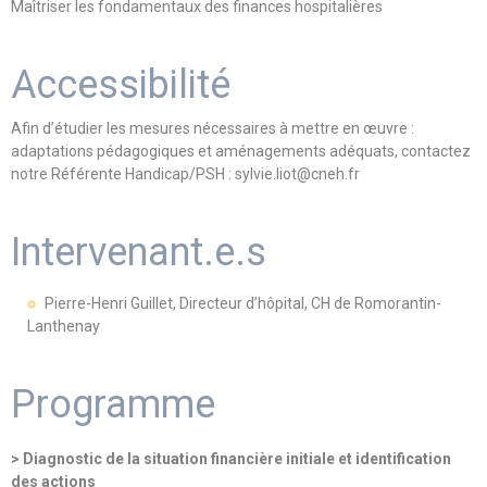
Maîtriser les fondamentaux des finances hospitalières
Accessibilité
Afin d’étudier les mesures nécessaires à mettre en œuvre :
adaptations pédagogiques et aménagements adéquats, contactez
notre Référente Handicap/PSH : sylvie.liot@cneh.fr
Intervenant.e.s
Pierre-Henri Guillet, Directeur d’hôpital, CH de Romorantin-
Lanthenay
Programme
> Diagnostic de la situation financière initiale et identification
des actions