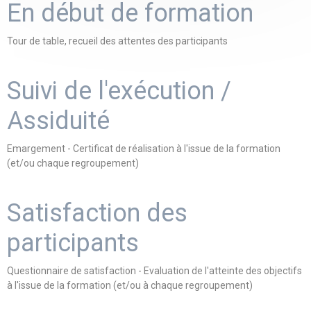
En début de formation
Tour de table, recueil des attentes des participants
Suivi de l'exécution /
Assiduité
Emargement - Certificat de réalisation à l'issue de la formation
(et/ou chaque regroupement)
Satisfaction des
participants
Questionnaire de satisfaction - Evaluation de l'atteinte des objectifs
à l'issue de la formation (et/ou à chaque regroupement)