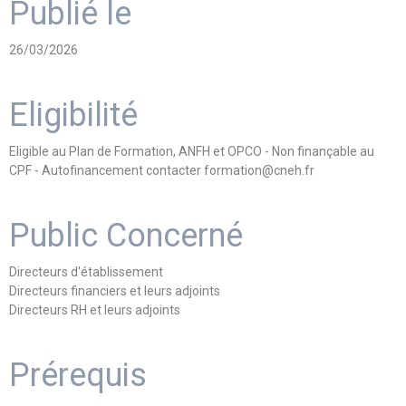
Publié le
26/03/2026
Eligibilité
Eligible au Plan de Formation, ANFH et OPCO - Non finançable au
CPF - Autofinancement contacter formation@cneh.fr
Public Concerné
Directeurs d'établissement
Directeurs financiers et leurs adjoints
Directeurs RH et leurs adjoints
Prérequis