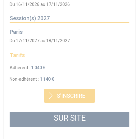
Du 16/11/2026 au 17/11/2026
Session(s) 2027
Paris
Du 17/11/2027 au 18/11/2027
Tarifs
Adhérent :
1 040 €
Non-adhérent :
1 140 €
S'INSCRIRE
SUR SITE