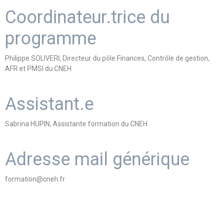
Coordinateur.trice du
programme
Philippe SOLIVERI, Directeur du pôle Finances, Contrôle de gestion,
AFR et PMSI du CNEH
Assistant.e
Sabrina HUPIN, Assistante formation du CNEH
Adresse mail générique
formation@cneh.fr