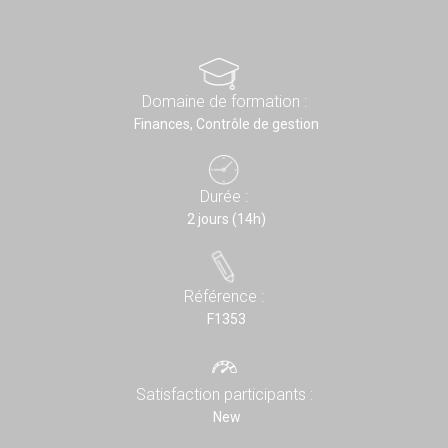
Domaine de formation :
Finances, Contrôle de gestion
Durée :
2 jours (14h)
Référence :
F1353
Satisfaction participants :
New